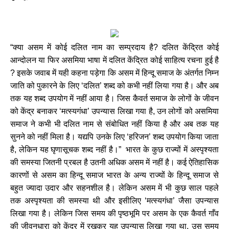
क्या असम में कोई दलित नाम का सम्प्रदाय है
दलित केंद्रित कोई
“
?
आन्दोलन या फिर असमिया भाषा में दलित केंद्रित कोई साहित्य रचना हुई है
इसके जवाब में यही कहना पड़ेगा कि असम में हिन्दू समाज के अंतर्गत निम्न
?
जाति को पुकारने के लिए
दलित
शब्द को कभी नहीं लिया गया है। और अब
‘
’
तक यह शब्द उपयोग में नहीं आया है। जिस कैवर्त समाज के लोगों के जीवन
को केंद्र बनाकर
मत्स्यगंधा
उपन्यास लिखा गया है
उन लोगों को असमिया
‘
’
,
समाज ने कभी भी दलित नाम से संबोधित नहीं किया है और अब तक यह
सुनने को नहीं मिला है। यद्यपि उनके लिए
हरिजन
शब्द उपयोग किया जाता
‘
’
है
लेकिन यह घृणासूचक शब्द नहीं है।
भारत के कुछ राज्यों में अस्पृश्यता
,
”
की समस्या जितनी प्रबल है उतनी अधिक असम में नहीं है। कई ऐतिहासिक
कारणों से असम का हिन्दू समाज भारत के अन्य राज्यों के हिन्दू समाज से
बहुत ज्यादा उदार और सहनशील है। लेकिन असम में भी कुछ साल पहले
तक अस्पृश्यता की समस्या थी और इसीलिए
मत्स्यगंधा
जैसा उपन्यास
‘
’
लिखा गया है। लेकिन जिस समय की पृष्ठभूमि पर असम के एक कैवर्त गाँव
की जीवनधारा को केंद्र में रखकर यह उपन्यास लिखा गया था
उस समय
,