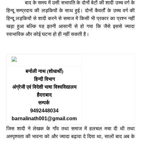
बाद के समय में उसी सभापति के दोनों बेटों की शादी उच्च वर्ग के
हिन्दू सम्प्रदाय की लड़कियों के साथ हुई। दोनों कैवर्तों के उच्च वर्ग की
हिन्दू लड़कियों से शादी करने से समाज में किसी भी प्रकार का प्रश्न नहीं
खड़ा हुआ बल्कि यह इतनी आसानी से हो गया कि जैसे इससे ज्यादा
स्वाभाविक और कोई घटना हो ही नहीं सकती है।
बर्नाली नाथ (शोधार्थी)
हिन्दी विभाग
अंग्रेजी एवं विदेशी भाषा विश्वविद्यालय
हैदराबाद
सम्पर्क
9492448034
barnalinath001@gmail.com
जिस शादी ने लेखक के गाँव तथा समाज में हलचल मचा दी थी तथा
अस्पृश्यता की भावना को और ज्यादा बढ़ावा दे दिया था
सालों बाद अब के
,