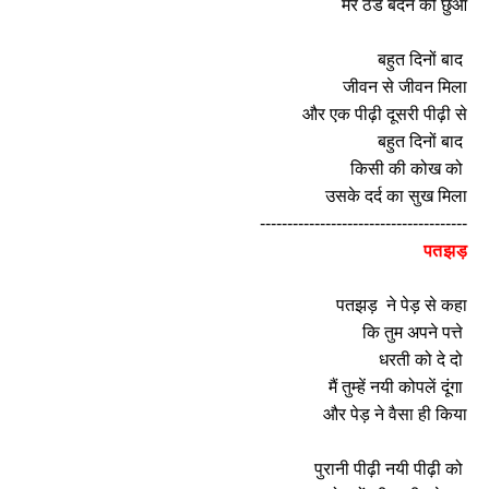
मेरे ठंडे बदन को छुआ
बहुत दिनों बाद
जीवन से जीवन मिला
और एक पीढ़ी दूसरी पीढ़ी से
बहुत दिनों बाद
किसी की कोख को
उसके दर्द का सुख मिला
--------------------------------------
पतझड़
पतझड़ ने पेड़ से कहा
कि तुम अपने पत्ते
धरती को दे दो
मैं तुम्हें नयी कोपलें दूंगा
और पेड़ ने वैसा ही किया
पुरानी पीढ़ी नयी पीढ़ी को