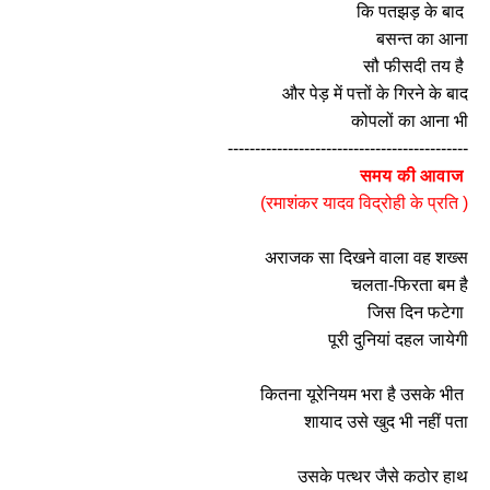
कि पतझड़ के बाद
बसन्त का आना
सौ फीसदी तय है
और पेड़ में पत्तों के गिरने के बाद
कोपलों का आना भी
--------------------------------------------
समय की आवाज
(रमाशंकर यादव विद्रोही के प्रति )
अराजक सा दिखने वाला वह शख्स
चलता-फिरता बम है
जिस दिन फटेगा
पूरी दुनियां दहल जायेगी
कितना यूरेनियम भरा है उसके भीत
शायाद उसे खुद भी नहीं पता
उसके पत्थर जैसे कठोर हाथ