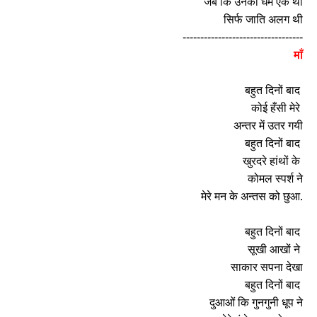
जब कि उनका धर्म एक था
सिर्फ जाति अलग थी
----------------------------------
माँ
बहुत दिनों बाद
कोई हँसी मेरे
अन्तर में उतर गयी
बहुत दिनों बाद
खुरदरे हांथों के
कोमल स्पर्श ने
मेरे मन के अन्तस को छुआ.
बहुत दिनों बाद
सूखी आखों ने
साकार सपना देखा
बहुत दिनों बाद
दुआओं कि गुनगुनी धूप ने