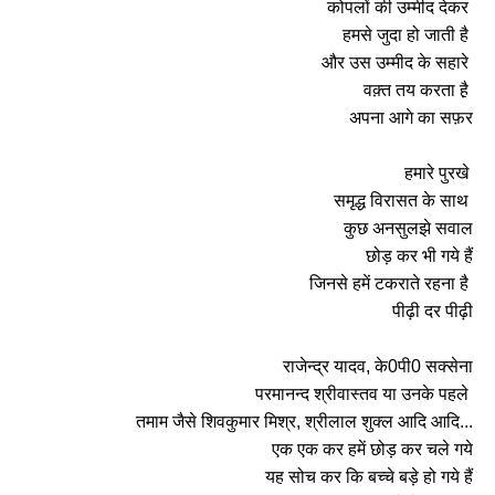
कोपलों की उम्मीद देकर
हमसे जुदा हो जाती है
और उस उम्मीद के सहारे
वक़्त तय करता है़
अपना आगे का सफ़र
हमारे पुरखे
समृद्ध विरासत के साथ
कुछ अनसुलझे सवाल
छोड़ कर भी गये हैं
जिनसे हमें टकराते रहना है
पीढ़ी दर पीढ़ी
राजेन्द्र यादव, के0पी0 सक्सेना
परमानन्द श्रीवास्तव या उनके पहले
तमाम जैसे शिवकुमार मिश्र, श्रीलाल शुक्ल आदि आदि...
एक एक कर हमें छोड़ कर चले गये
यह सोच कर कि बच्चे बड़े हो गये हैं