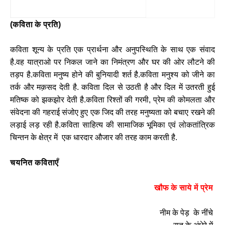
(कविता के प्रति)
कविता शून्य के प्रति एक प्रार्थना और अनुपस्थिति के साथ एक संवाद
है.वह यात्राओ पर निकल जाने का निमंत्रण और घर की ओर लौटने की
तड़प है.कविता मनुष्य होने की बुनियादी शर्त है.कविता मनुश्य को जीने का
तर्क और मक़सद देती है. कविता दिल से उठती है और दिल में उतरती हुई
मतिष्क को झकझोर देती है.कविता रिश्तों की गरमी, प्रेम की कोमलता और
संवेदना की गहराई संजोए हुए एक जिद की तरह मनुष्यता को बचाए रखने की
लड़ाई लड़ रही है.कविता साहित्य की सामाजिक भूमिका एवं लोकतांत्रिक
चिन्तन के क्षेत्र में एक धारदार औजार की तरह काम करती है.
चयनित कविताएँ
खौफ के साये में प्रेम
नीम के पेड़ के नींचे