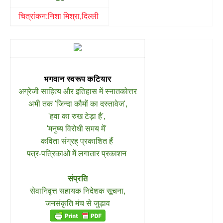
चित्रांकन:निशा मिश्रा,दिल्ली
भगवान स्वरूप कटियार
अग्रेजी साहित्य और इतिहास में स्नातकोत्तर
अभी तक 'जिन्दा कौमों का दस्तावेज',
'हवा का रुख टेड़ा है',
'मनुष्य विरोधी समय में'
कविता संग्रह् प्रकाशित हैं
पत्र-पत्रिकाओं में लगातार प्रकाशन
संप्रति
सेवानिवृत्त सहायक निदेशक सूचना,
जनसंकृति मंच से जुड़ाव