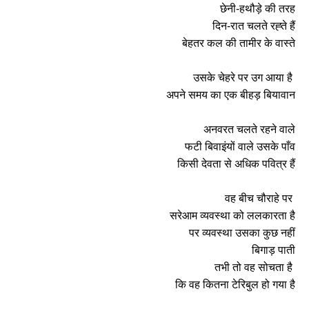
छेनी-हथौड़े की तरह
दिन-रात चलते रह्ते हैं
बेहतर कल की तामीर के वास्ते
उसके चेहरे पर उग आया है
अपने समय का एक बीहड़ बियावान
अनवरत चलते रहने वाले
फटी बिवाइंयों वाले उसके पाँव
किसी देवता से अधिक पवित्र हैं
वह बीच चौराहे पर
सरेआम व्यवस्था को ललकारता है
पर व्यवस्था उसका कुछ नहीं
बिगाड़ पाती
तभी तो वह सोचता है
कि वह कितना टेरिबुल हो गया है