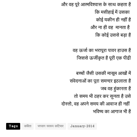
और वह पूरे आत्मविश्वास के साथ कहता है
कि मसीहाई में उसका
कोई यकीन ही नहीं है
और ना ही वह मानता है
कि कोई उससे बड़ा है
वह ऊर्जा का भरापूरा पावर हाउस है
जिससे ऊर्जीकृत है पूरी एक पीढी
बच्चों जैसी उसकी मासूम आखों में
संवेदनाओं का पूरा समन्दर इठलाता है
जब वह हुंकारता है
तो समय भी ठहर कर सुनता है उसे
दोस्तो, वह अपने समय की आवाज ही नहीं
भविष्य का आगाज भी है
Tags
कविता
भगवान स्वरूप कटियार
January-2014