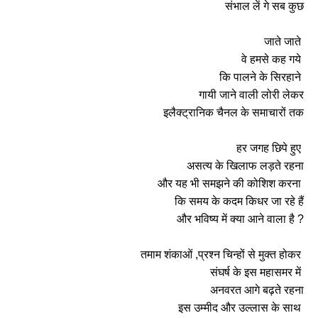
संभाल लें गे सब कुछ
जाते जाते
वे हमसे कह गये
कि पालने के सिरहाने
गायी जाने वाली लोरी लेकर
इलैक्ट्रानिक चैनल के समाचारों तक
हर जगह छिपे हुए
असत्य के खिलाफ लड़ते रहना
और यह भी समझने की कोशिश करना
कि समय के कदम किधर जा रहे हैं
और भविष्य में क्या आने वाला है ?
तमाम शंकाओं ,प्रश्न चिन्हों से मुक्त होकर
संघर्ष के इस महासमर में
अनवरत आगे बढ़ते रहना
इस उम्मीद और उल्लास के साथ