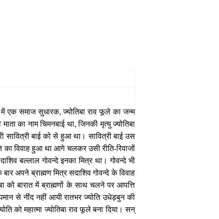
ं में एक समाज सुधारक
,
ज्योतिबा राव फूले का जन्म
ी माता का नाम चिमनबाई था
,
जिनकी मृत्यु ज्योतिबा
पुत्री सावित्री बाई को से हुआ था। सावित्री बाई उस
ोति का विवाह हुआ था आगे चलकर उसी रीति-रिवाजों
सदाशिव बल्लाल गोवन्दे इनका मित्र था। गोवन्दे भी
ार अपने ब्राह्मण मित्र सदाशिव गोवन्दे के विवाह
बा को बारात में ब्राह्मणों के साथ चलने पर आपत्ति
न से नींद नहीं आयी रातभर ज्योति उधेड़बुन की
योति को महात्मा ज्योतिबा राव फूले बना दिया। सन्