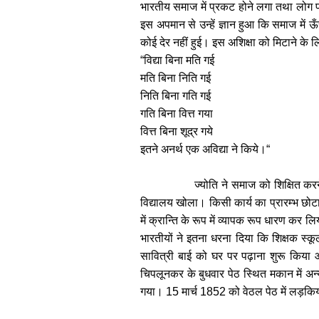
भारतीय समाज में प्रकट होने लगा तथा लोग प्
इस अपमान से उन्हें ज्ञान हुआ कि समाज में 
कोई देर नहीं हुई। इस अशिक्षा को मिटाने के लि
“
विद्या बिना मति गई
मति बिना निति गई
निति बिना गति गई
गति बिना वित्त गया
वित्त बिना शूद्र गये
इतने अनर्थ एक अविद्या ने किये।
“
ज्योति ने समाज को शिक्षित क
विद्यालय खोला। किसी कार्य का प्रारम्भ छोटा ह
में क्रान्ति के रूप में व्यापक रूप धारण कर लि
भारतीयों ने इतना धरना दिया कि शिक्षक स्कूल 
सावित्री बाई को घर पर पढ़ाना शुरू किया 
चिपलूनकर के बुधवार पेठ स्थित मकान में अन्
गया।
15
मार्च
1852
को वेठल पेठ में लड़किय