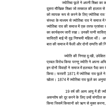
ज्योतिबा फूले ने अपनी शिक्षा क
दूसरा मौखिक शिक्षा जो तत्काल की हालात से नि
को व्यापक रूप से करने के लिए ज्योतिबा राव 
संस्था के माध्यम से ज्योतिबा राव ने समाज में
ज्योतिबा राव की समाज में एक तरफ प्रशंसा क
का कार्यक्रम जारी रखा। उनकी पत्नी सावित्री
सावित्री बाई भी दृढ़ निश्चयी महिला थीं। अ
बात की समाज में फैली और दोनों दम्पत्ति की निन
ज्योति की निगाह दुःखी
,
उपेक्षि
प्रबल विरोध किया परन्तु ज्योति ने अपना अभ
इन दोनों विवाहों ने समाज में हलचल पैदा कर 
किया। फरवरी
1871
में ज्योतिबा राव फूले
खोला।
1874
में ज्योतिबा राव फूले का अनुया
19
वर्ष की अल्प आयु में ही ज्य
असन्तोष को दूर करने के लिए उन्हें संगठित
किया जिसमें किसानों को ऋण से मुक्त करना