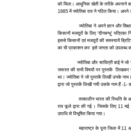
को मिला। आधुनिक खेती के तरीके अपनाने का 
1885
में ज्योतिबा राव ने गठित किया। अपने
ज्योतिबा ने अपने ज्ञान और शिक्
किसानों मजदूरों के लिए
‘
दीनबन्धु
’
पत्रिका न
इससे किसानों एवं मजदूरों की समस्यायें ब्
का भी प्रकाशन कर इसे जनता को उपलब्ध क
ज्योतिबा और सावित्री बाई ने जो
जरूरत की सभी विषयों पर पुस्तकें लिखकर 
था। ज्योतिबा ने जो पुस्तकें लिखीं उनके नाम 
द्वारा जो पुस्तकें लिखी गयी उसके नाम हैं -
1-
क
तत्कालीन भारत की स्थिति के आधार
राव फूले द्वारा की गई । जिसके लिए
11
मई
उपाधि से विभूषित किया गया।
महाराष्ट्र के पूना जिला में
11
अ