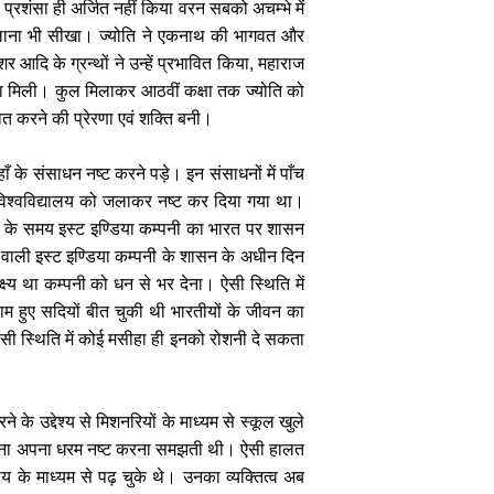
 की प्रशंसा ही अर्जित नहीं किया वरन सबको अचम्भे में
लाना भी सीखा। ज्योति ने एकनाथ की भागवत और
ंशर आदि के ग्रन्थों ने उन्हें प्रभावित किया
,
महाराज
रणा मिली। कुल मिलाकर आठवीं कक्षा तक ज्योति को
्वित करने की प्रेरणा एवं शक्ति बनी।
के संसाधन नष्ट करने पड़े। इन संसाधनों में पाँच
 विश्वविद्यालय को जलाकर नष्ट कर दिया गया था।
ा के समय इस्ट इण्डिया कम्पनी का भारत पर शासन
ने वाली इस्ट इण्डिया कम्पनी के शासन के अधीन दिन
ष्य था कम्पनी को धन से भर देना। ऐसी स्थिति में
म हुए सदियों बीत चुकी थी भारतीयों के जीवन का
ऐसी स्थिति में कोई मसीहा ही इनको रोशनी दे सकता
के उद्देश्य से मिशनरियों के माध्यम से स्कूल खुले
ें पढ़ना अपना धरम नष्ट करना समझती थी। ऐसी हालत
ाय के माध्यम से पढ़ चुके थे। उनका व्यक्तित्व अब