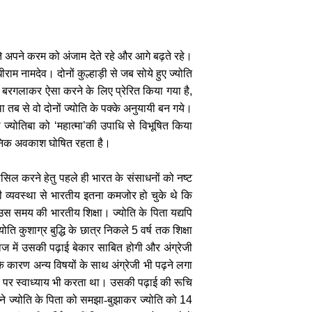
त करते अपने करम को अंजाम देते रहे और आगे बढ़ते रहे।
राम नामदेव। दोनों कुल्हाड़ी से जब सोये हुए ज्योति
ं बरगलाकर ऐसा करने के लिए प्रेरित किया गया है
,
 तब से वो दोनों ज्योति के पक्के अनुयायी बन गये।
ा ज्योतिबा को
‘
महात्मा
’
की उपाधि से विभूषित किया
्वजनिक अवकाश घोषित रहता है।
सिल करने हेतु पहले ही भारत के संसाधनों को नष्ट
की व्यवस्था से भारतीय इतना कमजोर हो चुके थे कि
उस समय की भारतीय शिक्षा। ज्योति के पिता यद्यपि
योति कुशाग्र बुद्धि के छात्र निकले
5
वर्ष तक शिक्षा
ाज में उसकी पढ़ाई बेकार साबित होगी और अंग्रेजी
 के कारण अन्य विषयों के साथ अंग्रेजी भी पढ़ने लगा
घर पर स्वाध्याय भी करता था। उसकी पढ़ाई की रूचि
 ने ज्योति के पिता को समझा-बुझाकर ज्योति को
14