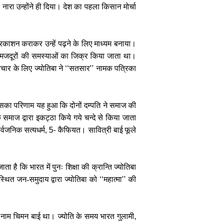
 नारा उन्होंने ही दिया। देश का पहला किसान मोर्चा
 प्रकाशन कराकर उन्हें पढ़ने के लिए माध्यम बनाया।
ं मजदूरों की समस्याओं का जिक्र किया जाता था।
चार के लिए ज्योतिबा ने
‘‘
सतसार
’’
नामक पत्रिका
 इसका परिणाम यह हुआ कि दोनों दम्पति ने समाज की
ज द्वारा इकट्ठा किये गये चन्दे से किया जाता
र्वजनिक सत्यधर्म
, 5-
कैफियत। सावित्री बाई फूले
 है कि भारत में पुनः शिक्षा की क्रान्ति ज्योतिबा
स्थित जन-समुदाय द्वारा ज्योतिबा को
‘‘
महात्मा
’’
की
 का नाम चिमन बाई था। ज्योति के समय भारत गुलामी
,