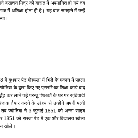
े ब्राह्मण मित्र की बारात में अपमानित हो गये तब
ें अशिक्षा होना ही है। यह बात समझने में उन्हें
 किया।
48
में बुधवार पेठ मोहल्ला में भिंडे के मकान में पहला
तिबा के द्वारा किए गए प्रारम्भिक शिक्षा कार्य बाद
ँढ़ कर लाने पड़े परन्तु शिक्षकों के घर पर रूढि़वादी
षक तैयार करने के उद्देश्य से उन्होंने अपनी पत्नी
 तब ज्योतिबा ने
3
जुलाई
1851
को अन्ना साहब
बर
1851
को रास्ता पेट में एक और विद्यालय खोला
लय खोले।