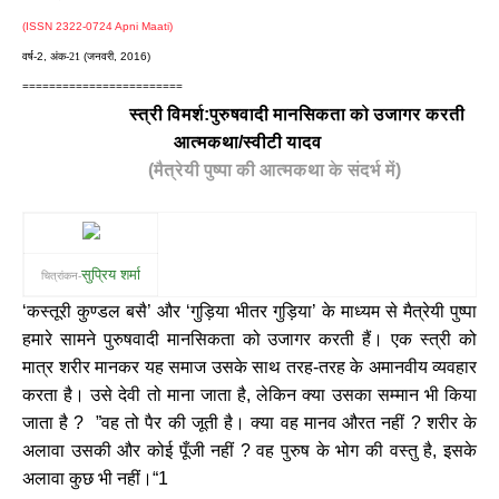
(ISSN 2322-0724 Apni Maati)
वर्ष-
2,
अंक-21
(जनवरी, 2016)
========================
स्त्री विमर्श:पुरुषवादी मानसिकता को उजागर करती
आत्मकथा/स्वीटी यादव
(मैत्रेयी पुष्पा की आत्मकथा के संदर्भ में)
सुप्रिय शर्मा
चित्रांकन-
‘कस्तूरी कुण्डल बसै’ और ‘गुड़िया भीतर गुड़िया’ के माध्यम से मैत्रेयी पुष्पा
हमारे सामने पुरुषवादी मानसिकता को उजागर करती हैं। एक स्त्री को
मात्र शरीर मानकर यह समाज उसके साथ तरह-तरह के अमानवीय व्यवहार
करता है। उसे देवी तो माना जाता है, लेकिन क्या उसका सम्मान भी किया
जाता है ? ”वह तो पैर की जूती है। क्या वह मानव औरत नहीं ? शरीर के
अलावा उसकी और कोई पूँजी नहीं ? वह पुरुष के भोग की वस्तु है, इसके
अलावा कुछ भी नहीं।“1