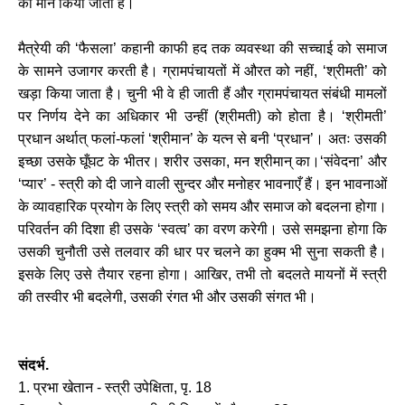
का मान किया जाता है।
मैत्रेयी की ‘फैसला’ कहानी काफी हद तक व्यवस्था की सच्चाई को समाज
के सामने उजागर करती है। ग्रामपंचायतों में औरत को नहीं, ‘श्रीमती’ को
खड़ा किया जाता है। चुनी भी वे ही जाती हैं और ग्रामपंचायत संबंधी मामलों
पर निर्णय देने का अधिकार भी उन्हीं (श्रीमती) को होता है। ‘श्रीमती’
प्रधान अर्थात् फलां-फलां ‘श्रीमान’ के यत्न से बनी ‘प्रधान’। अतः उसकी
इच्छा उसके घूँघट के भीतर। शरीर उसका, मन श्रीमान् का।‘संवेदना’ और
‘प्यार’ - स्त्री को दी जाने वाली सुन्दर और मनोहर भावनाएँ हैं। इन भावनाओं
के व्यावहारिक प्रयोग के लिए स्त्री को समय और समाज को बदलना होगा।
परिवर्तन की दिशा ही उसके ‘स्वत्व’ का वरण करेगी। उसे समझना होगा कि
उसकी चुनौती उसे तलवार की धार पर चलने का हुक्म भी सुना सकती है।
इसके लिए उसे तैयार रहना होगा। आखिर, तभी तो बदलते मायनों में स्त्री
की तस्वीर भी बदलेगी, उसकी रंगत भी और उसकी संगत भी।
संदर्भ.
1.
प्रभा खेतान - स्त्री उपेक्षिता, पृ. 18