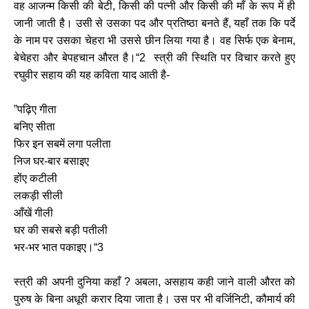
वह आजन्म किसी की बेटी, किसी की पत्नी और किसी की माँ के रूप में ही
जानी जाती है। उसी से उसका पद और प्रतिष्ठा बनते हैं, यहाँ तक कि पर्दे
के नाम पर उसका चेहरा भी उससे छीन लिया गया है। वह सिर्फ एक बेनाम,
बेचेहरा और बेपहचान औरत है।“2 स्त्री की स्थिति पर विचार करते हुए
रघुवीर सहाय की यह कविता याद आती है-
”पढ़िए गीता
बनिए सीता
फिर इन सबमें लगा पलीता
निज घर-बार बसाइए
होंए कटीली
लकड़ी सीली
आँखें गीली
घर की सबसे बड़ी पतीली
भर-भर भात पकाइए।“3
स्त्री की अपनी दुनिया कहाँ ? अबला, असहाय कही जाने वाली औरत को
पुरुष के बिना अधूरी करार दिया जाता है। उस पर भी वर्जिनिटी, कौमार्य की