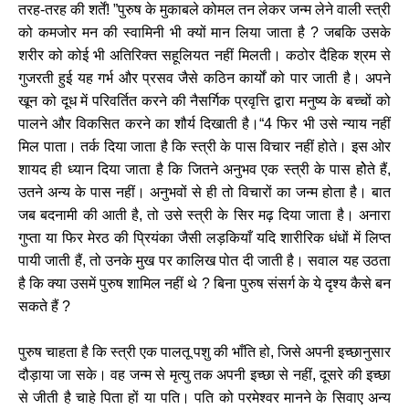
तरह-तरह की शर्तें! ”पुरुष के मुकाबले कोमल तन लेकर जन्म लेने वाली स्त्री
को कमजोर मन की स्वामिनी भी क्यों मान लिया जाता है ? जबकि उसके
शरीर को कोई भी अतिरिक्त सहूलियत नहीं मिलती। कठोर दैहिक श्रम से
गुजरती हुई यह गर्भ और प्रसव जैसे कठिन कार्यों को पार जाती है। अपने
खून को दूध में परिवर्तित करने की नैसर्गिक प्रवृत्ति द्वारा मनुष्य के बच्चों को
पालने और विकसित करने का शौर्य दिखाती है।“4 फिर भी उसे न्याय नहीं
मिल पाता। तर्क दिया जाता है कि स्त्री के पास विचार नहीं होते। इस ओर
शायद ही ध्यान दिया जाता है कि जितने अनुभव एक स्त्री के पास होेते हैं,
उतने अन्य के पास नहीं। अनुभवों से ही तो विचारों का जन्म होता है। बात
जब बदनामी की आती है, तो उसे स्त्री के सिर मढ़ दिया जाता है। अनारा
गुप्ता या फिर मेरठ की प्रियंका जैसी लड़कियाँ यदि शारीरिक धंधों में लिप्त
पायी जाती हैं, तो उनके मुख पर कालिख पोत दी जाती है। सवाल यह उठता
है कि क्या उसमें पुरुष शामिल नहीं थे ? बिना पुरुष संसर्ग के ये दृश्य कैसे बन
सकते हैं ?
पुरुष चाहता है कि स्त्री एक पालतू पशु की भाँति हो, जिसे अपनी इच्छानुसार
दौड़ाया जा सके। वह जन्म से मृत्यु तक अपनी इच्छा से नहीं, दूसरे की इच्छा
से जीती है चाहे पिता हों या पति। पति को परमेश्वर मानने के सिवाए अन्य