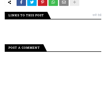
LINKS TO THIS POST
सभी देखें
POST A COMMENT