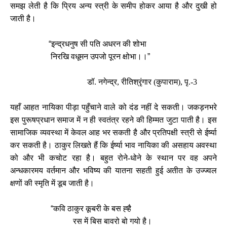
समझ लेती है कि प्रिय अन्य स्त्री के समीप होकर आया है और दुखी हो
जाती है।
“
इन्द्रधनुष सी पति अधरन की शोभा
निरखि वधूमन उपजो पूरन क्षोभा।।
”
डॉ. नगेन्द्र, रीतिश्रृंगार (कुपाराम), पृ.-3
यहाँ आहत नायिका पीड़ा पहुँचाने वाले को दंड नहीं दे सकती। जकड़नभरे
इस पुरूषप्रधान समाज में न ही स्वतंत्र रहने की हिम्मत जुटा पाती है। इस
सामाजिक व्यवस्था में केवल आह भर सकती है और प्रतिपक्षी स्त्री से ईर्ष्या
कर सकती है। ठाकुर लिखते हैं कि ईर्ष्या भाव नायिका की असहाय अवस्था
को और भी कचोट रहा है। बहुत रोने-धोने के स्थान पर वह अपने
अन्धकारमय वर्तमान और भविष्य की यातना सहती हुई अतीत के उज्ज्वल
क्षणों की स्मृति में डूब जाती है।
“
कवि ठाकुर कूबरी के बस ह्है
रस में बिस बावरो बो गयो है।