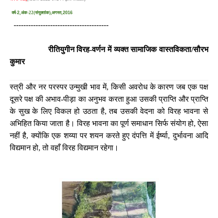
वर्ष-
2,
अंक-22(संयुक्तांक),अगस्त
,2016
---------------------------------------
रीतियुगीन विरह-वर्णन में व्यक्त सामाजिक वास्तविकता/सौरभ
कुमार
स्त्री और नर परस्पर उन्मुखी भाव में, किसी अवरोध के कारण जब एक पक्ष
दूसरे पक्ष की अभाव-पीड़ा का अनुभव करता हुआ उसकी प्राप्ति और प्राप्ति
के सुख के लिए विकल हो उठता है, तब उसकी वेदना को विरह भावना से
अभिहित किया जाता है। विरह भावना का पूर्ण समाधान सिर्फ संयोग हो, ऐसा
नहीं है, क्योंकि एक शय्या पर शयन करते हुए दंपत्ति में ईर्ष्या, दुर्भावना आदि
विद्यमान हो, तो वहाँ विरह विद्यमान रहेगा।