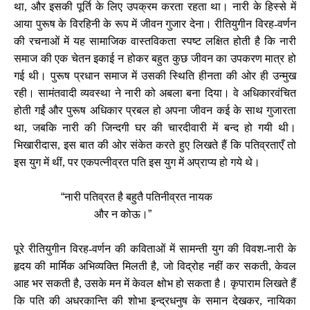
था, और इसकी पूर्ति के लिए उपक्रम करता रहता था। नारी के हिस्से में
आया पुरूष के विरहिनी के रूप में जीवन गुजार देना। रीतियुगीन विरह-वर्णन
की रचनाओं में यह सामाजिक वास्तविकता स्पष्ट लक्षित होती है कि नारी
समाज की एक चेतन इकाई न होकर बहुत कुछ जीवन का उपकरण मात्र हो
गई थी। पुरूष प्रधान समाज में उसकी स्थिति हीनता की ओर ही उन्मुख
रही। सामंतवादी व्यवस्था ने नारी को अबला बना दिया। वे अधिकारवंचित
होती गईं और पुरूष अधिकार प्रबल हो अपना जीवन कई के साथ गुजारता
था, जबकि नारी की जिन्दगी घर की चारदीवारी में बन्द हो गयी थी।
भिखारीदास, इस बात की ओर संकेत करते हुए लिखते हैं कि पतिव्रताएँ तो
इस युग में थीं, पर एकपत्नीव्रत पति इस युग में अप्राप्य हो गये थे।
“
नारी पतिव्रत है बहुतै पतिनीव्रत नायक
और न कोऊ।
”
पूरे रीतियुगीन विरह-वर्णन की कविताओं में सामन्ती युग की विवश-नारी के
हृदय की मार्मिक अभिव्यक्ति मिलती है, जो विद्रोह नहीं कर सकती, केवल
आह भर सकती है, उसके मन में केवल क्षोभ हो सकता है। कृपाराम लिखते हैं
कि पति की अधरकान्ति की शोभा इन्द्रधनुष के समान देखकर, नायिका