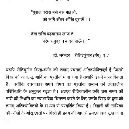
“
गुपाल परोस बसे बस माइ हो,
को लगि अँचर आँखि दुराऊँ।।
........................................
देख सखि बढ़वानल लाज ते,
प्रेम समुद्र न बादन पाऊँ।।
”
डॉ. नगेन्द्र – रीतिश्रृंगार (गंग), पृ-7
यद्यपि रीतियुगीन विरह-वर्णन की तमाम् रचनाएँ अतिश्योक्तिपूर्ण है जिसमें
विरह को आग, लू आदि का प्रतीक माना गया है तथापि इसमें वास्तविकता
है। क्योंकि रचनाकार अपने विषय का प्रतीक समाज की तत्कालीन
परिस्थिति के अनुकूल गढ़ता है। अतएव रीतिकालीन कवि उस समय की
नारी की स्थिति का स्वाभाविक चित्रण करने के लिए उनके विरह के दुख को
तमाम् अतिश्योक्तियों के माध्यम से प्रदर्शित किया है। बिहारी की नायिका
की आँखों के आँसू छाती पर गिरते ही हृदय की आग से छनछनाकर सूख जाना
–