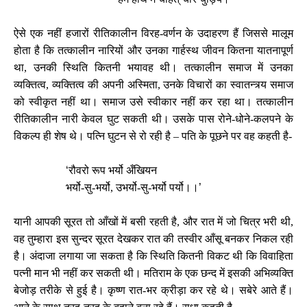
ऐसे एक नहीं हजारों रीतिकालीन विरह-वर्णन के उदाहरण हैं जिससे मालूम
होता है कि तत्कालीन नारियों और उनका गार्हस्थ जीवन कितना यातनापूर्ण
था, उनकी स्थिति कितनी भयावह थी। तत्कालीन समाज में उनका
व्यक्तित्व, व्यक्तित्व की अपनी अस्मिता, उनके विचारों का स्वातन्त्र्य समाज
को स्वीकृत नहीं था। समाज उसे स्वीकार नहीं कर रहा था। तत्कालीन
रीतिकालीन नारी केवल घुट सकती थी। उसके पास रोने-धोने-कलपने के
विकल्प ही शेष थे। पत्नि घुटन से रो रही है – पति के पूछने पर वह कहती है-
‘
रौवरो रूप भर्यो अँखियन
भर्यो-सु-भर्यो, उभर्यो-सु-भर्यो पर्यो।।
’
यानी आपकी सूरत तो आँखों में बसी रहती है, और रात में जो चित्र भरी थी,
वह तुम्हारा इस सुन्दर सूरत देखकर रात की तस्वीर आँसू बनकर निकल रही
है। अंदाजा लगाया जा सकता है कि स्थिति कितनी विकट थी कि विवाहिता
पत्नी मान भी नहीं कर सकती थी। मतिराम के एक छन्द में इसकी अभिव्यक्ति
बेजोड़ तरीके से हुई है। कृष्ण रात-भर क्रीड़ा कर रहे थे। सबेरे आते हैं।