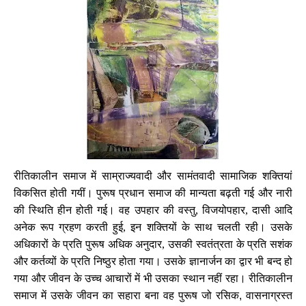
रीतिकालीन समाज में साम्राज्यवादी और सामंतवादी सामाजिक शक्तियां
विकसित होती गयीं। पुरूष प्रधान समाज की मान्यता बढ़ती गई और नारी
की स्थिति हीन होती गई। वह उपहार की वस्तु, विजयोपहार, दासी आदि
अनेक रूप ग्रहण करती हुई, इन शक्तियों के साथ चलती रही। उसके
अधिकारों के प्रति पुरूष अधिक अनुदार, उसकी स्वतंत्रता के प्रति सशंक
और कर्तव्यों के प्रति निष्ठुर होता गया। उसके ज्ञानार्जन का द्वार भी बन्द हो
गया और जीवन के उच्च आचारों में भी उसका स्थान नहीं रहा। रीतिकालीन
समाज में उसके जीवन का सहारा बना वह पुरूष जो रसिक
,
वासनाग्रस्त