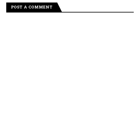
POST A COMMENT