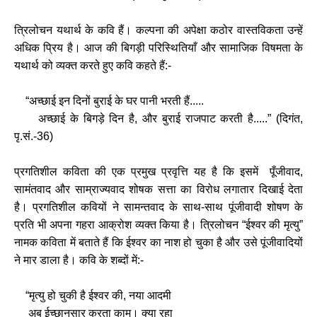
त्रिलोचन यथार्थ के कवि हैं। कल्पना की अपेक्षा कठोर वास्तविकता उन्हें
अधिक प्रिय है। आज की बिगड़ी परिस्थितियाँ और सामाजिक विषमता के
यथार्थ को व्यक्त करते हुए कवि कहते हैं:-
“अच्छाई इन दिनों बुराई के घर पानी भरती हैं.....
अच्छाई के बिगड़े दिन है, और बुराई राजपाट करती है.....” (दिगंत,
पृ.सं.-36)
प्रगतिशील कविता की एक प्रमुख प्रवृत्ति यह है कि इसमें पूँजीवाद,
सामंतवाद और साम्राज्यवाद शोषक सत्ता का विरोध लगातार दिखाई देता
है। प्रगतिशील कवियों ने सामन्तवाद के साथ-साथ पूंजीवादी शोषण के
प्रति भी अपना गहरा आक्रोश व्यक्त किया है। त्रिलोचन “ईश्वर की मृत्यु”
नामक कविता में बताते हैं कि ईश्वर का नाश हो चुका है और उसे पूंजीवादियों
ने मार डाला है। कवि के शब्दों में:-
“मृत्यु हो चुकी है ईश्वर की, नया आदमी
अब ईच्छानुसार करता काम। क्या रहा