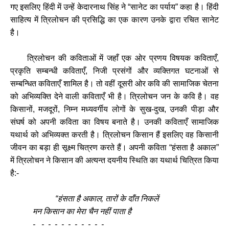
गए इसलिए हिंदी में उन्हें केदारनाथ सिंह ने “सानेट का पर्याय” कहा है। हिंदी
साहित्य में त्रिलोचन की प्रसिद्धि का एक कारण उनके द्वारा रचित सानेट
है।
त्रिलोचन की कविताओं में जहाँ एक ओर प्रणय विषयक कविताएँ,
प्रकृति सम्बन्धी कविताएँ, निजी प्रसंगों और व्यक्तिगत घटनाओं से
सम्बन्धित कविताएँ शामिल है। तो वहीं दूसरी ओर कवि की सामाजिक चेतना
को अभिव्यक्ति देने वाली कविताएँ भी है। त्रिलोचन जन के कवि है। वह
किसानों, मजदूरों, निम्न मध्यवर्गीय लोगों के सुख-दुख, उनकी पीड़ा और
संघर्ष को अपनी कविता का विषय बनाते है। उनकी कविताएँ सामाजिक
यथार्थ को अभिव्यक्त करती है। त्रिलोचन किसान हैं इसलिए वह किसानी
जीवन का बड़ा ही सूक्ष्म चित्रण करते हैं। अपनी कविता “हंसता है अकाल”
में त्रिलोचन ने किसान की अत्यन्त दयनीय स्थिति का यथार्थ चित्रित किया
है:-
“हंसता है अकाल, तारों के दाँत निकलें
मन किसान का मेरा चैन नहीं पाता है
‌- - - - - - - - - - -