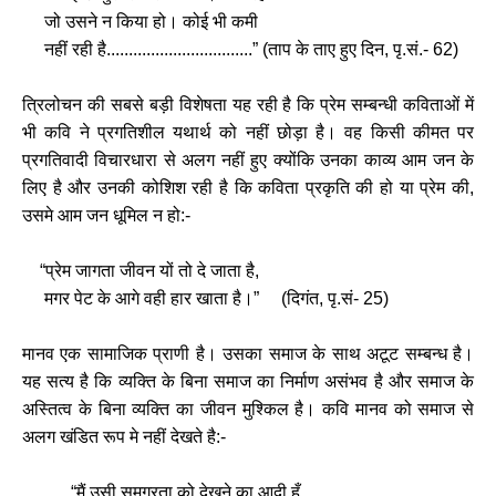
जो उसने न किया हो। कोई भी कमी
नहीं रही है.................................” (ताप के ताए हुए दिन, पृ.सं.- 62)
त्रिलोचन की सबसे बड़ी विशेषता यह रही है कि प्रेम सम्बन्धी कविताओं में
भी कवि ने प्रगतिशील यथार्थ को नहीं छोड़ा है। वह किसी कीमत पर
प्रगतिवादी विचारधारा से अलग नहीं हुए क्योंकि उनका काव्य आम जन के
लिए है और उनकी कोशिश रही है कि कविता प्रकृति की हो या प्रेम की,
उसमे आम जन धूमिल न हो:-
“प्रेम जागता जीवन यों तो दे जाता है,
मगर पेट के आगे वही हार खाता है।” (दिगंत, पृ.सं‌- 25)
मानव एक सामाजिक प्राणी है। उसका समाज के साथ अटूट सम्बन्ध है।
यह सत्य है कि व्यक्ति के बिना समाज का निर्माण असंभव है और समाज के
अस्तित्व के बिना व्यक्ति का जीवन मुश्किल है। कवि मानव को समाज से
अलग खंडित रूप मे नहीं देखते है:-
“मैं उसी समग्रता को देखने का आदी हूँ,