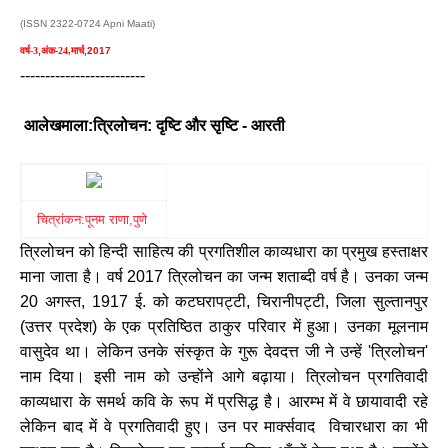
(ISSN 2322-0724 Apni Maati)
वर्ष-3
,
अंक-24,मार्च
,2017
-------------------------
आलेखमाला:त्रिलोचन: दृष्टि और सृष्टि -
आरती
चित्रांकन:पूनम राणा,पुणे
त्रिलोचन को हिन्दी साहित्य की प्रगतिशील काव्यधारा का प्रमुख हस्ताक्षर
माना जाता है। वर्ष 2017 त्रिलोचन का जन्म शताब्दी वर्ष है। उनका जन्म
20 अगस्त, 1917 ई. को कटघरापट्टी, चिरानीपट्टी, जिला सुल्तानपुर
(उत्तर प्रदेश) के एक प्रतिष्ठित ठाकुर परिवार में हुआ। उनका मूलनाम
वासुदेव था। लेकिन उनके संस्कृत के गुरू देवदत्त जी ने उन्हें 'त्रिलोचन'
नाम दिया। इसी नाम को उन्होंने आगे बढ़ाया। त्रिलोचन प्रगतिवादी
काव्यधारा के समर्थ कवि के रूप में प्रसिद्ध है। आरम्भ में वे छायावादी रहे
लेकिन बाद में वे प्रगतिवादी हुए। उन पर मार्क्सवाद विचारधारा का भी