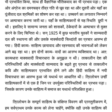
भी प्रभावित किया, साथ ही वैज्ञानिक भौतिकवाद का भी प्रभाव पड़ा। एक
ओर अंग्रेज का दमनचक्र तीव्र गति से घूम रहा था और दूसरी ओर यहाँ का
पूंजीवाद दल श्रमिकों का शोषण कर रहा था। उच्चवर्ग का लगातार निम्नवर्ग
पर अत्याचार करना जारी था। यहाँ के साहित्यकारों से यह स्थिति छुपी न
थी। इसलिए वे सामान्य जनता को शासकों, ठेकेदारों के अत्याचार से मुक्त
करने के लिए चिन्तित थे। सन् 1925 में कुछ भारतीय युवकों ने साम्यवादी
दल की स्थापना की और उसके मार्क्सवादी सिध्दांतों का प्रचार आरम्भ हो
गया। हिंदी काव्य- साहित्य छायावाद और रहस्यवाद की भावनाओं को लेकर
आगे बढ़ रहा था। इन दोनों काव्य- वादों का आरम्भ व्यक्तिवाद था। अत:
काव्यधारा माक्सवादी विचारधारा के अनुकूल न थी। तत्कालीन देश की
परिस्थितियों और मार्क्सवादी साम्यवाद के बढ़ते हुए प्रभाव से तत्कालीन
कवि और साहित्यकार प्रभावित होने लगे और हिंदी साहित्य में नयी
विचारधारा का आरम्भ हुआ जो यथार्थ पर आधारित थी। त्रिलोचन उन्हीं
साहित्यकारों में से एक है जिन पर उपर्युक्त परिस्थितियों का प्रभाव पड़ा।
जिसके कारण उनके साहित्य में समाज का यथार्थ परिलक्षित हुआ।
त्रिलोचन के सम्पूर्ण साहित्य के संक्षिप्त विवरण की प्रस्तुतीकरण में,
हम सर्वप्रथम उनके काव्य को लेना चाहेंगे, क्योंकि वही उनके साहित्य की