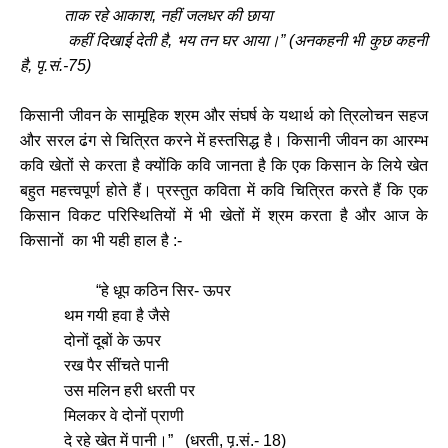
ताक रहे आकाश, नहीं जलधर की छाया
कहीं दिखाई देती है, भय तन घर आया।” (अनकहनी भी कुछ कहनी
है, पृ.सं.-75)
किसानी जीवन के सामूहिक श्रम और संघर्ष के यथार्थ को त्रिलोचन सहज
और सरल ढंग से चित्रित करने में हस्तसिद्ध है। किसानी जीवन का आरम्भ
कवि खेतों से करता है क्योंकि कवि जानता है कि एक किसान के लिये खेत
बहुत महत्त्वपूर्ण होते हैं। प्रस्तुत कविता में कवि चित्रित करते हैं कि एक
किसान विकट परिस्थितियों में भी खेतों में श्रम करता है और आज के
किसानों का भी यही हाल है :-
“हे धूप कठिन सिर- ऊपर
थम गयी हवा है जैसे
दोनों दूबों के ऊपर
रख पैर सींचते पानी
उस मलिन हरी धरती पर
मिलकर वे दोनों प्राणी
दे रहे खेत में पानी।” (धरती, पृ.सं.- 18)