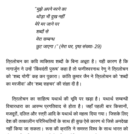
"मुझे अपने मरने का
थोड़ा भी दुख नहीं
मेरे मर जाने पर
शब्दों से
मेरा सम्बन्ध
छुट जाएगा।" (मेरा घर, पृष्ठ संख्या- 29)
त्रिलोचन का कवि व्यक्तित्व शब्दों के बिना अधूरा है। यही कारण है कि
नागार्जुन ने उन्हें ‘किंवदंती पुरूष’ कहा है तो फणीश्वरनाथ रेणु ने त्रिलोचन
को ‘शब्द योगी’ कह कर पुकारा। कांति कुमार जैन ने त्रिलोचन को ‘शब्दों
का मरजीवा’ और ‘शब्द सहचर’ की संज्ञा दी है।
त्रिलोचन का साहित्य यथार्थ की भूमि पर खड़ा है। यथार्थ सम्बन्धी
विचारधारा का आरम्भ प्रगतिवाद से होता है। जहाँ पहली बार किसानों,
मजदूरों, दलित और स्त्री आदि के यथार्थ को महत्व दिया गया। जिसके लिए
देश की तत्कालीन परिस्थितियों के साथ ही कुछ ऐसे कारण थे जिसे अनदेखा
नहीं किया जा सकता। रूस की क्रांति ने समस्त विश्व के साथ भारत को