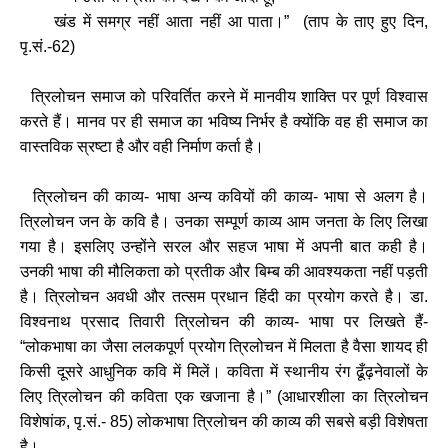
खंड में समग्र नहीं आता नहीं आ पाता।” (ताप के ताए हुए दिन,
पृ.सं.-62)
त्रिलोचन समाज को परिवर्तित करने में मानवीय शाक्ति पर पूर्ण विश्वास
करते हैं। मानव पर ही समाज का भविष्य निर्भर है क्योंकि वह ही समाज का
वास्तविक स्रष्टा है और वही निर्माण कर्ता है।
त्रिलोचन की काव्य- भाषा अन्य कवियों की काव्य- भाषा से अलग है।
त्रिलोचन जन के कवि है। उनका सम्पूर्ण काव्य आम जनता के लिए लिखा
गया है। इसलिए उन्होंने सरल और सहज भाषा में अपनी बात कही है।
उनकी भाषा की मौलिकता को प्रतीक और बिम्ब की आवश्यकता नहीं पड़ती
है। त्रिलोचन अवधी और तत्सम प्रधान हिंदी का प्रयोग करते है। डा.
विश्वनाथ प्रसाद तिवारी त्रिलोचन की काव्य- भाषा पर लिखते हैं‌-
“लोकभाषा का जैसा ललकपूर्ण प्रयोग त्रिलोचन में मिलता है वैसा शायद ही
किसी दूसरे आधुनिक कवि में मिलें। कविता में स्थानीय रंग ढूँढ़नेवालों के
लिए त्रिलोचन की कविता एक खजाना है।” (आधारशीला का त्रिलोचन
विशेषांक, पृ.सं.- 85) लोकभाषा त्रिलोचन की काव्य की सबसे बड़ी विशेषता
है।