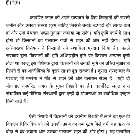
हैं।
’’(8)
कार्पोरेट जगत को अपने उत्पादन के लिए किसानों की सस्ती
जमीन और उनका सस्ता श्रम चाहिए जिससे उनके उत्पादों की लागत कम
हो और उन्हें बेचकर अच्छा मुनाफा कमाया जा सके। यदि कृषि कार्य में लाभ
होगा तो किसानों का पलायन गावों से शहर की ओर नहीं होगा। भूमि
अधिग्रहण विधेयक ने किसानों को स्थायित्व प्रदान किया है। पहले
सरकार द्वारा किसानों की भूमि अधिग्रहीत होने पर किसान अत्यन्त दुखी
होता था परन्तु इस विधेयक द्वारा किसानों को उनकी भूमि का उचित मुआवजा
मिलने से वह आजीविका के दूसरे साधन ढूंढ़ सकता है। दूसरा भ्रष्टाचार के
पश्चात् भी मनरेगा ने गाँव से शहर की ओर पलायन रोका है। यही दो
योजनाएं कार्पोरेट जगत के मुख्य निशाने पर हैं। कार्पोरेट जगत द्वारा
संचालित कई मीडिया संस्थानों द्वारा इन्हीं दो योजनाओं पर सर्वाधिक प्रहार
किये जाते हैं।
ऐसी स्थिति में किसानों को दयनीय स्थिति में लाने का एक ही
विकल्प है कि किसानों को उनकी उपज का कम मूल्य मिले तभी वह ऋण के
बोझ से दब सकेगा और उसका पलायन शहर की ओर होगा। यह पलायित