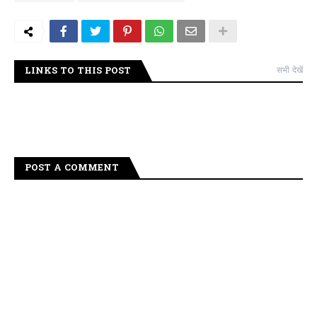
LINKS TO THIS POST
सभी देखें
POST A COMMENT