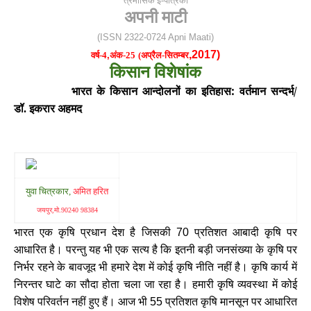
त्रैमासिक ई-पत्रिका
अपनी माटी
(ISSN 2322-0724 Apni Maati)
,
2017)
वर्ष-4
,
अंक-25
(अप्रैल-सितम्बर
किसान विशेषांक
भारत के किसान आन्दोलनों का इतिहास: वर्तमान सन्दर्भ/
डॉ.
इकरार अहमद
युवा चित्रकार,
अमित हरित
जयपुर
,मो.90240 98384
भारत एक कृषि प्रधान देश है जिसकी
प्रतिशत आबादी कृषि पर
70
आधारित है। परन्तु यह भी एक सत्य है कि इतनी बड़ी जनसंख्या के कृषि पर
निर्भर रहने के बावजूद भी हमारे देश में कोई कृषि नीति नहीं है। कृषि कार्य में
निरन्तर घाटे का सौदा होता चला जा रहा है। हमारी कृषि व्यवस्था में कोई
विशेष परिवर्तन नहीं हुए हैं। आज भी
प्रतिशत कृषि मानसून पर आधारित
55