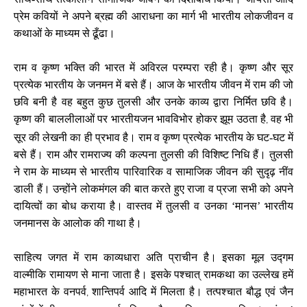
प्रेम कवियों ने अपने ब्रह्म की आराधना का मार्ग भी भारतीय लोकजीवन व
कथाओं के माध्यम से ढूँढा।
राम व कृष्ण भक्ति की भारत में अविरल परम्परा रही है। कृष्ण और सूर
प्रत्येक भारतीय के जनमन में बसे हैं। आज के भारतीय जीवन में राम की जो
छवि बनी है वह बहुत कुछ तुलसी और उनके काव्य द्वारा निर्मित छवि है।
कृष्ण की बाललीलाओं पर भारतीयजन भावविभोर होकर झूम उठता है
वह भी
,
सूर की लेखनी का ही प्रभाव है। राम व कृष्ण प्रत्येक भारतीय के घट-घट में
बसे हैं। राम और रामराज्य की कल्पना तुलसी की विशिष्ट निधि हैं। तुलसी
ने राम के माध्यम से भारतीय पारिवारिक व सामाजिक जीवन की सुदृढ़ नींव
डाली हैं। उन्होंने लोकमंगल की बात करते हुए राजा व प्रजा सभी को अपने
दायित्वों का बोध कराया है। वास्तव में तुलसी व उनका ‘मानस’ भारतीय
जनमानस के आलोक की गाथा है।
साहित्य जगत में राम काव्यधारा अति प्राचीन है। इसका मूल उद्गम
वाल्मीकि रामायण से माना जाता है। इसके पश्चात् रामकथा का उल्लेख हमें
महाभारत के वनपर्व
शान्तिपर्व आदि में मिलता है। तत्पश्चात बौद्ध एवं जैन
,