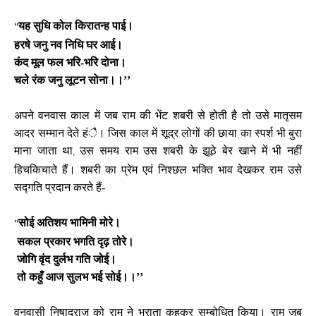
यह सुधि कोल किरातन्ह पाई।
‘‘
हरषे जनु नव निधि घर आई।
कंद मूल फल भरि-भरि दोना।
चले रंक जनु लूटन सोना।।’’
अपने वनवास काल में जब राम की भेंट शबरी से होती है तो उसे मातृसम
आदर सम्मान देते हंै। जिस काल में शूद्र लोगों की छाया का स्पर्श भी बुरा
माना जाता था
उस समय राम उस शबरी के झूठे बेर खाने में भी नहीं
,
हिचकिचाते हैं। शबरी का प्रेम एवं निश्छल भक्ति भाव देखकर राम उसे
सद्गति प्रदान करते हैं-
सोई अतिशय भामिनी मोरे।
‘‘
सकल प्रकार भगति दृढ़ तोरे।
जोगि वृंद दुर्लभ गति जोई।
तो कहुँ आज सुलभ भई सोई।।’’
वनवासी निषादराज को राम ने भ्राता कहकर सम्बोधित किया। राम जब