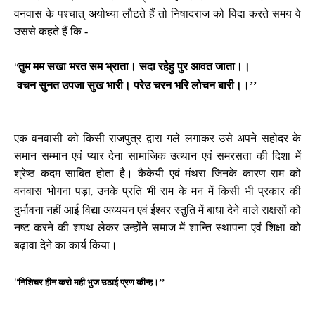
वनवास के पश्चात् अयोध्या लौटते हैं तो निषादराज को विदा करते समय वे
उससे कहते हैं कि -
तुम मम सखा भरत सम भ्राता। सदा रहेहु पुर आवत जाता।।
‘‘
वचन सुनत उपजा सुख भारी। परेउ चरन भरि लोचन बारी।।’’
एक वनवासी को किसी राजपुत्र द्वारा गले लगाकर उसे अपने सहोदर के
समान सम्मान एवं प्यार देना सामाजिक उत्थान एवं समरसता की दिशा में
श्रेष्ठ कदम साबित होता है। कैकेयी एवं मंथरा जिनके कारण राम को
वनवास भोगना पड़ा
उनके प्रति भी राम के मन में किसी भी प्रकार की
,
दुर्भावना नहीं आई विद्या अध्ययन एवं ईश्वर स्तुति में बाधा देने वाले राक्षसों को
नष्ट करने की शपथ लेकर उन्होंने समाज में शान्ति स्थापना एवं शिक्षा को
बढ़ावा देने का कार्य किया।
निशिचर हीन करो मही भुज उठाई प्रण कीन्ह।’’
‘‘