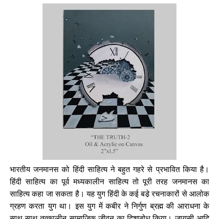
भारतीय जनमानस को हिंदी साहित्य ने बहुत गहरे से प्रभावित किया है।
हिंदी साहित्य का पूर्व मध्यकालीन साहित्य तो पूरी तरह जनमानस का
साहित्य कहा जा सकता है। यह युग हिंदी के कई बडे़ रचनाकारों से आलोक
ग्रहण करता युग था। इस युग में कबीर ने निर्गुण ब्रह्म की आराधना के
साथ-साथ तत्कालीन सामाजिक जीवन का दिशाबोध किया। जायसी आदि