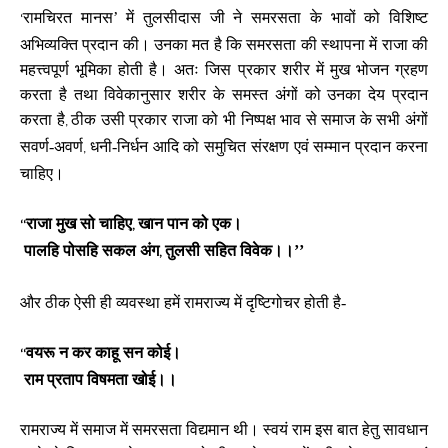
रामचिरत मानस’ में तुलसीदास जी ने समरसता के भावों को विशिष्ट
‘
अभिव्यक्ति प्रदान की। उनका मत है कि समरसता की स्थापना में राजा की
महत्त्वपूर्ण भूमिका होती है। अतः जिस प्रकार शरीर में मुख भोजन ग्रहण
करता है तथा विवेकानुसार शरीर के समस्त अंगों को उनका देय प्रदान
करता है
ठीक उसी प्रकार राजा को भी निष्पक्ष भाव से समाज के सभी अंगों
,
सवर्ण-अवर्ण
धनी-निर्धन आदि को समुचित संरक्षण एवं सम्मान प्रदान करना
,
चाहिए।
राजा मुख सो चाहिए
खान पान को एक।
‘‘
,
पालहि पोसहि सकल अंग
तुलसी सहित विवेक।।’’
,
और ठीक ऐसी ही व्यवस्था हमें रामराज्य में दृष्टिगोचर होती है-
वयरू न कर काहू सन कोई।
‘‘
राम प्रताप विषमता खोई।।
रामराज्य में समाज में समरसता विद्यमान थी। स्वयं राम इस बात हेतु सावधान