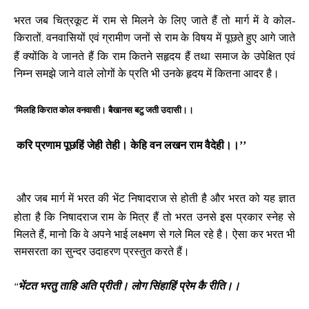
भरत जब चित्रकूट में राम से मिलने के लिए जाते हैं तो मार्ग में वे कोल-
किरातों
वनवासियों एवं ग्रामीण जनों से राम के विषय में पूछते हुए आगे जाते
,
हैं क्योंकि वे जानते हैं कि राम कितने सहृदय हैं तथा समाज के उपेक्षित एवं
निम्न समझे जाने वाले लोगों के प्रति भी उनके हृदय में कितना आदर है।
मिलहि किरात कोल वनवासी। बैखानस बटु जती उदासी।।
‘
करि प्रणाम पूछहिं जेही तेही। केहि वन लखन राम वैदेही।।’’
और जब मार्ग में भरत की भेंट निषादराज से होती है और भरत को यह ज्ञात
होता है कि निषादराज राम के मित्र हैं तो भरत उनसे इस प्रकार स्नेह से
मिलते हैं, मानो कि वे अपने भाई लक्ष्मण से गले मिल रहे है। ऐसा कर भरत भी
समसरता का सुन्दर उदाहरण प्रस्तुत करते हैं।
भेंटत भरतु ताहि अति प्रीती। लोग सिंहाहिं प्रेम कै रीति।।
‘‘