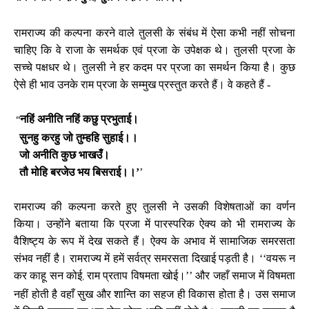
रामराज्य की कल्पना करने वाले तुलसी के संबंध में ऐसा कभी नहीं सोचना
चाहिए कि वे राजा के समर्थक एवं प्रजा के उपेक्षक थे। तुलसी प्रजा के
सच्चे पक्षधर थे। तुलसी ने हर कदम पर प्रजा का समर्थन किया है। कुछ
ऐसे ही भाव उनके राम प्रजा के सम्मुख प्रस्तुत करते हैं। वे कहते हैं -
नहिं अनीति नहिं कछु प्रभुताई।
‘‘
सुनहु करहु जो तुम्हहि सुहाई।।
जो अनीति कुछ भाखउँ।
तौ मोहि बरजेउ भय बिसराई।।’
’
रामराज्य की कल्पना करते हुए तुलसी ने उसकी विशेषताओं का वर्णन
किया। उन्होंने बताया कि प्रजा में पारस्परिक ऐक्य को भी रामराज्य के
वैशिष्ट्य के रूप में देख सकते हैं। ऐक्य के अभाव में सामाजिक समरसता
संभव नहीं है। रामराज्य में हमें सर्वत्र समरसता दिखाई पड़ती है। ‘‘वयरू न
कर काहू सन कोई
राम प्रताप विषमता खोई।’’ और जहाँ समाज में विषमता
,
नहीं होती है वहाँ सुख और शान्ति का सहज ही विकास होता है। उस समाज