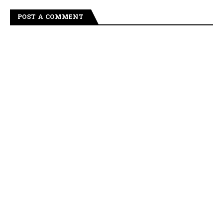
POST A COMMENT