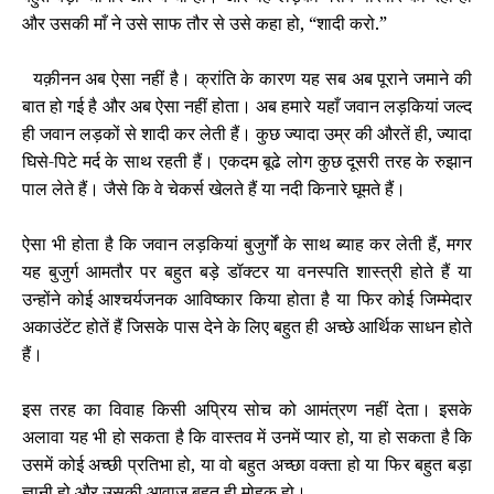
और उसकी माँ ने उसे साफ तौर से उसे कहा हो, “शादी करो.”
यक़ीनन अब ऐसा नहीं है। क्रांति के कारण यह सब अब पूराने जमाने की
बात हो गई है और अब ऐसा नहीं होता। अब हमारे यहाँ जवान लड़कियां जल्द
ही जवान लड़कों से शादी कर लेती हैं। कुछ ज्यादा उम्र की औरतें
ही,
ज्यादा
घिसे-पिटे मर्द के साथ रहती हैं। एकदम बूढे लोग कुछ दूसरी तरह के रुझान
पाल लेते हैं। जैसे कि वे चेकर्स खेलते हैं या नदी किनारे घूमते हैं।
ऐसा
भी होता है
कि जवान लड़कियां बुजुर्गों के साथ ब्याह कर लेती हैं, मगर
यह बुजुर्ग आमतौर पर बहुत बड़े डॉक्टर या वनस्पति शास्त्री होते हैं या
उन्होंने कोई आश्चर्यजनक आविष्कार किया होता है या फिर कोई जिम्मेदार
अकाउंटेंट होतें हैं जिसके पास देने के लिए बहुत ही अच्छे आर्थिक साधन होते
हैं।
इस तरह का विवाह किसी अप्रिय सोच को आमंत्रण नहीं देता। इसके
अलावा यह भी हो सकता है कि वास्तव में उनमें प्यार हो, या हो सकता है कि
उसमें कोई अच्छी प्रतिभा हो, या वो बहुत अच्छा वक्ता हो या फिर बहुत बड़ा
ज्ञानी हो और उसकी आवाज बहुत ही मोहक हो।