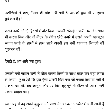
है।”
पड़ोसियों ने कहा, “आप की मति मारी गयी है, आपको कुछ भी समझाना
मुश्किल है।”
उसने कमरे को दो हिस्सों में बाँट दिया, उसकी सफेदी करायी तथा रंग-रोगन
भी करवा दिया और नौ मीटर के रंगीन छोटे कमरे में उसने अपनी खूबसूरत
जवान पत्नी के हाथों में हाथ डाले अपनी इस नयी शानदार जिन्दगी की
शुरुआत की।
देखते हैं
अब आगे क्या हुआ
,
!
उसकी नयी जवान पत्नी ने छोटा कमरा किसी के साथ बदल कर बड़ा कमरा
ले लिया। हुआ ऐसे कि एक ऐसा आदमी मिल गया जो ज्यादा किराया नहीं दे
सकता था और वह कानूनी तौर पर मिले हुए पूरे नौ मीटर से ज्यादा नहीं
रखना चाहता था।
इस तरह से वह अपने बुद्धुराम को साथ लेकर एक नए फ्लैट में चली आती है