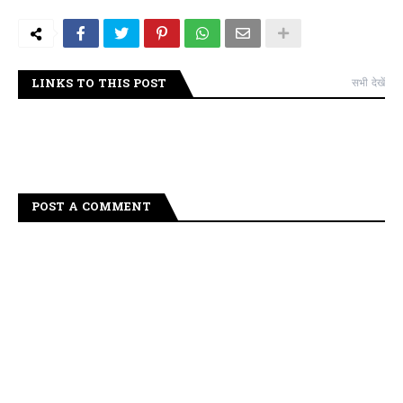
LINKS TO THIS POST
सभी देखें
POST A COMMENT