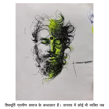
शिवमूर्ति ग्रामीण समाज के कथाकार हैं। वास्तव में कोई भी व्यक्ति जब