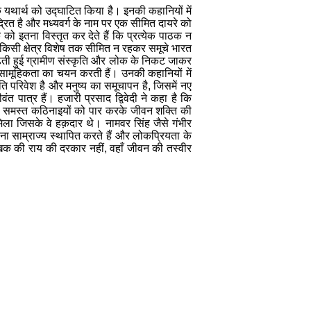
 के यथार्थ को उद्घाटित किया है। इनकी कहानियों में
ित है और मध्यवर्ग के नाम पर एक सीमित दायरे को
 को इतना विस्तृत कर देते हैं कि प्रत्येक पाठक न
ल किसी क्षेत्र विशेष तक सीमित न रहकर समूचे भारत
़ती हुई ग्रामीण संस्कृति और लोक के निकट जाकर
र सामूहिकता का चयन करती हैं। उनकी कहानियों में
ति परिवेश है और मनुष्य का समूचापन है, जिसमें नए
वंत पात्र हैं। हजारी प्रसाद द्विवेदी ने कहा है कि
लकर, समस्त कठिनाइयों को पार करके जीवन शक्ति की
 मिला जिसके वे हक़दार थे। नामवर सिंह जैसे गंभीर
ना साम्राज्य स्थापित करते हैं और लोकप्रियता के
लेखक की राय की दरकार नहीं, वहाँ जीवन की तस्वीर