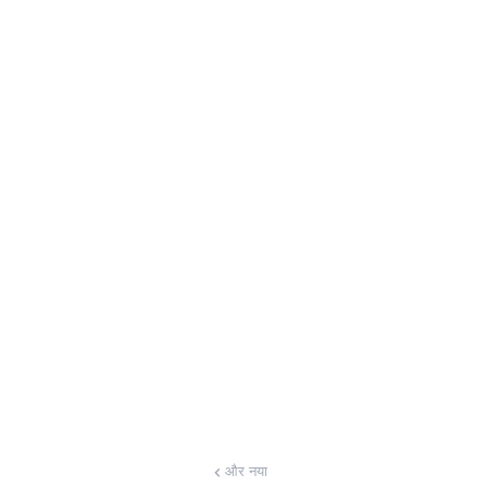
और नया