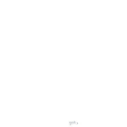
पुराने