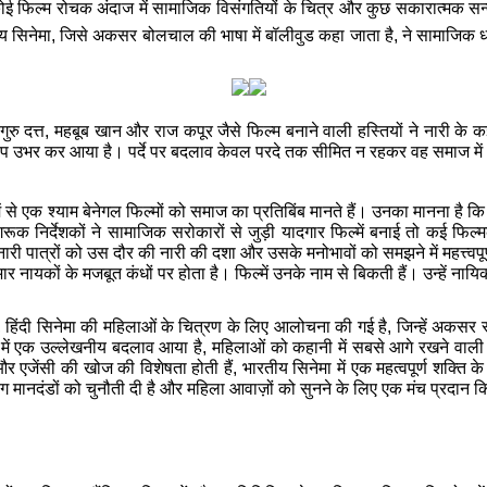
ोई फिल्म रोचक अंदाज में सामाजिक विसंगतियों के चित्र और कुछ सकारात्मक सन्देश
य सिनेमा, जिसे
अकसर
बोलचाल की भाषा में बॉलीवुड कहा जाता है, ने सामाजिक 
ुरु दत्त, महबूब खान और राज कपूर जैसे फिल्म बनाने वाली हस्तियों ने नारी के कई
ूप उभर कर आया है। पर्दे पर बदलाव केवल परदे तक सीमित न रहकर वह समाज मे
 में से एक श्याम बेनेगल फिल्मों को समाज का प्रतिबिंब मानते हैं। उनका मानना 
रूक निर्देशकों ने सामाजिक सरोकारों से जुड़ी यादगार फिल्में बनाई तो कई फिल
 नारी पात्रों को उस दौर की नारी की दशा और उसके मनोभावों को समझने में महत्त्वपूर्
 भार नायकों के मजबूत कंधों पर होता है। फिल्में उनके नाम से बिकती हैं। उन्हें न
, हिंदी सिनेमा की महिलाओं के चित्रण के लिए आलोचना की गई है, जिन्हें
अकसर
र
 में एक उल्लेखनीय बदलाव आया है, महिलाओं को कहानी में सबसे आगे रखने वाली फिल्मो
और एजेंसी की खोज की विशेषता होती हैं, भारतीय सिनेमा में एक महत्वपूर्ण शक्ति के
 लिंग मानदंडों को चुनौती दी है और महिला आवाज़ों को सुनने के लिए एक मंच प्रदान 