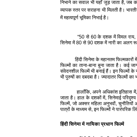
निभाने का सवाल भी यहाँ जुड़ जाता है, जब क
व्यापक स्तर पर सराहना भी मिलती है। भारती
में महत्वपूर्ण भूमिका निभाई है।
“
50
से
60
के दशक में विमल राय, ग
सिनेमा में
80
से
9
0 दशक में नारी का अलग र
हिंदी सिनेमा के महानतम फिल्मकारों
फिल्मों का ताना-बाना बुना जाता है। कई जाग
संवेदनशील फिल्में भी बनाई हैं। इन फिल्मों के
भी पुरुषों का दबदबा है। ज्यादातर फिल्मों का
हालाँकि, अपने अधिकांश इतिहास में
जाता है। हाल के दशकों में, सिनेमाई परिदृश्य
फिल्में, जो अक्सर महिला अनुभवों, चुनौतियों 
पात्रों के माध्यम से, इन फिल्मों ने पारंपरिक
हिंदी सिनेमा
में
नायिका प्रधान फिल्में