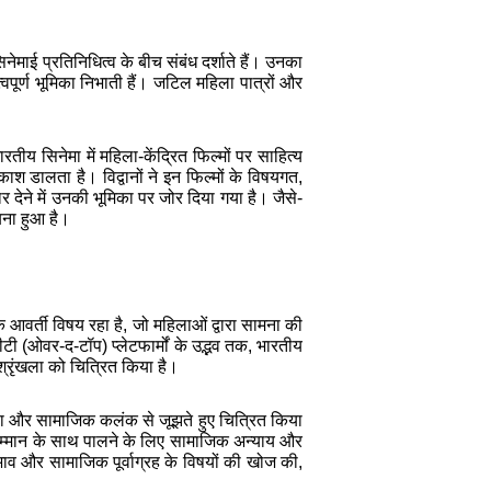
ेमाई प्रतिनिधित्व के बीच संबंध दर्शाते हैं। उनका
महत्वपूर्ण भूमिका निभाती हैं। जटिल महिला पात्रों और
य सिनेमा में महिला-केंद्रित फिल्मों पर साहित्य
श डालता है। विद्वानों ने इन फिल्मों के विषयगत,
देने में उनकी भूमिका पर जोर दिया गया है। जैसे-
बना हुआ है।
ं एक आवर्ती विषय रहा है, जो महिलाओं द्वारा सामना की
 (ओवर-द-टॉप) प्लेटफार्मों के उद्भव तक, भारतीय
 श्रृंखला को चित्रित किया है।
सत्ता और सामाजिक कलंक से जूझते हुए चित्रित किया
ं को सम्मान के साथ पालने के लिए सामाजिक अन्याय और
भाव और सामाजिक पूर्वाग्रह के विषयों की खोज की,