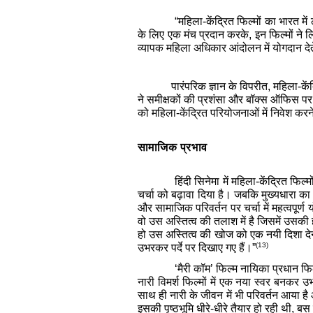
“महिला-केंद्रित फिल्मों का भारत म
के लिए एक मंच प्रदान करके, इन फिल्मों ने लिं
व्यापक महिला अधिकार आंदोलन में योगदान दे
पारंपरिक ज्ञान के विपरीत, महिला-के
ने समीक्षकों की प्रशंसा और बॉक्स ऑफिस पर
को महिला-केंद्रित परियोजनाओं में निवेश करन
सामाजिक प्रभाव
हिंदी सिनेमा में महिला-केंद्रित फि
चर्चा को बढ़ावा दिया है। जबकि मुख्यधारा का 
और सामाजिक परिवर्तन पर चर्चा में महत्वपूर्ण
वो उस अस्तित्व की तलाश में है जिसमें उसकी 
हो उस अस्तित्व की खोज को एक नयी दिशा देन
(13)
उभरकर पर्दे पर दिखाए गए हैं।”
‘मैरी कॉम’ फिल्म नायिका प्रधान फ
नारी विमर्श फिल्मों में एक नया स्वर बनकर उभ
साथ ही नारी के जीवन में भी परिवर्तन आया है
इसकी पृष्ठभूमि धीरे-धीरे तैयार हो रही थी, 