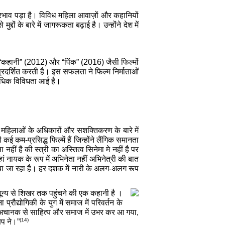
प्रभाव पड़ा है। विविध महिला आवाज़ों और कहानियों
ं के बारे में जागरूकता बढ़ाई है। उन्होंने देश में
ं। “कहानी” (2012) और “पिंक” (2016) जैसी फिल्मों
्रदर्शित करती है। इस सफलता ने फिल्म निर्माताओं
ी अधिक विविधता आई है।
 और महिलाओं के अधिकारों और सशक्तिकरण के बारे में
 कम-प्रसिद्ध फिल्में हैं जिन्होंने लैंगिक समानता
 नहीं है की स्त्री का अस्तित्व सिनेमा मे नहीं है पर
ं नायक के रूप में अभिनेता नहीं अभिनेत्री की बात
िया जा रहा है। हर दशक में नारी के अलग-अलग रूप
शून्य से शिखर तक पहुंचने की एक कहानी है ।
्रौद्योगिकी के युग में समाज में परिवर्तन के
िकोण अचानक से साहित्य और समाज में उभर कर आ गया,
(14)
ेप ने।”