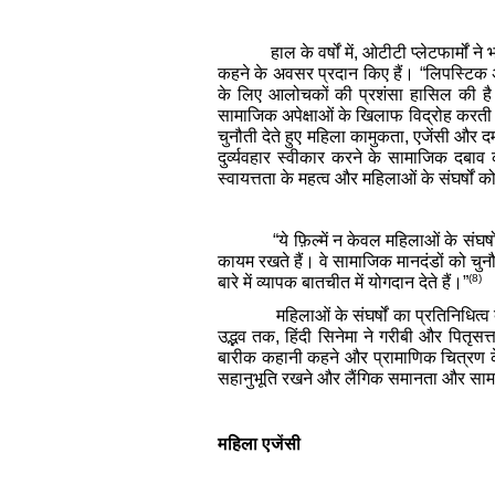
हाल के वर्षों में, ओटीटी प्लेटफार्म
कहने के अवसर प्रदान किए हैं। “लिपस्टिक अ
के लिए आलोचकों की प्रशंसा हासिल की ह
सामाजिक अपेक्षाओं के खिलाफ विद्रोह करती ह
चुनौती देते हुए महिला कामुकता, एजेंसी और द
दुर्व्यवहार स्वीकार करने के सामाजिक दबा
स्वायत्तता के महत्व और महिलाओं के संघर्षों
“ये फ़िल्में न केवल महिलाओं के संघ
कायम रखते हैं। वे सामाजिक मानदंडों को चुनौ
(8)
बारे में व्यापक बातचीत में योगदान देते हैं।”
महिलाओं के संघर्षों का प्रतिनिधित
उद्भव तक, हिंदी सिनेमा ने गरीबी और पितृ
बारीक कहानी कहने और प्रामाणिक चित्रण के म
सहानुभूति रखने और लैंगिक समानता और सामा
महिला एजेंसी