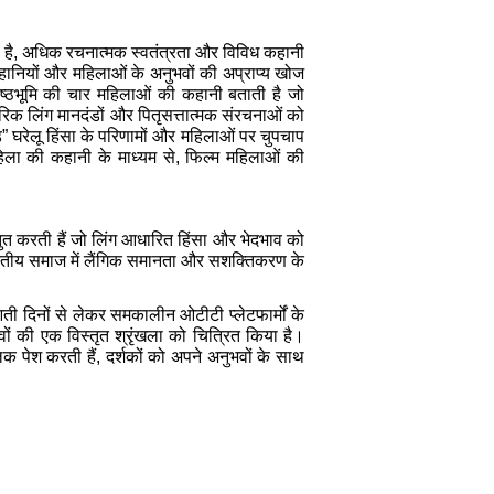
किया है, अधिक रचनात्मक स्वतंत्रता और विविध कहानी
हानियों और महिलाओं के अनुभवों की अप्राप्य खोज
 पृष्ठभूमि की चार महिलाओं की कहानी बताती है जो
रिक लिंग मानदंडों और पितृसत्तात्मक संरचनाओं को
ड़” घरेलू हिंसा के परिणामों और महिलाओं पर चुपचाप
हिला की कहानी के माध्यम से, फिल्म महिलाओं की
स्तुत करती हैं जो लिंग आधारित हिंसा और भेदभाव को
, भारतीय समाज में लैंगिक समानता और सशक्तिकरण के
आती दिनों से लेकर समकालीन ओटीटी प्लेटफार्मों के
ं की एक विस्तृत श्रृंखला को चित्रित किया है।
क पेश करती हैं, दर्शकों को अपने अनुभवों के साथ