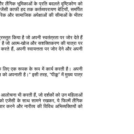
 और लैंगिक भूमिकाओं के प्रति बदलते दृष्टिकोण को
जेंसी काफी हद तक कर्तव्यपरायण बेटियों, समर्पित
िवारिक और सामाजिक अपेक्षाओं की सीमाओं के भीतर
स्तुत किया है जो अपनी स्वतंत्रता पर जोर देते हैं
 गया है जो आत्म-खोज और सशक्तिकरण की यात्रा पर
र करते हैं, अपनी स्वायत्तता पर जोर देने और अपनी
 के लिए एक रूपक के रूप में कार्य करती है। अपनी
 को अपनाती है।“ इसी तरह, “पीकू” में मुख्य पात्र
की आलोचना भी करती हैं, जो दर्शकों को उन महिलाओं
 को एजेंसी के साथ सामने रखकर, ये फिल्में लैंगिक
विचार करने और नारीत्व की विविध अभिव्यक्तियों को