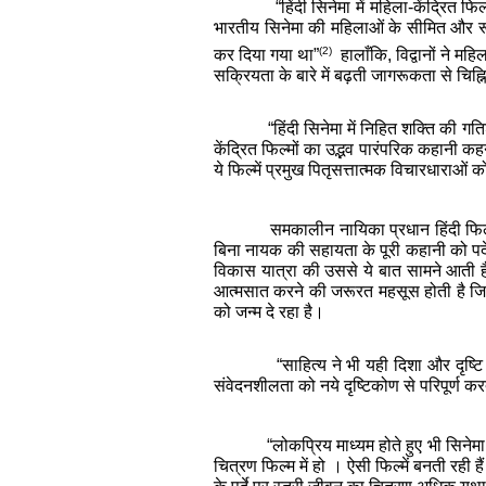
“हिंदी सिनेमा में महिला-केंद्रित 
भारतीय सिनेमा की महिलाओं के सीमित और रूढ
(2)
कर दिया गया था”
हालाँकि, विद्वानों ने महि
सक्रियता के बारे में बढ़ती जागरूकता से चिह्न
“हिंदी सिनेमा में निहित शक्ति की ग
केंद्रित फिल्मों का उद्भव पारंपरिक कहानी क
ये फिल्में प्रमुख पितृसत्तात्मक विचारधाराओं क
समकालीन नायिका प्रधान हिंदी फिल
बिना नायक की सहायता के पूरी कहानी को पर्द
विकास यात्रा की उससे ये बात सामने आती
आत्मसात करने की जरूरत महसूस होती है जिस
को जन्म दे रहा है।
“साहित्य ने भी यही दिशा और दृष्ट
संवेदनशीलता को नये दृष्टिकोण से परिपूर्ण कर
“लोकप्रिय माध्यम होते हुए भी सिनेम
चित्रण फिल्म में हो । ऐसी फिल्में बनती रही