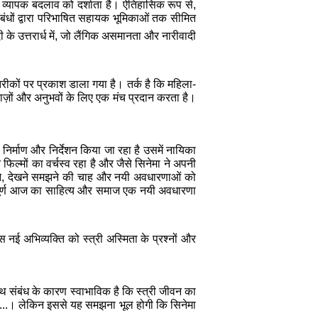
में व्यापक बदलाव को दर्शाता है। ऐतिहासिक रूप से,
ंबंधों द्वारा परिभाषित सहायक भूमिकाओं तक सीमित
ी के उत्तरार्ध में, जो लैंगिक असमानता और नारीवादी
 तरीकों पर प्रकाश डाला गया है। तर्क है कि महिला-
वाज़ों और अनुभवों के लिए एक मंच प्रदान करता है।
िर्माण और निर्देशन किया जा रहा है
उसमें
नायिका
िल्मों का वर्चस्व रहा है और जैसे सिनेमा ने अपनी
ने, देखने समझने की चाह और नयी अवधारणाओं को
रिपूर्ण आज का साहित्य और समाज एक नयी अवधारणा
 नई अभिव्यक्ति को स्त्री अस्मिता के प्रश्नों और
ाथ संबंध के कारण स्वाभाविक है कि स्त्री जीवन का
या है...। लेकिन इससे यह समझना भूल होगी कि सिनेमा