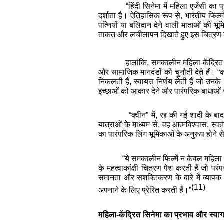
“हिंदी सिनेमा में महिला एजेंसी क
दर्शाता है। ऐतिहासिक रूप से, भारतीय फिल्म
पत्नियों या बलिदान देने वाली माताओं की भ
ताकत और लचीलापन दिखाते हुए इस चित्रण 
हालांकि, समकालीन महिला-केंद्रित फ
और सामाजिक मानदंडों को चुनौती देते हैं। 
निकलती हैं, स्वायत्त निर्णय लेती हैं जो उ
इच्छाओं को आकार देने और पारंपरिक बाधाओं स
“क्वीन” में, रद्द की गई शादी क
यात्राओं के माध्यम से, वह आत्मविश्वास, स्
का पारंपरिक लिंग भूमिकाओं के अनुरूप होने स
“ये समकालीन फिल्में न केवल महिला 
के महत्वाकांक्षी चित्रण पेश करती हैं जो पर
समानता और सशक्तिकरण के बारे में व्यापक बा
(11)
अपनाने के लिए प्रेरित करती हैं।”
महिला-केंद्रित सिनेमा का प्रभाव और स्वा