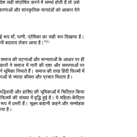
 सही संप्रेषित करने में समर्थ होती है तो उसे
धारणाओं और सांस्कृतिक मानदंडों को आकार देने
 रूप माँ, पत्नी, प्रेमिका का सही रूप दिखाया है।
(1)
ं भी बदलाव लेकर आया है।”
है कि समाज की घटनाओं और मान्यताओं के आधार पर ही
्मकारों ने समाज में नारी की दशा और समस्याओं पर
ण भूमिका निभाते हैं। समाज की तरह हिंदी फिल्मों में
ायिकाओं से ज्यादा कीमत और प्रचार मिलता है।
ूढ़िवादी और हाशिए की भूमिकाओं में चित्रित किया
ं की संख्या में वृद्धि हुई है। ये महिला-केंद्रित
 रूप में उभरी हैं। सूक्ष्म कहानी कहने और सम्मोहक
किया है।