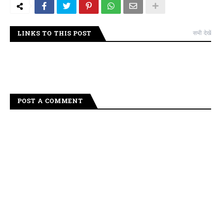
LINKS TO THIS POST
सभी देखें
POST A COMMENT