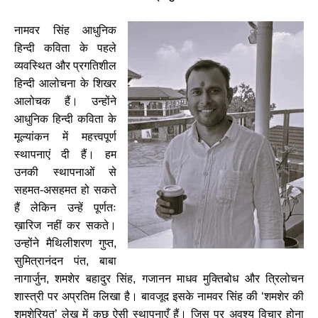
नामवर सिंह आधुनिक
हिन्दी कविता के पहले
व्यवस्थित और प्रगतिशील
हिन्दी आलोचना के शिखर
आलोचक हैं। उन्होंने
आधुनिक हिन्दी कविता के
मूल्यांकन में महत्त्वपूर्ण
स्थापनाएं दी हैं। हम
उनकी स्थापनाओं से
सहमत-
असहमत हो सकते
हैं लेकिन उन्हें पूर्णतः
ख़ारिज नहीं कर सकते।
उन्होंने मैथिलीशरण गुप्त,
सुमित्रानंदन पंत, बाबा
नागार्जुन, शमशेर बहादुर सिंह, गजानन माधव मुक्तिबोध और त्रिलोचन
शास्त्री पर अप्रतिम लिखा है। बावजूद इसके नामवर सिंह की ‘शमशेर की
शमशेरियत’ लेख में कुछ ऐसी स्थापनाएँ हैं। जिस पर अवश्य विचार होना