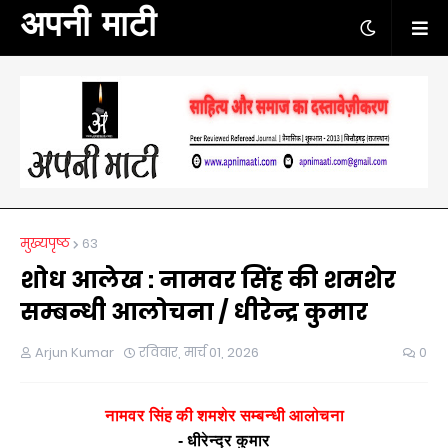
अपनी माटी
मुख्यपृष्ठ
63
शोध आलेख : नामवर सिंह की शमशेर
सम्बन्धी आलोचना / धीरेन्द्र कुमार
Arjun Kumar
रविवार, मार्च 01, 2026
0
नामवर सिंह की शमशेर सम्बन्धी आलोचना
- धीरेन्द्र कुमार