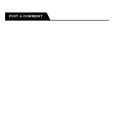
POST A COMMENT