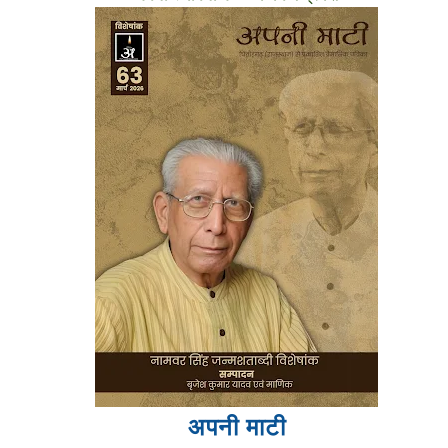
अपनी माटी