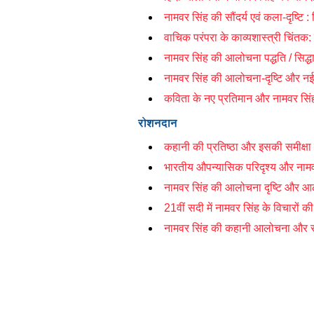
नामवर सिंह की सौंदर्य एवं कला-दृष्टि : 
वाचिक परंपरा के काव्यशास्त्री चिंत
नामवर सिंह की आलोचना पद्धति /
सिद्ध
नामवर सिंह की आलोचना-दृष्टि और नई 
कविता के नए प्रतिमान और नामवर सिंह 
रोशनदान
कहानी की प्रतिष्ठा और इसकी समीक्षा क
भारतीय औपन्यासिक परिदृश्य और नामव
नामवर सिंह की आलोचना दृष्टि और आ
21वीं सदी में नामवर सिंह के विचारों क
नामवर सिंह की कहानी आलोचना और समक