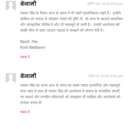
बेनामी
अप्रैल 06, 2026 8:25 pm
नामवर सिंह के विचार आज के समय में भी गहरी प्रासंगिकता रखते हैं। उन्होंने
साहित्य को समाज से जोड़कर देखने की दृष्टि दी, जो आज के बदलते सामाजिक
और सांस्कृतिक परिवेश में और भी महत्वपूर्ण हो जाती है। उनकी आलोचना हमें
सतही सोच से ऊपर उठकर गहराई से समझने की प्रेरणा देती है।
विद्यार्थी- निशा
दिल्ली विश्वविद्यालय
जवाब दें
बेनामी
अप्रैल 13, 2026 5:09 pm
नामवर सिंह का काव्य आज के समय का सबसे ज्यादा प्रसांगिक और महत्वपूर्ण
माना जाता है साथ ही नामवर सिंह की आलोचना में समाज के वास्तविक संघर्षों,
नए यथार्थ और मानवीय संवेदनाओं को समझकर ही साहित्य और आलोचनो को
सार्थक बनाता है!
जवाब दें