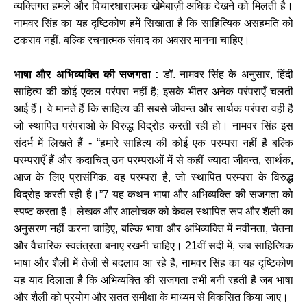
व्यक्तिगत हमले और विचारधारात्मक खेमेबाज़ी अधिक देखने को मिलती है।
नामवर सिंह का यह दृष्टिकोण हमें सिखाता है कि साहित्यिक असहमति को
टकराव नहीं, बल्कि रचनात्मक संवाद का अवसर मानना चाहिए।
भाषा और अभिव्यक्ति की सजगता :
डॉ. नामवर सिंह के अनुसार, हिंदी
साहित्य की कोई एकल परंपरा नहीं है; इसके भीतर अनेक परंपराएँ चलती
आई हैं। वे मानते हैं कि साहित्य की सबसे जीवन्त और सार्थक परंपरा वही है
जो स्थापित परंपराओं के विरुद्ध विद्रोह करती रही हो। नामवर सिंह इस
संदर्भ में लिखते हैं - “हमारे साहित्य की कोई एक परम्परा नहीं है बल्कि
परम्पराएँ हैं और कदाचित् उन परम्पराओं में से कहीं ज्यादा जीवन्त, सार्थक,
आज के लिए प्रासंगिक, वह परम्परा है, जो स्थापित परम्परा के विरुद्ध
विद्रोह करती रही है।”7 यह कथन भाषा और अभिव्यक्ति की सजगता को
स्पष्ट करता है। लेखक और आलोचक को केवल स्थापित रूप और शैली का
अनुसरण नहीं करना चाहिए, बल्कि भाषा और अभिव्यक्ति में नवीनता, चेतना
और वैचारिक स्वतंत्रता बनाए रखनी चाहिए। 21वीं सदी में, जब साहित्यिक
भाषा और शैली में तेजी से बदलाव आ रहे हैं, नामवर सिंह का यह दृष्टिकोण
यह याद दिलाता है कि अभिव्यक्ति की सजगता तभी बनी रहती है जब भाषा
और शैली को प्रयोग और सतत समीक्षा के माध्यम से विकसित किया जाए।