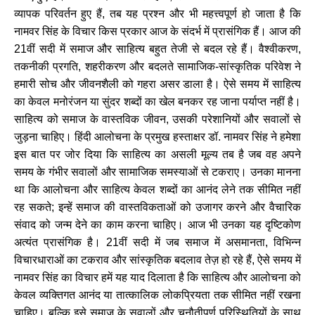
व्यापक परिवर्तन हुए हैं, तब यह प्रश्न और भी महत्त्वपूर्ण हो जाता है कि
नामवर सिंह के विचार किस प्रकार आज के संदर्भ में प्रासंगिक हैं। आज की
21वीं सदी में समाज और साहित्य बहुत तेजी से बदल रहे हैं। वैश्वीकरण,
तकनीकी प्रगति, शहरीकरण और बदलते सामाजिक-सांस्कृतिक परिवेश ने
हमारी सोच और जीवनशैली को गहरा असर डाला है। ऐसे समय में साहित्य
का केवल मनोरंजन या सुंदर शब्दों का खेल बनकर रह जाना पर्याप्त नहीं है।
साहित्य को समाज के वास्तविक जीवन, उसकी परेशानियों और सवालों से
जुड़ना चाहिए। हिंदी आलोचना के प्रमुख हस्ताक्षर डॉ. नामवर सिंह ने हमेशा
इस बात पर जोर दिया कि साहित्य का असली मूल्य तब है जब वह अपने
समय के गंभीर सवालों और सामाजिक समस्याओं से टकराए। उनका मानना
था कि आलोचना और साहित्य केवल शब्दों का आनंद लेने तक सीमित नहीं
रह सकते; इन्हें समाज की वास्तविकताओं को उजागर करने और वैचारिक
संवाद को जन्म देने का काम करना चाहिए। आज भी उनका यह दृष्टिकोण
अत्यंत प्रासंगिक है। 21वीं सदी में जब समाज में असमानता, विभिन्न
विचारधाराओं का टकराव और सांस्कृतिक बदलाव तेज़ हो रहे हैं, ऐसे समय में
नामवर सिंह का विचार हमें यह याद दिलाता है कि साहित्य और आलोचना को
केवल व्यक्तिगत आनंद या तात्कालिक लोकप्रियता तक सीमित नहीं रखना
चाहिए। बल्कि इसे समाज के सवालों और चुनौतीपूर्ण परिस्थितियों के साथ