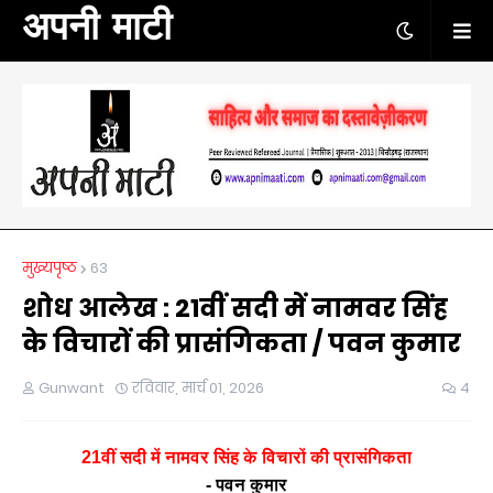
अपनी माटी
मुख्यपृष्ठ
63
शोध आलेख : 21वीं सदी में नामवर सिंह
के विचारों की प्रासंगिकता / पवन कुमार
Gunwant
रविवार, मार्च 01, 2026
4
21वीं सदी में नामवर सिंह के विचारों की प्रासंगिकता
- पवन कुमार