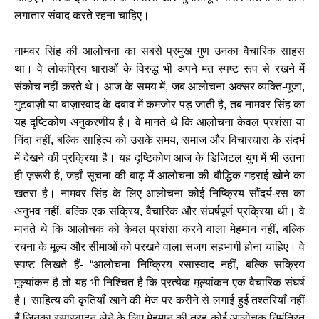
लगातार संवाद करते रहना चाहिए।
नामवर सिंह की आलोचना का सबसे प्रमुख गुण उनका वैचारिक साहस
था। वे लोकप्रिय धाराओं के विरुद्ध भी अपने मत स्पष्ट रूप से रखने में
संकोच नहीं करते थे। आज के समय में, जब आलोचना अक्सर व्यक्ति-पूजा,
गुटबाज़ी या बाज़ारवाद के दबाव में कमजोर पड़ जाती है, तब नामवर सिंह का
यह दृष्टिकोण अनुकरणीय है। वे मानते थे कि आलोचना केवल प्रशंसा या
निंदा नहीं, बल्कि साहित्य को उसके समय, समाज और विचारधारा के संदर्भ
में देखने की प्रक्रिया है। यह दृष्टिकोण आज के डिजिटल युग में भी उतना
ही ज़रूरी है, जहाँ सूचना की बाढ़ में आलोचना की बौद्धिक गहराई खोने का
खतरा है। नामवर सिंह के लिए आलोचना कोई निष्क्रिय सौंदर्य-रस का
अनुभव नहीं, बल्कि एक सक्रिय, वैचारिक और संघर्षपूर्ण प्रक्रिया थी। वे
मानते थे कि आलोचक को केवल प्रशंसा करने वाला मेहमान नहीं, बल्कि
रचना के मूल्य और सीमाओं को परखने वाला सजग सहभागी होना चाहिए। वे
स्पष्ट लिखते हैं- “आलोचना निष्क्रिय रसास्वाद नहीं, बल्कि सक्रिय
मूल्यांकन है तो यह भी निश्चित है कि प्रत्येक मूल्यांकन एक वैचारिक संघर्ष
है। साहित्य की कृतियाँ खाने की मेज पर करीने से लगाई हुई तश्तरियाँ नहीं
हैं जिनका रसास्वादन लेने के लिए मेहमान की तरह कोई आलोचक निमंत्रित