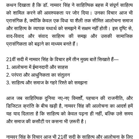
कथन दिखाता है कि डॉ. नामवर सिंह ने साहित्यिक बहस में संपूर्ण साहित्य
को शामिल करने की आवश्यकता पर जोर दिया। उनका विचार आज भी
प्रासंगिक है, क्योंकि केवल एक विधा या शैली तक सीमित आलोचना समाज
और साहित्य के व्यापक यथार्थ को समझने में सक्षम नहीं होती। इस दृष्टि से,
वाद-विवाद और संवाद साहित्य की समझ और उसकी सामाजिक
प्रासंगिकता को बढ़ाने का माध्यम बनते हैं।
21वीं सदी में नामवर सिंह के विचार हमें तीन मुख्य बातें सिखाते हैं—
1. आलोचना में ईमानदारी और साहस
2. परंपरा और आधुनिकता का संतुलन
3. साहित्य और समाज के गहरे रिश्ते को समझना
आज जब साहित्यिक दुनिया नए-नए विमर्शों, पहचान की राजनीति, और
डिजिटल क्रांति के बीच खड़ी है, नामवर सिंह की आलोचना का आदर्श हमें
यह याद दिलाता है कि साहित्य को केवल पढ़ना ही नहीं, बल्कि उसे समय
और समाज की कसौटी पर कसना भी ज़रूरी है।
नामवर सिंह के विचार आज भी 21वीं सदी के साहित्य और आलोचना के लिए