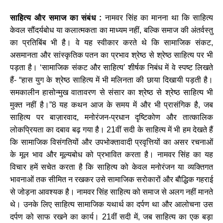
साहित्य और समाज का संबंध :
नामवर सिंह का मानना था कि साहित्य
केवल सौंदर्यबोध या कलात्मकता का माध्यम नहीं, बल्कि समाज की अंतर्वस्तु
का प्रतिबिंब भी है। वे यह स्वीकार करते थे कि सामाजिक संकट,
असमानता और सांस्कृतिक पतन का प्रभाव श्रेष्ठ से श्रेष्ठ साहित्य पर भी
पड़ता है। ‘सामाजिक संकट और साहित्य’ शीर्षक निबंध में वे स्पष्ट लिखते
हैं- “हास युग के श्रेष्ठ साहित्य में भी मलिनता की छाया दिखायी पड़ती है।
समकालीन हासोन्मुख वातावरण से संसार का श्रेष्ठ से श्रेष्ठ साहित्य भी
मुक्त नहीं है।”8 यह कथन आज के समय में और भी प्रासंगिक है, जब
साहित्य पर बाज़ारवाद, मनोरंजन-प्रधान दृष्टिकोण और तात्कालिक
लोकप्रियता का दबाव बढ़ गया है। 21वीं सदी के साहित्य में भी हम देखते हैं
कि सामाजिक विसंगतियों और उपभोक्तावादी प्रवृत्तियों का असर रचनाओं
के मूल भाव और मूल्यबोध को प्रभावित करता है। नामवर सिंह का यह
विचार हमें सचेत करता है कि साहित्य को केवल मनोरंजन या व्यक्तिगत
भावनाओं तक सीमित न रखकर उसे सामाजिक सरोकारों और बौद्धिक गहराई
से जोड़ना आवश्यक है। नामवर सिंह साहित्य को समाज से अलग नहीं मानते
थे। उनके लिए साहित्य सामाजिक यथार्थ का दर्पण था और आलोचना उस
दर्पण को साफ रखने का कार्य। 21वीं सदी में, जब साहित्य का एक बड़ा