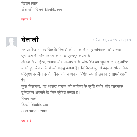
किशन लाल
शोधार्थी : दिल्ली विश्वविद्यालय
जवाब दें
बेनामी
अप्रैल 04, 2026 12:12 pm
यह आलेख नामवर सिंह के विचारों की समकालीन प्रासंगिकता को अत्यंत
प्रभावशाली और गहनता के साथ प्रस्तुत करता है।
लेखक ने साहित्य, समाज और आलोचना के अंतर्संबंध को सूक्ष्मता से उद्घाटित
करते हुए विचार-विमर्श को समृद्ध बनाया है। डिजिटल युग में बदलते सांस्कृतिक
परिदृश्य के बीच उनके चिंतन की सार्थकता विशेष रूप से उभरकर सामने आती
है।
कुल मिलाकर, यह आलेख पाठक को साहित्य के प्रति गंभीर और जागरूक
दृष्टिकोण अपनाने के लिए प्रेरित करता है।
विजय लक्ष्मी
दिल्ली विश्वविद्यालय
apnimaati.com
जवाब दें