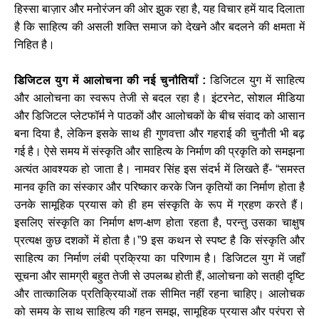
हिस्सा बाज़ार और मनोरंजन की ओर झुक रहा है, यह विचार हमें याद दिलाता
है कि साहित्य की असली शक्ति समाज को देखने और बदलने की क्षमता में
निहित है।
डिजिटल युग में आलोचना की नई चुनौतियाँ :
डिजिटल युग में साहित्य
और आलोचना का स्वरूप तेजी से बदल रहा है। इंटरनेट, सोशल मीडिया
और डिजिटल प्लेटफॉर्म ने पाठकों और आलोचकों के बीच संवाद को आसान
बना दिया है, लेकिन इसके साथ ही गुणवत्ता और गहराई की चुनौती भी बढ़
गई है। ऐसे समय में संस्कृति और साहित्य के निर्माण की प्रकृति को समझना
अत्यंत आवश्यक हो जाता है। नामवर सिंह इस संदर्भ में लिखते हैं- “समस्त
मानव कृति का संस्कार और परिष्कार करके जिन कृतियों का निर्माण होता है
उनके सामूहिक प्रयास को ही हम संस्कृति के रूप में ग्रहण करते हैं।
इसलिए संस्कृति का निर्माण क्षण-क्षण होता रहता है, परन्तु उसका चाक्षुष
प्रत्यक्ष कुछ दशकों में होता है।”9 इस कथन से स्पष्ट है कि संस्कृति और
साहित्य का निर्माण लंबी प्रक्रिया का परिणाम है। डिजिटल युग में जहाँ
सूचना और सामग्री बहुत तेजी से उपलब्ध होती हैं, आलोचना को सतही दृष्टि
और तात्कालिक प्रतिक्रियाओं तक सीमित नहीं रहना चाहिए। आलोचक
को समय के साथ साहित्य की गहन समझ, सामूहिक प्रयास और परंपरा से