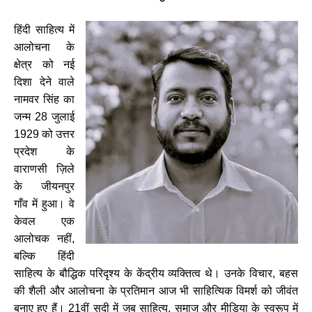
हिंदी साहित्य में
आलोचना के
क्षेत्र को नई
दिशा देने वाले
नामवर सिंह का
जन्म 28 जुलाई
1929 को उत्तर
प्रदेश के
वाराणसी ज़िले
के जीयनपुर
गाँव में हुआ। वे
केवल एक
आलोचक नहीं,
बल्कि हिंदी
साहित्य के बौद्धिक परिदृश्य के
केंद्रीय व्यक्तित्व थे। उनके विचार, बहस
की शैली और आलोचना के प्रतिमान आज भी साहित्यिक विमर्श को जीवंत
बनाए हुए हैं। 21वीं सदी में जब साहित्य, समाज और मीडिया के स्वरूप में