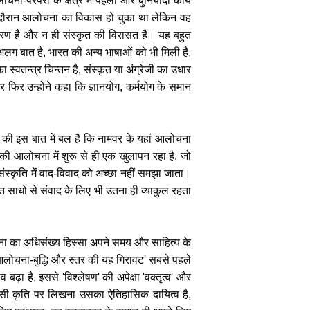
ना-परंपरा के क्षेत्र में पहला और बुनियादी कार्य
ों के दौरान आलोचना का विकास हो चुका था लेकिन वह
करण है और न ही संस्कृत की विरासत है। यह बहुत
अलग बात है, भारत की अन्य भाषाओं को भी मिली है,
 स्वतन्त्र चिन्तन है, संस्कृत या अंग्रेजी का उधार
 फिर उन्होंने कहा कि ज्ञानयोग, कर्मयोग के समान
की इस बात में बल है कि नामवर के यहां आलोचना
की आलोचना में शुरू से ही एक खुलापन रहा है, जो
संस्कृति में वाद-विवाद को अच्छा नहीं समझा जाता।
 साधो से संवाद के लिए भी उतना ही व्याकुल रहता
चना का अधिसंख्य हिस्सा अपने समय और साहित्य के
आलोचना-बुद्धि और स्तर की यह गिरावट' सबसे पहले
ढ़ा है, इससे 'विश्लेषण' की अपेक्षा 'वक्तृत्व' और
ी कृति पर लिखना उसका ऐतिहासिक दायित्व है,