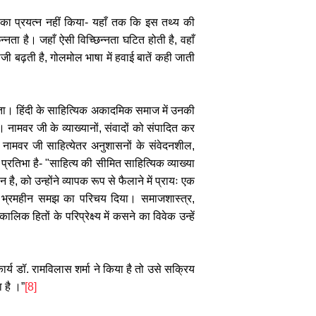
ा प्रयत्न नहीं किया- यहाँ तक कि इस तथ्य की
ता है। जहाँ ऐसी विच्छिन्नता घटित होती है, वहाँ
ी बढ़ती है, गोलमोल भाषा में हवाई बातें कही जाती
ता। हिंदी के साहित्यिक अकादमिक समाज में उनकी
। नामवर जी के व्याख्यानों, संवादों को संपादित कर
 नामवर जी साहित्येतर अनुशासनों के संवेदनशील,
रतिभा है- "साहित्य की सीमित साहित्यिक व्याख्या
है, को उन्होंने व्यापक रूप से फैलाने में प्रायः एक
 अपनी भ्रमहीन समझ का परिचय दिया। समाजशास्त्र,
 हितों के परिप्रेक्ष्य में कसने का विवेक उन्हें
र्य डॉ. रामविलास शर्मा ने किया है तो उसे सक्रिय
ा है ।”
[8]