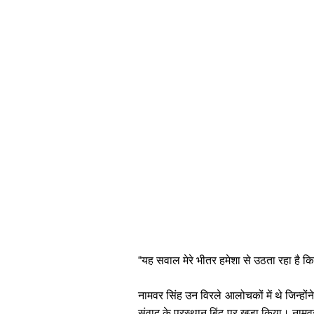
“यह सवाल मेरे भीतर हमेशा से उठता रहा है क
नामवर सिंह उन विरले आलोचकों में थे जिन्हो
संवाद के प्रस्थान बिंदु पर खड़ा किया। ना