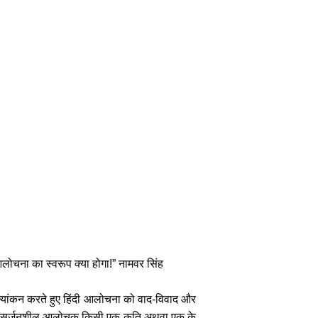
लोचना का स्वरूप क्या होगा!” नामवर सिंह
ूल्यांकन करते हुए हिंदी आलोचना को वाद-विवाद और
दी कि सर्जनशील आलोचक किसी एक कृति अथवा एक के