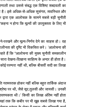
क प्रणाली तथा उससे संबद्ध एक विशिष्ट शब्दावली का
ती है। इसे अधिक-से-अधिक सुसंगत, व्यवस्थित और
 के द्वारा एक आलोचक के सामने सबसे बड़ी चुनौती
“कहना न होगा कि मूल्यों की उपयुक्तता के लिए भी
-परखने और मूल्य-निर्णय देने का साहस हो। वह
 समकालीनता की दृष्टि भी विकसित करे। 'आलोचना की
ए कहते हैं कि “आलोचना की मुख्य चुनौती समकालीन
यह सारा देखना-दिखाना साहित्य के अन्दर ही होता है।
 कोई परम्परा नहीं थी, बल्कि बीसवीं सदी का लिखा
रति नतमस्तक होकर नहीं बल्कि बहुत तार्किक अंदाज
र्वश्रेष्ठ पर थी, जैसे सूर,तुलसी और जायसी। उनकी
ा आवश्यकता थी।' किसी का लिखा अंतिम नहीं होता
हां तक कि कबीर पर भी ख़ूब सबसे लिखा गया है,