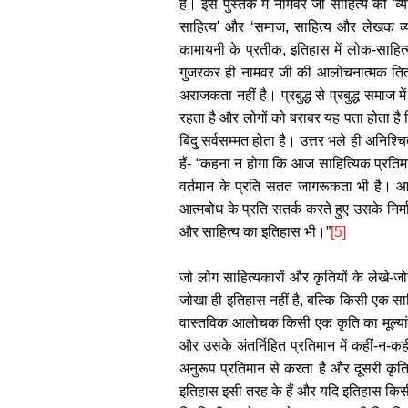
है। इस पुस्तक में नामवर जी साहित्य की '
साहित्य' और ‘समाज, साहित्य और लेखक व्यक
कामायनी के प्रतीक, इतिहास में लोक-साहित्य
गुजरकर ही नामवर जी की आलोचनात्मक तितीर्
अराजकता नहीं है। प्रबुद्ध से प्रबुद्ध समाज म
रहता है और लोगों को बराबर यह पता होता है क
बिंदु सर्वसम्मत होता है। उत्तर भले ही अनिश्चि
हैं- “कहना न होगा कि आज साहित्यिक प्रतिम
वर्तमान के प्रति सतत जागरूकता भी है। 
आत्मबोध के प्रति सतर्क करते हुए उसके निर्म
और साहित्य का इतिहास भी।”
[5]
जो लोग साहित्यकारों और कृतियों के लेखे-ज
जोखा ही इतिहास नहीं है, बल्कि किसी एक साह
वास्तविक आलोचक किसी एक कृति का मूल्यांकन
और उसके अंतर्निहित प्रतिमान में कहीं-न-क
अनुरूप प्रतिमान से करता है और दूसरी कृति
इतिहास इसी तरह के हैं और यदि इतिहास किसी 