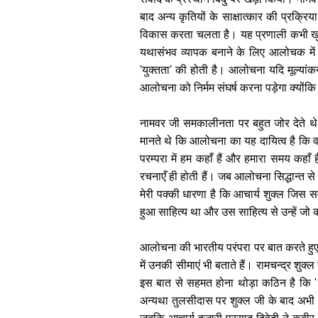
बाद अन्य कृतियों के साक्षात्कार की प्रक्रिय
विकास करता चलता है। यह प्रणाली कभी खुले
यथासंभव व्यापक बनाने के लिए आलोचक में स
'युक्तता' की होती है। आलोचना यदि मूल्यांक
आलोचना को निर्मम संघर्ष करना पड़ेगा क्यों
नामवर जी समकालीनता पर बहुत जोर देते थे
मानते थे कि आलोचना का यह दायित्व है कि वह
परम्परा में हम कहाँ हैं और हमारा समय कहा
रचनाएँ ही होती हैं। जब आलोचना सिद्धान्त से न
मेरी पक्की धारणा है कि आचार्य शुक्ल जिस स
हुआ साहित्य था और उस साहित्य से उन्हें जो क
आलोचना की भारतीय परंपरा पर बात करते हुए न
में उनकी सीमाएं भी बताते हैं। रामचन्द्र श
इस बात से सहमत होना थोड़ा कठिन है कि ' 
अन्यथा तुलसीदास पर शुक्ल जी के बाद अभ