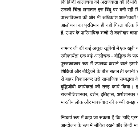
कि हिन्दी आलोचना को अराजकता की स्थिति तक
उनकी चिंता लगातार इस बिंदु पर बनी रही 
वास्तविकता की ओर भी अधिकांश आलोचकों की दृ
आलोचना का प्रतिमान ही नहीं गिरता बल्कि चिन
हैं, उधार के पारिभाषिक शब्दों से कारोबार च
नामवर जी की कई अचूक खूबियों में एक खूबी
स्वीकार्यता एक बड़े आलोचक - बौद्धिक के रूप 
पुस्तकाकार रूप में उपलब्ध कराने वाले हम
शिक्षितों और बौद्धिकों के बीच सहज ही अपनी
से बाहर निकालकर उसे सामाजिक सम्बद्धता के वृहद
बुद्धिजीवी कार्यकर्ता की तरह कार्य किया।
राजनीतिशास्त्र, दर्शन, इतिहास, अर्थशास्त्र
भारतीय लोक और मार्क्सवाद की सच्ची समझ से
निष्कर्ष रूप में कहा जा सकता है कि “यदि प्
आन्दोलन के रूप में जीवित रखने और हिन्दी भाषी