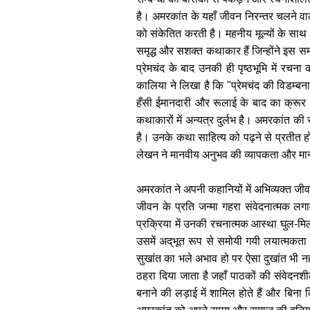
है। अमरकांत के यहाँ जीवन निरन्तर चलने वाल
को संकेतित करती है। महनीय मूल्यों के सा
समृद्ध और सशक्त कथाकार हैं जिन्होंने इस स
प्रेमचंद के बाद उनकी ही पृष्ठभूमि में रचन
कालिया ने लिखा है कि "प्रेमचंद की विडम्बना
हँसी ईमानदारी और रूलाई के बाद का क्रूर 
कथाकारों में अन्यत्र दुर्लभ है। अमरकांत की
है। उनके कथा साहित्य को पढ़ने से प्रतीत ह
लेखन ने मानवीय अनुभव की व्यापकता और मान
अमरकांत ने अपनी कहानियों में अभिव्यक्त जीवन
जीवन के प्रति जन्मा गहरा संवेदनात्मक ल
प्रक्रिया में उनकी रचनात्मक आस्था घुल-मि
उसमें अद्‌भूत रूप से समोयी गयी लयात्मकता
सुखांत का भले अभाव हो पर ऐसा दुखांत भी नह
ठहरा दिया जाता है जहाँ पाठकों की संवेदनश
बनाने की लड़ाई में शामिल होते हैं और बिना 