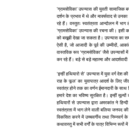
'ग्रामसेविका' उपन्यास की युवती सामाजिक बन
दर्शन के प्रभाव में थे और मार्क्सवाद से उनका
रहे हैं। वस्तुतः स्वतंत्रता आन्दोलन में भा
'ग्रामसेविका' उपन्यास की रचना की। इसी का
को बखूबी देखा जा सकता है। उपन्यास का समय
ऐसी है, जो आजादी के पूर्व की उम्मीदों, आक
वास्तविक रूप ‘ग्रामसेविका’ जैसे उपन्यासों 
कर रहे हैं। बड़े से बड़े महात्मा और आदर्शव
‘इन्हीं हथियारो से’ उपन्यास में युवा वर्ग दे
राह के फूल' का युवापात्र आदर्श के लिए जीत
स्वतंत्र होने तक का वर्णन ईमानदारी के साथ क
हमारे देश का भविष्य सुरक्षित है। इन्हीं मू
हथियारों से उपन्यास द्वारा अमरकांत ने हि
स्वतंत्रता में भाग लेने वाली बलिया जनपद की यथ
विकसित करने में उच्चवर्गीय तथा निम्नवर्ग क
कथावस्तु में सभी वर्गों के पात्र विभिन्न रूपों म