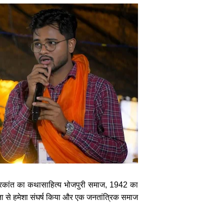
 अमरकांत का कथासाहित्य भोजपुरी समाज, 1942 का
कता से हमेशा संघर्ष किया और एक जनतांत्रिक समाज