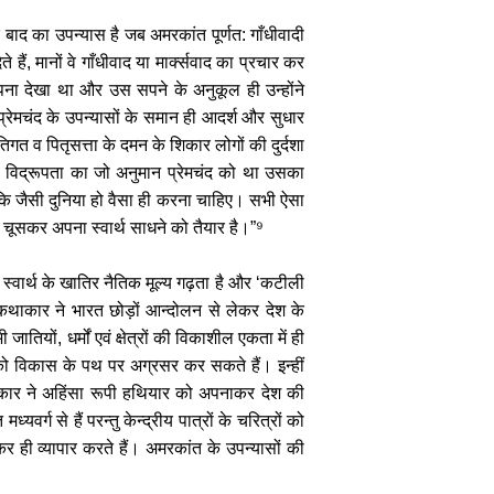
बाद का उपन्यास है जब अमरकांत पूर्णत: गाँधीवादी
हैं, मानों वे गाँधीवाद या मार्क्सवाद का प्रचार कर
ा सपना देखा था और उस सपने के अनुकूल ही उन्होंने
रेमचंद के उपन्यासों के समान ही आदर्श और सुधार
 व पितृसत्ता के दमन के शिकार लोगों की दुर्दशा
 की विद्रूपता का जो अनुमान प्रेमचंद को था उसका
ूँ कि जैसी दुनिया हो वैसा ही करना चाहिए। सभी ऐसा
ो चूसकर अपना स्वार्थ साधने को तैयार है।”⁹
े स्वार्थ के खातिर नैतिक मूल्य गढ़ता है और ‘कटीली
ं कथाकार ने भारत छोड़ों आन्दोलन से लेकर देश के
यों, धर्मों एवं क्षेत्रों की विकाशील एकता में ही
ेश को विकास के पथ पर अग्रसर कर सकते हैं। इन्हीं
कथाकार ने अहिंसा रूपी हथियार को अपनाकर देश की
र्ग से हैं परन्तु केन्द्रीय पात्रों के चरित्रों को
कर ही व्यापार करते हैं। अमरकांत के उपन्यासों की