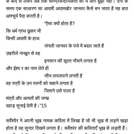
के बाद से लेकर अब तक साम्प्रकदायिकता की ये आग बुझी नहीं। दंगों के
समय एक साधारण सा आदमी आदमखोर जानवर कैसे बन जाता है यह बात
आश्चुर्य पैदा करती है।
“
ऐसा क्यों होता है
?
कि धर्म ग्रंथ छूकर भी
किसी आदमी के हाथ
जंगली जानवर के पंजे में बदल जाते हैं
ज़हरीले नाखून से वह
इनसान की सूरत नोंचने लगता है
और ईश्व र का नाम लेते ही
जीभ लपलपाने लगती है
वह स्त्री के उन स्तनों को चबाने लगता है
जिसने उसे पाला है
मंत्रों और आयतों की जगह
दहाड़ सुनाई देती है।
”15
सर्वेश्वैर ने अपनी भूख नामक कविता में लिखा है जो भी भूख से लड़ने खड़ा
होता है वह सुन्दर दिखने लगता है। सर्वेश्वंर की कविताएँ भूख से लड़ती हैं।