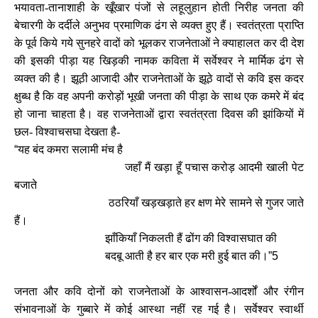
भयावता-तानाशाही के खूँखार पंजों से लहूलुहान होती निरीह जनता की
बेचारगी के दर्दीले अनुभव प्रमाणिक ढंग से व्यक्त हुए हैं। स्वतंत्रता प्राप्ति
के पूर्व किये गये सुनहरे वादों को भूलकर राजनेताओं ने क्याहालत कर दी देश
की इसकी पीड़ा यह खिड़की नामक कविता में सर्वेश्वर ने मार्मिक ढंग से
व्यक्त की है। झूठी आजादी और राजनेताओं के झूठे वादों से कवि इस कदर
क्षुब्ध है कि वह अपनी करोड़ों भूखी जनता की पीड़ा के साथ एक कमरे में बंद
हो जाना चाहता है। वह राजनेताओं द्वारा स्वतंत्रता दिवस की झांकियों में
छल- विश्वाचसघा देखता है-
“
यह बंद कमरा सलामी मंच है
जहाँ मैं खड़ा हूँ पचास करोड़ आदमी खाली पेट
बजाते
ठठरियाँ खड़खड़ाते हर क्षण मेरे सामने से गुजर जाते
हैं।
झाँकियाँ निकलती हैं ढोंग की विश्वासघात की
बदबू आती है हर बार एक मरी हुई बात की।
”5
जनता और कवि दोनों को राजनेताओं के आश्वासन-आदर्शों और रंगीन
संभावनाओं के गुब्बारे में कोई आस्था नहीं रह गई है। सर्वेश्वर स्वार्थी