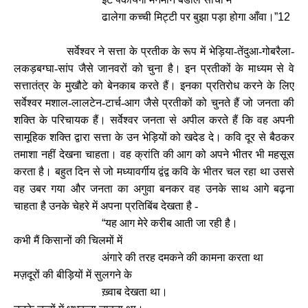
ढालेगा कच्ची मिट्टी पर बुझा पड़ा होगा आँवा।
”12
सर्वेश्वर ने सत्ता के प्रतीक के रूप में भेड़ि‍या-तेंदुआ-गोबरैला-
लकड़बग्घा-सांप जैसे जानवरों को चुना है। इन प्रतीकों के माध्यम से वे
सत्तातंत्र के मुखौटे को बेनकाब करते हैं। इनका प्रतिरोध करने के लिए
सर्वेश्वर मशाल-लालटेन-टार्च-आग जैसे प्रतीकों को चुनते हैं जो जनता की
शक्ति के परिचायक हैं। सर्वेश्वर जनता से अपील करते हैं कि वह अपनी
सामूहिक शक्ति द्वारा सत्ता के उन भेड़ि‍यों को खदेड दे। कवि दूर से बैठकर
तमाशा नहीं देखना चाहता। वह क्रांति की आग को अपने भीतर भी महसूस
करता है। बहुत दिन से जो मध्यावर्गीय द्वंद्व कवि के भीतर चल रहा था उससे
वह उबर गया और जनता का अगुवा बनकर वह उनके साथ आगे बढ़ना
चाहता है उनके चेहरे में अपना प्रतिबिंब देखता है -
“
यह आग मेरे करीब आती जा रही है।
कभी मैं किसानों की चिलमों में
अंगारे की तरह दमकने की कामना करता था
मज़दूरों की बीड़ि‍यों में सुलगने के
ख़्वाब देखता था।