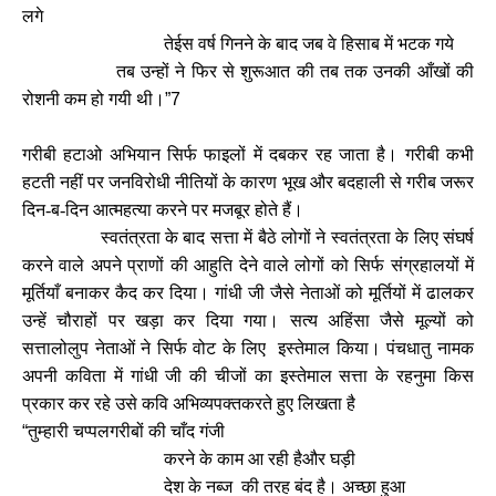
लगे
तेईस वर्ष गिनने के बाद जब वे हिसाब में भटक गये
तब उन्हों ने फिर से शुरूआत की तब तक उनकी आँखों की
रोशनी कम हो गयी थी।
”7
गरीबी हटाओ अभियान सिर्फ फाइलों में दबकर रह जाता है। गरीबी कभी
हटती नहीं पर जनविरोधी नीतियों के कारण भूख और बदहाली से गरीब जरूर
दिन-ब-दिन आत्महत्या करने पर मजबूर होते हैं।
स्वतंत्रता के बाद सत्ता में बैठे लोगों ने स्वतंत्रता के लिए संघर्ष
करने वाले अपने प्राणों की आहुति देने वाले लोगों को सिर्फ संग्रहालयों में
मूर्तियाँ बनाकर कैद कर दिया। गांधी जी जैसे नेताओं को मूर्तियों में ढालकर
उन्हें चौराहों पर खड़ा कर दिया गया। सत्य अहिंसा जैसे मूल्यों को
सत्तालोलुप नेताओं ने सिर्फ वोट के लिए इस्तेमाल किया। पंचधातु नामक
अपनी कविता में गांधी जी की चीजों का इस्तेमाल सत्ता के रहनुमा किस
प्रकार कर रहे उसे कवि अभिव्यपक्तकरते हुए लिखता है
“
तुम्हारी चप्पलगरीबों की चाँद गंजी
करने के काम आ रही हैऔर घड़ी
देश के नब्ज की तरह बंद है। अच्छा हुआ