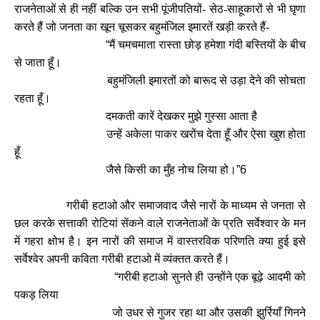
राजनेताओं से ही नहीं बल्कि उन सभी पूंजीपतियों- सेठ-साहूकारों से भी घृणा
करते हैं जो जनता का खून चूसकर बहुमंजिल इमारतें खड़ी करते हैं-
“
मैं चमचमाता रास्ता छोड़ हमेशा गंदी बस्तियों के बीच
से जाता हूँ।
बहुमंजिली इमारतों को बारूद से उड़ा देने की सोचता
रहता हूँ।
दमकती कारें देखकर मुझे गुस्सा आता है
उन्हें अकेला पाकर खरोंच देता हूँ और ऐसा खुश होता
हूँ
जैसे किसी का मुँह नोच लिया हो।
”6
गरीबी हटाओ और समाजवाद जैसे नारों के माध्यम से जनता से
छल करके सत्ताकी रोटियां सेंकने वाले राजनेताओं के प्रति सर्वेश्वार के मन
में गहरा क्षोभ है। इन नारों की समाज में वास्तरविक परिणति क्या हुई इसे
सर्वेश्वेर अपनी कविता गरीबी हटाओ में व्यंक्तत करते हैं।
“
गरीबी हटाओ सुनते ही उन्होंने एक बूढ़े आदमी को
पकड़ लिया
जो उधर से गुजर रहा था और उसकी झुर्रियाँ गिनने