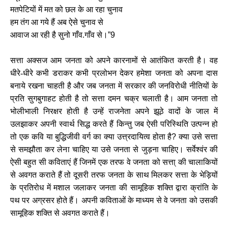
मतपेटियों में मत को छल के आ रहा चुनाव
हम तंग आ गये हैं अब ऐसे चुनाव से
आवाज आ रही है सुनो गाँव.गाँव से।
”9
सत्ता अक्सज आम जनता को अपने कारनामों से आतंकित करती है। वह
धीरे-धीरे कभी डराकर कभी प्रलोभन देकर हमेशा जनता को अपना दास
बनाये रखना चाहती है और जब जनता में सरकार की जनविरोधी नीतियों के
प्रति सुगबुगाहट होती है तो सत्ता दमन चक्र चलाती है। आम जनता तो
भोलीभाली निरक्षर होती है उन्हें राजनेता अपने झूठे वादों के जाल में
उलझाकर अपनी स्वार्थ सि‍द्ध करते हैं किन्तु जब ऐसी परिस्थिति उत्पन्न‍ हो
तो एक कवि या बुद्धिजीवी वर्ग का क्या उत्त्रदायित्व होता है
?
क्या उसे सत्ता
से समझौता कर लेना चाहिए या उसे जनता से जुड़ना चाहिए। सर्वेश्वंर की
ऐसी बहुत सी कविताएं हैं जिनमें एक तरफ वे जनता को सत्ता् की चालाकियों
से अवगत कराते हैं तो दूसरी तरफ जनता के साथ मिलकर सत्ता के भेड़ि‍यों
के प्रतिरोध में मशाल जलाकर जनता की सामूहिक शक्ति द्वारा क्रांति के
पथ पर अग्रसर होते हैं। अपनी कविताओं के माध्यम से वे जनता को उसकी
सामूहिक शक्ति से अवगत कराते हैं।