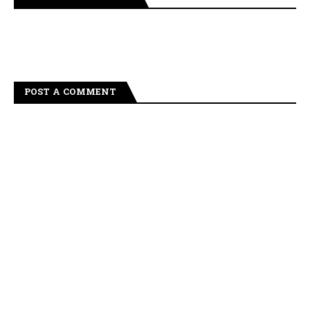
POST A COMMENT