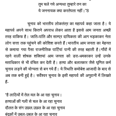
तुम चले गये अन्यथा तुम्हारे तन का
ये जननायक क्या करतेपता नहीं।
”8
चुनाव को भारतीय लोकतंत्र का महापर्व कहा जाता है। ये
महापर्व अपने साथ कितने अपराध लेकर आता है इससे आम जनता अच्छी
तरह वाकिफ है। जाति-पांति और साम्प्र दायिकता की आग भड़काकर नेता
लोग सत्ता तक पहुंचने की कोशिश करते हैं।भारतीय आम जनता का मेहनत
से कमाया गया पैसा राजनीतिक पार्टियां पानी की तरह बहाती है।गाँवों में
रहने वाली शोषक शक्तियां आम जनता को डरा-धमकाकर उन्हें उनके
मताधिकार से भी वंचित कर देती है। हत्या और बलात्कार जैसे घृणित कर्म
चुनाव लड़ने की योग्यता से बन गये हैं। ये स्थिति कमोबेश आजादी के बाद से
अब तक बनी हुई है। सर्वेश्वर चुनाव के इसी महापर्व की अगुवानी में लिखते
हैं-
“
है लाठियों में तेल मल के आ रहा चुनाव।
हत्याओं की गली से चल के आ रहा चुनाव
दौलत के संग उछल.उछल के आ रहा चुनाव
बंदूकों में उबल-उबल के आ रहा चुनाव