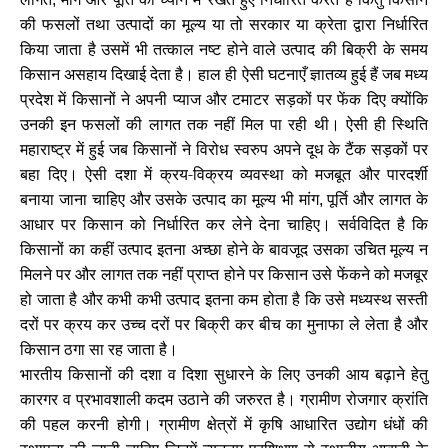
की फसलों तथा उत्पादों का मूल्य या तो सरकार या क्रेता द्वारा निर्धारित
किया जाता है उसमें भी तत्काल नष्ट होने वाले उत्पाद की बिक्री के समय
किसान असहाय दिखाई देता है। हाल ही ऐसी घटनाएँ ज्ञातव्य हुई हैं जब मध्य
प्रदेश में किसानों ने अपनी प्याज और टमाटर सड़कों पर फेंक दिए क्योंकि
उनकी इन फसलों की लागत तक नहीं मिल पा रही थी। ऐसी ही स्थिति
महाराष्ट्र में हुई जब किसानों ने विरोध स्वरुप अपने दूध के टैंक सड़कों पर
बहा दिए। ऐसी दशा में क्रय-विक्रय व्यवस्था को मजबूत और पारदर्शी
बनाया जाना चाहिए और उसके उत्पाद का मूल्य भी मांग
पूर्ति और लागत के
,
आधार पर किसान को निर्धारित कर लेने देना चाहिए। सर्वविदित है कि
किसानों का कहीं उत्पाद इतना अच्छा होने के बावजूद उसका उचित मूल्य न
मिलने पर और लागत तक नहीं प्राप्त होने पर किसान उसे फेंकने को मजबूर
हो जाता है और कभी कभी उत्पाद इतना कम होता है कि उसे मध्यस्थ सस्ती
दरों पर क्रय कर उच्च दरों पर बिक्री कर बीच का मुनाफा ले लेता है और
किसान ठगा सा रह जाता है।
भारतीय किसानों की दशा व दिशा सुधारने के लिए उनकी आय बढ़ाने हेतु
कारगर व प्रभावशाली कदम उठाने की जरुरत है। ग्रामीण रोजगार क्रांति
की पहल करनी होगी। ग्रामीण क्षेत्रों में कृषि आधारित उद्योग धंधों की