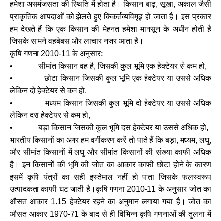
हमेशा असमंजसता की स्थिति में होता है। किसान बाढ़
सूखा
अकाल जैसी
,
,
प्राकृतिक आपदाओं को झेलते हुए किंकर्तव्यविमूढ़ हो जाता है। इस प्रकार
हम देखते हैं कि एक किसान की मेहनत हमेशा मानसून के अधीन होती है
जिसके सामने वहबेबस और लाचार नजर आता है।
कृषि गणना
के अनुसार:
2010-11
सीमांत किसान वह है
जिसकी कुल भूमि एक हेक्टेयर से कम हो
•
,
,
छोटा किसान जिसकी कुल भूमि एक हेक्टेयर या उससे अधिक
•
लेकिन दो हेक्टेयर से कम हो
,
मध्यम किसान जिसकी कुल भूमि दो हेक्टेयर या उससे अधिक
•
लेकिन दस हेक्टेयर से कम हो
,
बड़ा किसान जिसकी कुल भूमि दस हेक्टेयर या उससे अधिक हो
•
,
भारतीय किसानों का अगर हम वर्गीकरण करें तो पाते हैं कि बड़ा
मध्यम
लघु
,
,
,
और सीमांत किसानों में लघु और सीमांत किसानों की संख्या काफी अधिक
है। इन किसानों की भूमि की जोत का आकार काफी छोटा होने के कारण
इसमें कृषि यंत्रों का सही इस्तेमाल नहीं हो पाता जिसके फलस्वरूप
उत्पादकता काफी घट जाती है।कृषि गणना
के अनुसार जोत का
2010-11
औसत आकार
हेक्टेयर रहने का अनुमान लगाया गया है। जोत का
1.15
औसत आकार
के बाद से ही विभिन्न कृषि गणनाओं की तुलना में
1970-71