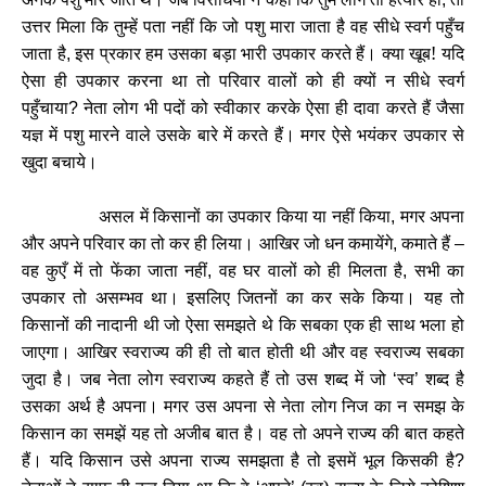
उत्तर मिला कि तुम्हें पता नहीं कि जो पशु मारा जाता है वह सीधे स्वर्ग पहुँच
जाता है
इस प्रकार हम उसका बड़ा भारी उपकार करते हैं। क्या खूब! यदि
,
ऐसा ही उपकार करना था तो परिवार वालों को ही क्यों न सीधे स्वर्ग
पहुँचाया
नेता लोग भी पदों को स्वीकार करके ऐसा ही दावा करते हैं जैसा
?
यज्ञ में पशु मारने वाले उसके बारे में करते हैं। मगर ऐसे भयंकर उपकार से
खुदा बचाये।
असल में किसानों का उपकार किया या नहीं किया
मगर अपना
,
और अपने परिवार का तो कर ही लिया। आखिर जो धन कमायेंगे
कमाते हैं
,
–
वह कुएँ में तो फेंका जाता नहीं
वह घर वालों को ही मिलता है
सभी का
,
,
उपकार तो असम्भव था। इसलिए जितनों का कर सके किया। यह तो
किसानों की नादानी थी जो ऐसा समझते थे कि सबका एक ही साथ भला हो
जाएगा। आखिर स्वराज्य की ही तो बात होती थी और वह स्वराज्य सबका
जुदा है। जब नेता लोग स्वराज्य कहते हैं तो उस शब्द में जो
स्व
शब्द है
‘
’
उसका अर्थ है अपना। मगर उस अपना से नेता लोग निज का न समझ के
किसान का समझें यह तो अजीब बात है। वह तो अपने राज्य की बात कहते
हैं। यदि किसान उसे अपना राज्य समझता है तो इसमें भूल किसकी है
?