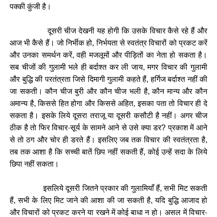
पक्की कुंजी है।
दूसरी चीज देखनी यह होगी कि उसके विचार कैसे रहे हैं और
आज भी कैसे हैं। जो निर्भीक हो
निर्भयता से स्वतंत्र विचारों को प्रकट करें
,
और उनका समर्थन करें
वही मजलूमों और पीड़ितों का नेता हो सकता है।
,
सब चीजों की गुलामी भले ही बर्दाश्त कर ली जाय
मगर विचार की गुलामी
,
और बुद्धि की परतंत्रता जिसे दिमागी गुलामी कहते हैं
हर्गिज बर्दाश्त नहीं की
,
जा सकती। कौन चीज बुरी और कौन चीज भली है
कौन मान्य और कौन
,
अमान्य है
किससे हित होगा और किससे अहित
इसका पता तो विचार ही दे
,
,
सकता है। इसके लिये दूसरा तराजू या दूसरी कसौटी है नहीं। अगर चीज
ठीक है तो फिर विचार-सूर्य के सामने आने से उसे क्या डर
प्रकाश में आने
?
से तो ठग और चोर ही डरते हैं। इसलिए जब तक विचार की स्वतंत्रता है
,
तब तक आशा है कि सच्ची बातें छिप नहीं सकती हैं
कोई उन्हें सदा के लिये
,
छिपा नहीं सकता।
इसलिये दूसरी जितने प्रकार की गुलामियाँ हैं
सभी मिट सकती
,
हैं
सभी के लिए मिट जाने की आशा की जा सकती है
यदि बुद्धि आजाद हो
,
,
और विचारों को प्रकट करने या रखने में कोई बाधा न हो। असल में विचार-