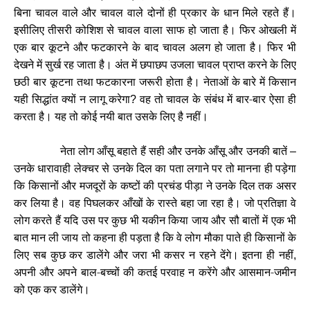
बिना चावल वाले और चावल वाले दोनों ही प्रकार के धान मिले रहते हैं।
इसीलिए तीसरी कोशिश से चावल वाला साफ हो जाता है। फिर ओखली में
एक बार कूटने और फटकारने के बाद चावल अलग हो जाता है। फिर भी
देखने में सुर्ख रह जाता है। अंत में छपाछप उजला चावल प्राप्त करने के लिए
छठी बार कूटना तथा फटकारना जरूरी होता है। नेताओं के बारे में किसान
यही सिद्धांत क्यों न लागू करेगा
वह तो चावल के संबंध में बार-बार ऐसा ही
?
करता है। यह तो कोई नयी बात उसके लिए है नहीं।
नेता लोग आँसू बहाते हैं सही और उनके आँसू और उनकी बातें
–
उनके धारावाही लेक्चर से उनके दिल का पता लगाने पर तो मानना ही पड़ेगा
कि किसानों और मजदूरों के कष्टों की प्रचंड पीड़ा ने उनके दिल तक असर
कर लिया है। वह पिघलकर आँखों के रास्ते बहा जा रहा है। जो प्रतिज्ञा वे
लोग करते हैं यदि उस पर कुछ भी यकीन किया जाय और सौ बातों में एक भी
बात मान ली जाय तो कहना ही पड़ता है कि वे लोग मौका पाते ही किसानों के
लिए सब कुछ कर डालेंगे और जरा भी कसर न रहने देंगे। इतना ही नहीं
,
अपनी और अपने बाल-बच्चों की कतई परवाह न करेंगे और आसमान-जमीन
को एक कर डालेंगे।