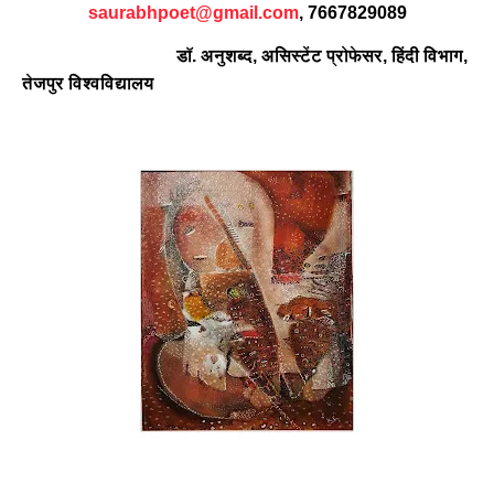
saurabhpoet@gmail.com
,
7667829089
डॉ
.
अनुशब्द, असिस्टेंट
प्रोफेसर
,
हिंदी
विभाग
,
तेजपुर
विश्वविद्यालय