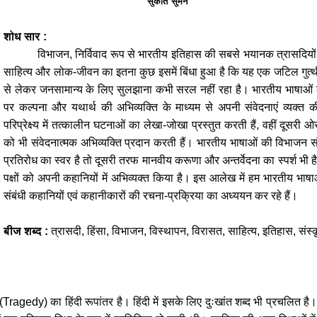
सुकांत सुमन
शोध सार
:
विभाजन
,
निर्विवाद रूप से भारतीय इतिहास की सबसे भयानक त्रासदियों
साहित्य और लोक-जीवन का इतना कुछ इसमें बिंधा हुआ है कि यह एक जटिल गुत्थ
से लेकर जनसामान्य के लिए सुलझाना कभी सरल नहीं रहा है। भारतीय भाषाओं क
पर कल्पना और यथार्थ की अभिव्यक्ति के माध्यम से अपनी संवेदनाएं व्यक्
परिप्रेक्ष्य में तत्कालीन घटनाओं का लेखा-जोखा प्रस्तुत करती हैं
,
वहीं दूसरी ओ
को भी संवेदनात्मक अभिव्यक्ति प्रदान करती हैं। भारतीय भाषाओं की विभाजन स
प्रतिरोध का स्वर है तो दूसरी तरफ मानवीय करूणा और अन्तर्वेदना का स्पर्श भी
पक्षों को अपनी कहानियों में अभिव्यक्त किया है। इस आलेख में हम भारतीय भाषाओं 
संबंधी कहानियों एवं कहानीकारों की रचना-प्रक्रिया का अध्ययन कर रहे हैं।
बीज शब्द
:
त्रासदी, हिंसा, विभाजन, विस्थापन, विरासत, साहित्य, इतिहास,
संस्
(
Tragedy
) का हिंदी रूपांतर है। हिंदी में इसके लिए दुःखांत शब्द भी प्रचलित 