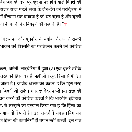
िभाजन की इस प्रक्रिया पर होने वाले विमर्श की
र साल पहले सत्ता के लेन-देन की प्रक्रिया में
ें बँटवारा एक वाकया है जो घट चुका है और दूसरी
्कों के बनने और बिगड़ने की कहानी है।
”
[4]
 विस्थापन और पुनर्वास के वर्गीय और जाति संबंधी
विभाजन की विस्मृति का प्रतिकार करने की कोशिश
 रूस
,
जर्मनी
,
साइबेरिया में हुआ (
2)
एक दूसरे तरीके
तरह की हिंसा वह है जहाँ लोग खुद हिंसा से पीड़ित
ाना जाता है। जावीद आलम का कहना है कि
“
इस तरह
जिंदगी जी सके। मगर ज्ञानेंद्र पाण्डे इस तरह की
 यह तय करने की कोशिश करती है कि भारतीय इतिहास
ुख्यतः ये समझने का प्रयास किया गया है कि हिंसा का
समाज दोनों फंसे है। इस सन्दर्भ में जब हम विभाजन
ज़ हिंसा की कहानियाँ ही बयान नहीं करती, इस बात