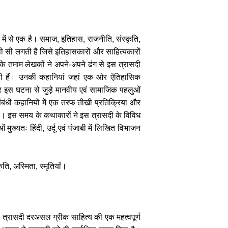
 में से एक है। समाज
,
इतिहास
,
राजनीति
,
संस्कृति
,
ी सी लगती है
जिसे इतिहासकारों और साहित्यकारों
े तमाम लेखकों ने अपने-अपने ढंग से इस त्रासदी
त की हैं। उनकी कहानियां जहां एक ओर ऐतिहासिक
र इस घटना से जुड़े मानवीय एवं सामाजिक पहलुओं
ंबंधी कहानियों में एक तरफ तीखी प्रतिक्रिया और
 है। इस समय के कथाकारों ने इस त्रासदी के विविध
मुख्यतः हिंदी, उर्दू एवं पंजाबी में लिखित विभाजन
कृति, अस्मिता, स्मृतियाँ
।
है। त्रासदी दरअसल ग्रीक साहित्य की एक महत्वपूर्ण