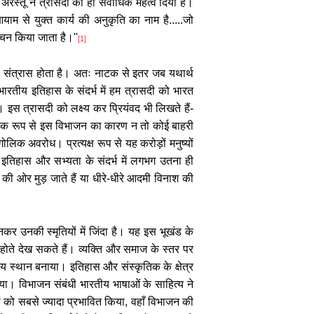
अरस्तू ने त्रासदी को ही सर्वाधिक महत्व दिया है।
याम से युक्त कार्य की अनुकृति का नाम है.....जो
रेचन किया जाता है।
''
[1]
ा संत्रास होता है। अतः नाटक से इतर जब यथार्थ
रतीय इतिहास के संदर्भ में हम त्रासदी को भारत
।
इस त्रासदी को लक्ष्य कर प्रियंवद भी लिखते हैं-
्यजनक रूप से इस विभाजन का कारण न तो कोई बाहरी
लिक अवरोध। प्रत्यक्ष रूप से यह करोड़ों मनुष्यों
के इतिहास और सभ्यता के संदर्भ में लगभग उतना ही
की ओर मुड़ जाते हैं या धीरे-धीरे आदमी विनाश की
कर उनकी स्मृतियों में जिंदा है। यह इस भूखंड के
 होते देख सकते हैं। व्यक्ति और समाज के स्तर पर
रीय स्थान बनाया। इतिहास और संस्कृतिक के क्षेत्र
ा। विभाजन संबंधी भारतीय भाषाओं के साहित्य ने
ं को सबसे ज्यादा प्रभावित किया, वहाँ विभाजन की