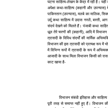
घटना साहित्य
-
लेखन के केंद्र में रही है। यही 
अपेक्षा कथा-साहित्य (कहानी और उपन्यास) मे
पाकिस्तान (उपन्यास)
,
मलबे का मालिक
,
सिक
उर्दू कथा साहित्य में उदास नस्लें
,
बस्ती
,
आग 
संदर्भ देखने को मिलते हैं। पंजाबी कथा साहि
धूल तेरे चरणों की (कहानी)
,
आदि में विभाजन
त्रासदी के विविध संदर्भों की मार्मिक अभिव्
विभाजन की इस त्रासदी को प्रत्यक्ष रूप में
में विभिन्न रूपों में त्रासदी के रूप में अभ
आजादी के साथ मिला विभाजन किसी को रास 
काट खाया है
-
विभाजन संबंधी इतिहास और साहित्य क
पूरी तरह से समाप्त नहीं हुए हैं। विभाजन