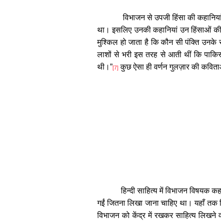
विभाजन से उपजी हिंसा की कहानियां
था। इसलिए उनकी कहानियां उन हिंसाओं की स
मुश्किल हो जाता है कि कौन सी पंक्ति उनके 
लाशों से भरी इस तरह से आती थीं कि पाकिस्
थी।
”
कुछ ऐसा ही वर्णन गुलज़ार की कविताओं
[7]
हिन्दी साहित्य में विभाजन विषयक कह
गईं जितना लिखा जाना चाहिए था। यहाँ तक 
विभाजन को केंद्र में रखकर साहित्य लिखने व