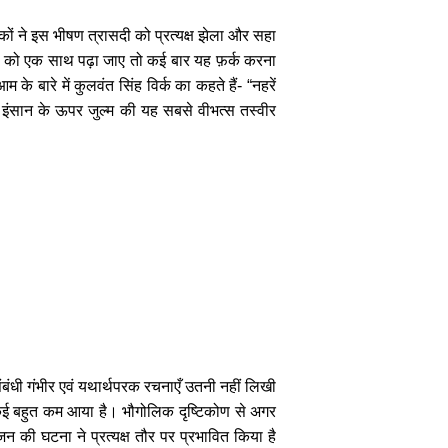
ं ने इस भीषण त्रासदी को प्रत्यक्ष झेला और सहा
ं को एक साथ पढ़ा जाए तो कई बार यह फ़र्क करना
े बारे में कुलवंत सिंह विर्क का कहते हैं-
“
नहरें
ी इंसान के ऊपर जुल्म की यह सबसे वीभत्स तस्वीर
ंबंधी गंभीर एवं यथार्थपरक रचनाएँ उतनी नहीं लिखी
 वाकई बहुत कम आया है। भौगोलिक दृष्टिकोण से अगर
िभाजन की घटना ने प्रत्यक्ष तौर पर प्रभावित किया है