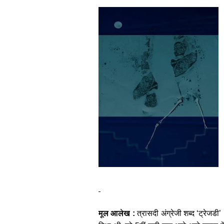
मूल आलेख
:
त्रासदी अंग्रेजी शब्द
‘
ट्रेजडी
’