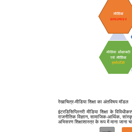
रेखाचित्र-मीडिया शिक्षा का अंतविषय मॉडल
इंटरडिसिप्लिनरी मीडिया शिक्षा के विविधीक
राजनीतिक विज्ञान
,
सामाजिक-आर्थिक
,
सांस
अभिसरण शिक्षाशास्त्र के रूप में माना जाना 