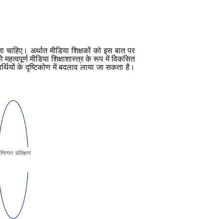
ना चाहिए। अर्थात मीडिया शिक्षकों को इस बात पर
त्वपूर्ण मीडिया शिक्षाशास्त्र के रूप में विकसित
्थियों के दृष्टिकोण में बदलाव लाया जा सकता है।