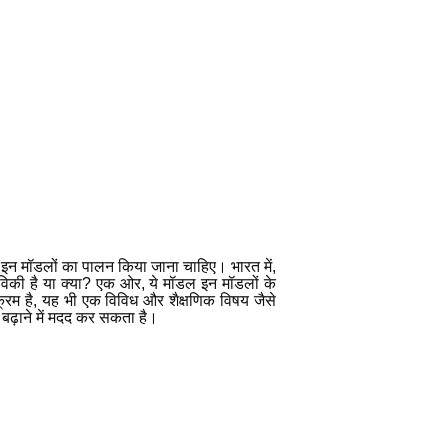
लिए इन मॉडलों का पालन किया जाना चाहिए। भारत में
,
िकी है या क्या
?
एक ओर
,
ये मॉडल इन मॉडलों के
्रम है
,
यह भी एक विविध और शैक्षणिक विषय जैसे
ो बढ़ाने में मदद कर सकता है।