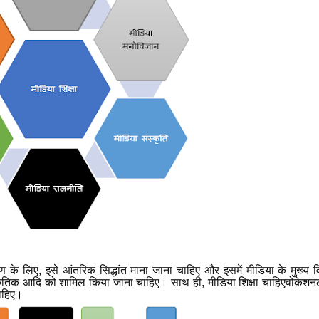
रण के लिए
,
इसे आंतरिक सिद्धांत माना जाना चाहिए और इसमें मीडिया के मुख्य वि
्कृतिक आदि को शामिल किया जाना चाहिए। साथ ही
,
मीडिया शिक्षा चाहिएवोकेश
चाहिए।