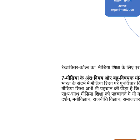
रेखाचित्र-कोल्ब का मीडिया शिक्षा के लिए प
7-मीडिया के अंतःविषय और बहु-विषयक म
भारत के संदर्भ में
,
मीडिया शिक्षा पर पुनर्विचा
मीडिया शिक्षा अभी भी पहचान की पीड़ा है कि
साथ-साथ मीडिया शिक्षा को पहचानने में भी म
दर्शन
,
मनोविज्ञान
,
राजनीति विज्ञान
,
समाजशास्त