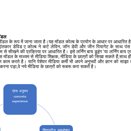
मॉडल
 मॉडल के रूप में जाना जाता है।यह मॉडल कोल्ब के प्रयोग के आधार पर आधारित ह
धांतकार डेविड ए कोल्ब ने कर्ट लेविन
,
जॉन डेवी और जीन पियागेट के साथ पंस ए
 से सीखने की प्रक्रिया पर आधारित है। इसे लर्निंग बाय डूइंग
’
या लर्निंग बाय 
स मॉडल के माध्यम से मीडिया शिक्षक, मीडिया के छात्रों को सिखा सकते हैं,साथ ही शि
ांत काम करते है। यानि पेशेवर मीडिया कर्मी भी अपने अनुभवों और ज्ञान को साझ
रना पड़ा,वे नये मीडिया के छात्रों को रूबरू करा सकते है।