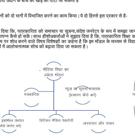
ा उद्योग के बीच की खाई को पाटा जा सकता है
ों को दो भागों में विभाजित करने का काम किया।ये दो हिस्से इस प्रकार से है-
 दिया कि, पत्रकारिता को समाचार या सूचना,संदेश जनरेटर के रूप में समझा जा
न कैसे हो सकें।साथ हीशोधकर्ताओं ने सुझाव दिया है कि, पत्रकारिता शिक्षा को मह
र शोध करने वाले विषय विशेषज्ञों का कहना है कि इम मॉडल के माध्यम से विद्यार
्थियों में आलोचनात्मक सोच को बढ़ावा दिया जा सकता है।