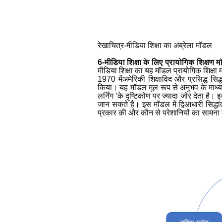
रेखाचित्र-मीडिया शिक्षा का अंब्रेला मॉडल
6-मीडिया शिक्षा के लिए प्रायोगिक शिक्षण 
मीडिया शिक्षा का यह मॉडल प्रायोगिक शिक्षा
1970 मेंअमेरिकी शिक्षाविद और प्रसिद्ध सिद्
किया। यह मॉडल मूल रूप से अनुभव के माध्यम
लर्निंग
’
के दृष्टिकोण पर ज्यादा जोर देता है। इ
जान सकते है। इस मॉडल में द्विआधारी सिद्ध
प्रकार की और कौन से परेशानियों का सामना क