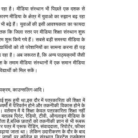
जा रहा है। मीडिया संस्थान भी पिछले एक दशक से
ारण मीडिया के क्षेत्र में युवाओ का रुझान बढ़ रहा
सर भी बढ़े हैं। युवाओं की इसी आवश्यकता का फायदा
तक कि जिला स्तर पर मीडिया शिक्षा संस्थान शुरू
यक्रम शुरू किये गये हैं। सबसे बड़ी समस्या मीडिया के
ार्थियों को तो परेशानियों
का सामना करना ही पड़
 रहा है। अब जरूरत है, कि अन्य पाठ्यक्रमों जैसी
 के तमाम मीडिया संस्थानों में एक समान मीडिया
द्यार्थी को मिल सकें।
ाठ्यक्रम, काउन्सलिग आदि।
ू हुयी था,इस दौर में पत्रकारिता की शिक्षा में
ध्यमों में परिवर्तन होने और तकनीकी विकास होने के
। वर्तमान में ये शिक्षा केवल पत्रकारिता शिक्षा नहीं
ा मतलब प्रिंट
,
रेडियो
,
टीवी
,
ऑनलाइन मीडिया के
ोता है,बल्कि छात्रों को तकनीकी ज्ञान से भी रूबरू
 पत्र में प्रूफ रीडिंग
,
संवाददाता
,
रिपोर्टर
,
फीचर
ें पढ़ाया जाता था। लेकिन उदारीकरण के दौर के बाद
जगहों पर कॉलेज या संस्थान डिस्टेंस एजुकेशन