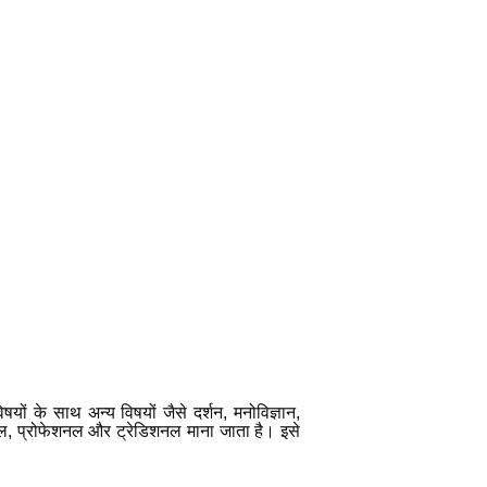
षयों के साथ अन्य विषयों जैसे दर्शन
,
मनोविज्ञान
,
नल
,
प्रोफेशनल और ट्रेडिशनल माना जाता है। इसे