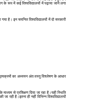
के रूप में कई विश्वविद्यालयों में पढ़ाया जाने लगा
ा गया है। इन चयनित विश्वविद्यालयों में दो सरकारी
ाठ्यक्रमों का अध्ययन अंतःवस्तु विश्लेषण के आधार
 के माध्यम से प्रशिक्षण दिया जा रहा है।यही स्थिति
ी जा रही है।इतना ही नहीं विभिन्न विश्वविद्यालयों