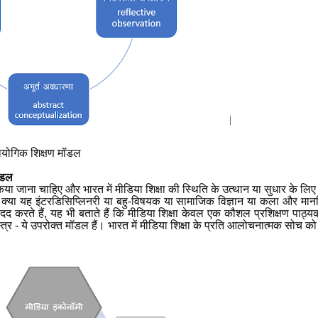
्रायोगिक शिक्षण मॉडल
ॉडल
र किया जाना चाहिए और भारत में मीडिया शिक्षा की स्थिति के उत्थान या सुधार के 
 क्या यह इंटरडिसिप्लिनरी या बहु-विषयक या सामाजिक विज्ञान या कला और मानव
दद करते हैं
,
यह भी बताते हैं कि मीडिया शिक्षा केवल एक कौशल प्रशिक्षण पाठ्यक
्र - ये उपरोक्त मॉडल हैं। भारत में मीडिया शिक्षा के प्रति आलोचनात्मक सोच क