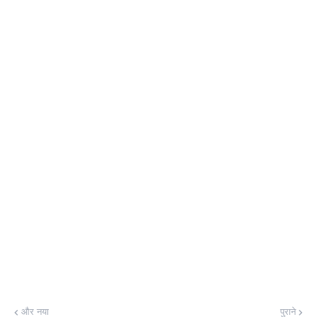
और नया
पुराने