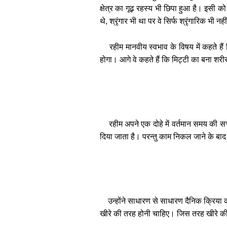
क्षेत्र का गूढ़ रहस्य भी छिपा हुआ है। इसी को
थे, श्रृंगार भी था पर वे सिर्फ श्रृंगारिक भी नह
रहीम मानवीय स्वभाव के विषय में कहते 
होगा। आगे वे कहते हैं कि मिट्टी का बना शरी
रहीम अपने एक दोहे में वर्तमान समय की सच
दिया जाता है। परन्तु काम निकल जाने के बाद उ
उन्होंने साधारण से साधारण दैनिक क्रिय
खीरे की तरह होनी चाहिए। जिस तरह खीरे क