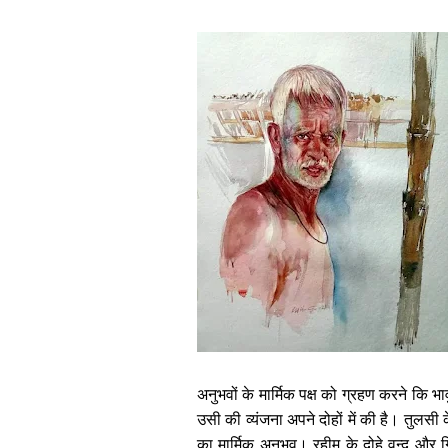
अनुभवों के मार्मिक पक्ष को ग्रहण करने कि भा
उसी की व्यंजना अपने दोहों में की है। तुलसी
का मार्मिक अनुभव। रहीम के दोहे वृन्द और ग