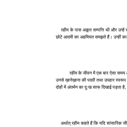
रहीम के पास अकूत सम्पत्ति थी और उन्हें र
छोटे आदमी का अहमियत समझते हैं। उन्हीं का
रहीम के जीवन में एक बार ऐसा समय आ
उनसे ख़ानेख़ाना की पदवी तथा उपहार स्वरूप दी
दोहों में अंतर्मन का दुःख साफ दिखाई पड़ता ह
अर्थात् रहीम कहते हैं कि यदि सांसारिक ज