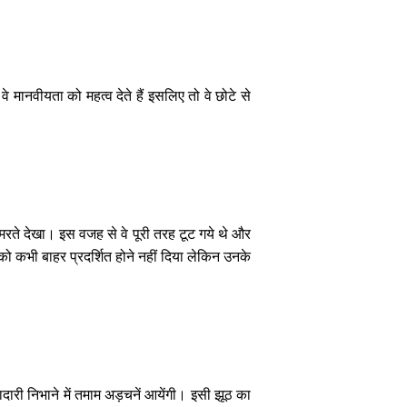
े मानवीयता को महत्व देते हैं इसलिए तो वे छोटे से
मरते देखा। इस वजह से वे पूरी तरह टूट गये थे और
ो कभी बाहर प्रदर्शित होने नहीं दिया लेकिन उनके
ादारी निभाने में तमाम अड़चनें आयेंगी। इसी झूठ का