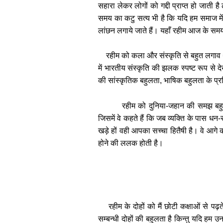
सहारा लेकर लोगों को गद्दी प्राप्त हो जाती
समय का कटु सत्य भी है कि यदि हम समाज में
लांछन लगाये जाते हैं। यहाँ रहीम आज के समय 
रहीम को कला और संस्कृति से बहुत लगाव
में भारतीय संस्कृति की झलक स्पष्ट रूप से दे
की सांस्कृतिक बहुलता, भाषिक बहुलता के प्र
रहीम को दुनिया-जहान की समझ बहुत 
जिसमें वे कहते हैं कि जब व्यक्ति के पास धन-
खड़े हों वही आपका सच्चा हितैषी है। वे आगे क
होने की ललक होती है।
रहीम के दोहों को मैं छोटी कक्षाओं से पढ़त
सम्बन्धी दोहों की बहुलता है किन्तु यदि हम 