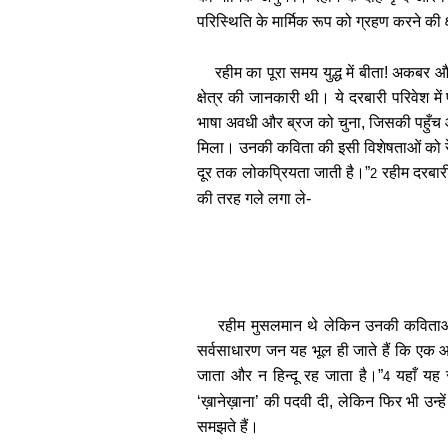
परिस्थिति के मार्मिक रूप को ग्रहण करने की 
रहीम का पूरा समय युद्ध में बीता! अकबर और
क्षेत्र की जानकारी थी। ये दरबारी परिवेश म
भाषा अवधी और ब्रज को चुना, जिसकी पहुँ
मिला। उनकी कविता की इसी विशेषताओं को रेख
दूर तक लोकप्रियता जाती है।”
रहीम दरबार
2
की तरह गले लगा ले-
रहीम मुसलमान थे लेकिन उनकी कविताओं 
सर्वसाधारण जन यह भूल ही जाते हैं कि एक आ
जाता और न हिन्दू रह जाता है।”
यहाँ यह 
4
‘ख़ानेख़ाना’ की पदवी दी, लेकिन फिर भी उन्हे
समझते हैं।