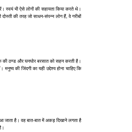
रें। स्वयं भी ऐसे लोगों की सहायता किया करते थे।
दोस्ती की तरह जो साधन-संपन्न लोग हैं, वे गरीबों
प, कड़ाके की ठण्ड और घनघोर बरसात को सहन करती है।
 मनुष्य की जिंदगी का यही उद्देश्य होना चाहिए कि
र आ जाता है। वह बात-बात में अकड़ दिखाने लगता है
है।