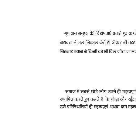
गुणवान मनुष्य की विशेषताएँ बताते हुए कहत
सहायता से जल निकाल लेते हैं। ठीक इसी तरह अच
निरन्तर प्रयास से किसी का भी दिल जीता जा सक
समाज में सबसे छोटे लोग उतने ही महत्वपूर
स्थापित करते हुए कहते हैं कि घोड़ा और खूँटा 
उसे परिस्थितियाँ ही महत्वपूर्ण अथवा कम महत्व