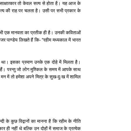
 साक्षात्कार तो केवल सत्य से होता है। यह आज के
 सत्य की राह पर चलता है। उसी पर सभी प्रकार के
 भी एक मानवता का प्रतीक ही है। उनकी कविताओं
नेजर पाण्डेय लिखते हैं कि- “रहीम मध्यकाल में भारत
ा था। इसका प्रमाण उनके एक दोहे में मिलता है।
हैं। परन्तु जो लोग मुश्किल के समय में आपके साथ
न में तो हमेशा अपने मित्र के सुख-दुःख में शामिल
न्दी के कुछ विद्वानों का मानना है कि रहीम के नीति
 ही नहीं थे बल्कि उन दोहों में समाज के प्रत्येक