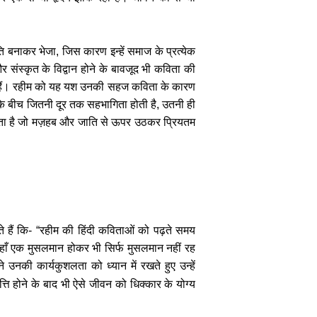
पति बनाकर भेजा, जिस कारण इन्हें समाज के प्रत्येक
र संस्कृत के विद्वान होने के बावजूद भी कविता की
हैं। रहीम को यह यश उनकी सहज कविता के कारण
के बीच जितनी दूर तक सहभागिता होती है, उतनी ही
लगता है जो मज़हब और जाति से ऊपर उठकर प्रियतम
 हैं कि- “रहीम की हिंदी कविताओं को पढ़ते समय
जहाँ एक मुसलमान होकर भी सिर्फ मुसलमान नहीं रह
ी कार्यकुशलता को ध्यान में रखते हुए उन्हें
्ति होने के बाद भी ऐसे जीवन को धिक्कार के योग्य