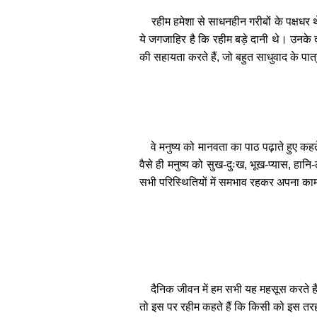
रहीम हमेशा से साधनहीन गरीबों के पक्षधर 
ये जगजाहिर है कि रहीम बड़े दानी थे। उनके दर
की सहायता करते हैं, जो बहुत साधुवाद के पात्
वे मनुष्य को मानवता का पाठ पढ़ाते हुए कह
वैसे ही मनुष्य को सुख-दुःख, भूख-प्यास, हा
सभी परिस्थितियों में समभाव रहकर अपना काम
दैनिक जीवन में हम सभी यह महसूस करते है
तो इस पर रहीम कहते हैं कि किसी को इस तरह