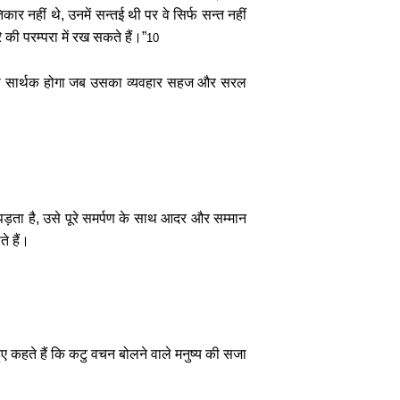
ार नहीं थे, उनमें सन्तई थी पर वे सिर्फ सन्त नहीं
हरि की परम्परा में रख सकते हैं।”
10
न तभी सार्थक होगा जब उसका व्यवहार सहज और सरल
ाम पड़ता है, उसे पूरे समर्पण के साथ आदर और सम्मान
े हैं।
 कहते हैं कि कटु वचन बोलने वाले मनुष्य की सजा
।