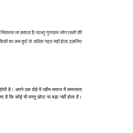
ीं निकाला जा सकता है। परन्तु गुणवान लोग रस्सी की
कि किसी का मन कुएँ से अधिक गहरा नहीं होता। इसलिए
 होती है। अपने एक दोहे में रहीम समाज में समरसता
ष्ट है कि कोई भी वस्तु छोटा या बड़ा नहीं होता है।