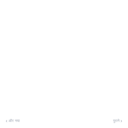
और नया
पुराने