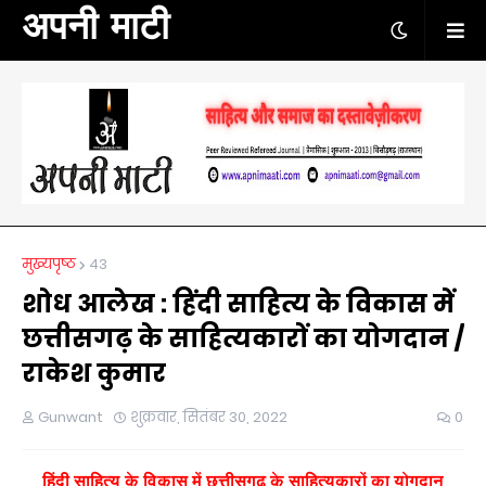
अपनी माटी
मुख्यपृष्ठ
43
शोध आलेख : हिंदी साहित्य के विकास में
छत्तीसगढ़ के साहित्यकारों का योगदान /
राकेश कुमार
Gunwant
शुक्रवार, सितंबर 30, 2022
0
ह
िंदी साहित्य के विकास में छत्तीसगढ़ के साहित्यकारों का योगदान