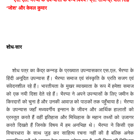
‘जोश’ और केवल कुमार
शोध-सार
शोध पत्र का केंद्र कन्नड़ के प्रख्यात उपन्यासकार एस.एल. भैरप्पा के
हिंदी अनूदित उपन्यास हैं। भैरप्पा समाज एवं संस्कृति के प्रति सजग एवं
संवेदनशील रहे हैं। भारतीयता के मुखर व्याख्याता के रूप में हमेशा समाज
को एक नयी दिशा देते रहे हैं। भैरप्पा ने अपने उपन्यासों के लिए जमीन के
किरदारों को चुना है और उनकी आवाज़ को पाठकों तक पहुँचाया है। भैरप्पा
के उपन्यास जहाँ मध्यवर्गीय इन्सान के जीवन और आर्थिक हालातों को
प्रस्तुत करते हैं वहीं इतिहास और मिथिहास के महान तथ्यों को उजागर
करते दिखते हैं जिनके विषय में हम अनभिज्ञ थे। भैरप्पा ने किसी एक
विचारधारा के साथ जुड़ कर साहित्य रचना नहीं की है बल्कि अनेक