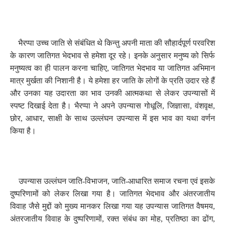
भैरप्पा उच्च जाति से संबंधित थे किन्तु अपनी माता की सौहार्दपूर्ण परवरिश
के कारण जातिगत भेदभाव से हमेशा दूर रहे। इनके अनुसार मनुष्य को सिर्फ
मनुष्यत्व का ही पालन करना चाहिए
,
जातिगत भेदभाव या जातिगत अभिमान
मात्र मुर्खता की निशानी है। ये हमेशा हर जाति के लोगों के प्रति उदार रहे हैं
और उनका यह उदारता का भाव उनकी आत्मकथा से लेकर उपन्यासों में
स्पष्ट दिखाई देता है। भैरप्पा ने अपने उपन्यास गोधूलि
,
जिज्ञासा
,
वंशवृक्ष
,
छोर
,
आधार
,
साक्षी के साथ उल्लंघन उपन्यास में इस भाव का यथा वर्णन
किया है।
उपन्यास उल्लंघन जाति-विभाजन
,
जाति-आधारित समाज रचना एवं इसके
दुष्परिणामों को लेकर लिखा गया है। जातिगत भेदभाव और अंतरजातीय
विवाह जैसे मुद्दों को मुख्य मानकर लिखा गया यह उपन्यास जातिगत वैषमय
,
अंतरजातीय विवाह के दुष्परिणामों
,
रक्त संबंध का मोह
,
प्रतिष्ठा का ढोंग
,