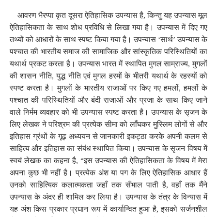
आवरण भैरप्पा कृत दूसरा ऐतिहासिक उपन्यास है
,
किन्तु यह उपन्यास मूल
ऐतिहासिकता के साथ शोध प्रविधि से लिखा गया है। उपन्यास में दिए गए
तथ्यों को आधारों के साथ स्पष्ट किया गया है। उपन्यास ‘सार्थ’ उपन्यास के
पश्चात की भारतीय समाज की सामाजिक और सांस्कृतिक परिस्थितियों का
यथार्थ प्रकट करता है। उपन्यास भारत में स्थापित मुगल साम्राज्य
,
मुगलों
की शासन नीति
,
युद्ध नीति एवं मुगल हरमों के भीतरी यथार्थ के रहस्यों को
स्पष्ट करता है। मुगलों के भारतीय राजाओं पर किए गए हमलों
,
हमलों के
पश्चात की परिस्थितियों और बंदी राजाओं और प्रजा के साथ किए जाने
वाले निर्मम व्यवहार को भी उपन्यास स्पष्ट करता है। उपन्यास के सृजन के
लिए लेखक ने परिश्रम की प्रत्येक सीमा को लाँघकर मुस्लिम लोगों से और
इतिहास ग्रंथों के गूढ़ अध्ययन से जानकारी इकट्ठा करके अपनी कलम से
साहित्य और इतिहास का संबंध स्थापित किया। उपन्यास के सृजन विषय में
स्वयं लेखक का कहना है
,
“इस उपन्यास की ऐतिहासिकता के विषय में मेरा
अपना कुछ भी नहीं है। प्रत्येक अंश या पग के लिए ऐतिहासिक आधार हैं
उनको साहित्यिक कलात्मकता जहाँ तक सँभाल पाती है
,
वहाँ तक मैंने
उपन्यास के अंदर ही शामिल कर लिया है। उपन्यास के तंत्र के विन्यास में
यह अंश किस प्रकार प्रधान रूप में कार्यान्वित हुआ है
,
इसको सर्जनशील