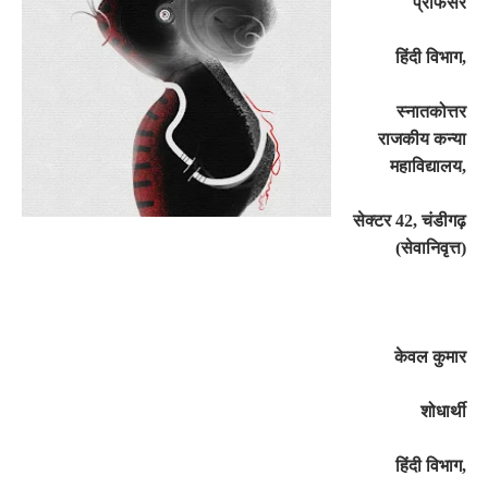
प्रोफेसर
हिंदी विभाग
,
स्नातकोत्तर
राजकीय कन्या
महाविद्यालय
,
सेक्टर 42
,
चंडीगढ़
(सेवानिवृत्त)
केवल कुमार
शोधार्थी
हिंदी विभाग
,