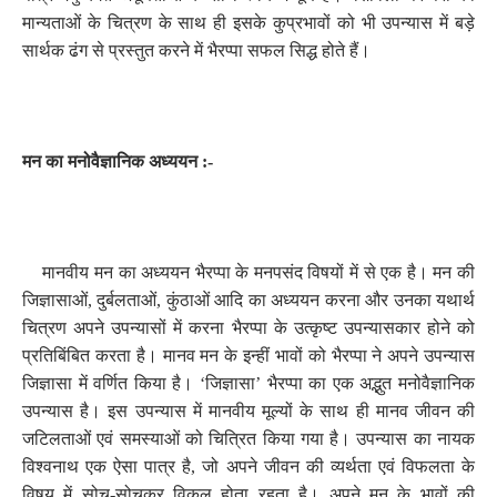
मान्यताओं के चित्रण के साथ ही इसके कुप्रभावों को भी उपन्यास में बड़े
सार्थक ढंग से प्रस्तुत करने में भैरप्पा सफल सिद्ध होते हैं।
मन का मनोवैज्ञानिक अध्ययन :-
मानवीय मन का अध्ययन भैरप्पा के मनपसंद विषयों में से एक है। मन की
जिज्ञासाओं
,
दुर्बलताओं
,
कुंठाओं आदि का अध्ययन करना और उनका यथार्थ
चित्रण अपने उपन्यासों में करना भैरप्पा के उत्कृष्ट उपन्यासकार होने को
प्रतिबिंबित करता है। मानव मन के इन्हीं भावों को भैरप्पा ने अपने उपन्यास
जिज्ञासा में वर्णित किया है।
‘जिज्ञासा’ भैरप्पा का एक अद्भुत मनोवैज्ञानिक
उपन्यास है। इस उपन्यास में मानवीय मूल्यों के साथ ही मानव जीवन की
जटिलताओं एवं समस्याओं को चित्रित किया गया है। उपन्यास का नायक
विश्वनाथ एक ऐसा पात्र है
,
जो अपने जीवन की व्यर्थता एवं विफलता के
विषय में सोच-सोचकर विकल होता रहता है। अपने मन के भावों की