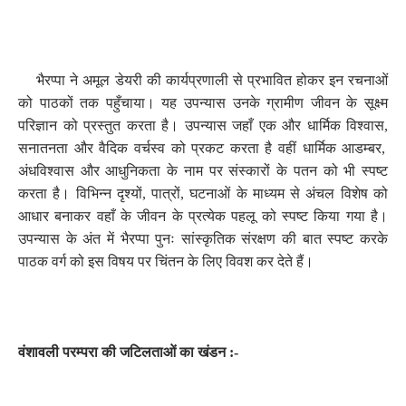
भैरप्पा ने अमूल डेयरी की कार्यप्रणाली से प्रभावित होकर इन रचनाओं
को पाठकों तक पहुँचाया। यह उपन्यास उनके ग्रामीण जीवन के सूक्ष्म
परिज्ञान को प्रस्तुत करता है। उपन्यास जहाँ एक और धार्मिक विश्वास
,
सनातनता और वैदिक वर्चस्व को प्रकट करता है वहीं धार्मिक आडम्बर
,
अंधविश्वास और आधुनिकता के नाम पर संस्कारों के पतन को भी स्पष्ट
करता है। विभिन्न दृश्यों
,
पात्रों
,
घटनाओं के माध्यम से अंचल विशेष को
आधार बनाकर वहाँ के जीवन के प्रत्येक पहलू को स्पष्ट किया गया है।
उपन्यास के अंत में भैरप्पा पुनः सांस्कृतिक संरक्षण की बात स्पष्ट करके
पाठक वर्ग को इस विषय पर चिंतन के लिए विवश कर देते हैं।
वंशावली परम्परा की जटिलताओं का खंडन :-