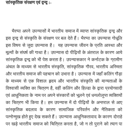
सांस्कृतिक संरक्षण एवं द्वन्द्व :-
भैरप्पा अपने उपन्यासों में भारतीय समाज में व्याप्त सांस्कृतिक द्वन्द्व और
इस द्वन्द्व से संस्कृति के संरक्षण पर बल देते हैं। भैरप्पा का उपन्यास गोधूलि
इस विषय से जुदा उपन्यास है।
यह उपन्यास जीवन के प्रति आस्था और
मूल्यों के संघर्ष की गाथा है। उपन्यास दो पीढ़ियों के अंतराल के कारण आये
सांस्कृतिक द्वन्द्व को भी पेश करता है। उपन्यासकार ने कर्नाटक के ग्रामीण
अंचल के माध्यम से भारतीय संस्कृति
,
सांस्कृतिक गौरव
,
भारतीय अस्मिता
और भारतीय समाज की पहचान को उभारा है। उपन्यास में जहाँ कलिंग गौड़ा
के माध्यम से एक विशाल हृदय और भारतीय संस्कृति की मान्यताओं के
विश्वासी व्यक्ति का चित्रण है
,
वहीं कलिंग और हिल्डा के द्वारा प्रयोगवादी
एवं आधुनिकता के नाम पर अपने संस्कारों को भूलने एवं धनलोलुप्त व्यक्तियों
का चित्रण भी किया है। हम उपन्यास में दो पीढ़ियों के अन्तराल से आए
सांस्कृतिक बदलाव के कारण सामाजिक परिवर्तन और नैतिकता को
पत्नोन्मुख होते हुए देख सकते हैं। उपन्यास आधुनिकतावाद के कारण दोराहे
पर खड़े भारतीय समाज को चित्रित करता है
,
जो न तो पुराने को त्याग पा