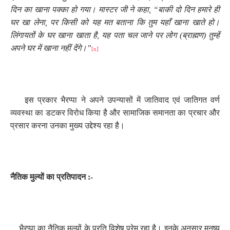
दिन का खाना पक्का हो गया। मास्टर जी ने कहा
, “
बाकी दो दिन हमारे ही
घर खा लेना
,
पर किसी को यह मत बताना कि तुम यहाँ खाना खाते हो।
लिंगायतों के घर खाना खाता है
,
यह पता चल जाने पर लोग (ब्राह्मण) तुम्हें
अपने घर में खाना नहीं देंगे।”
[x]
इस प्रकार भैरप्पा ने अपने उपन्यासों में जातिवाद एवं जातिगत वर्ण
व्यवस्था का डटकर विरोध किया है और सामाजिक समानता का प्रचार और
प्रसार करना उनका मुख्य उद्देश्य रहा है।
नैतिक मुल्यों का प्रतिपादन :-
भैरप्पा का नैतिक मुल्यों के प्रति विशेष प्रेम रहा है। इनके अनुसार मनुष्य