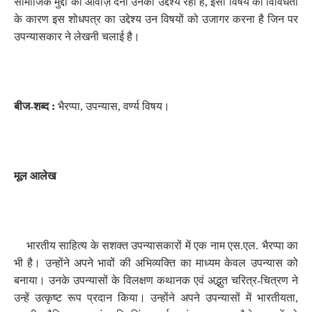
सामाजिक मुद्दों को आवाज़ देना उनका उद्देश्य रहा है
,
इसी विषय की विविधता
के कारण इस शोधपत्र का उद्देश्य उन विषयों को उजागर करना है जिन पर
उपन्यासकार ने लेखनी चलाई है।
बीज-शब्द :
भैरप्पा
,
उपन्यास
,
वर्ण्य विषय
।
मूल आलेख
भारतीय साहित्य के सशक्त उपन्यासकारों में एक नाम एस.एल. भैरप्पा का
भी है। उन्होंने अपने भावों की अभिव्यक्ति का माध्यम केवल उपन्यास को
बनाया। उनके उपन्यासों के विलक्षण कथानक एवं अद्भुत चरित्र-चित्रण ने
उन्हें उत्कृष्ट रूप प्रदान किया। उन्होंने अपने उपन्यासों में भारतीयता
,