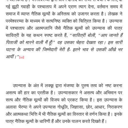
गई झूठी गवाही के पश्चाताप में अपने प्राण त्याग देना
,
वर्तमान समय में
समाज में व्याप्त नैतिक मूल्यों के अस्तित्व को उजागर करता है। लेखक ने
परमेश्वरय्या के माध्यम से सत्यनिष्ठ व्यक्ति को चित्रित किया है। उपन्यास
में पश्चाताप और आत्मग्लानि जैसे नैतिक मूल्यों को उपन्यास की पात्र
सावित्री के यह कथन स्पष्ट करते हैं
,
“सावित्री बोली
, “
आप जानते हैं
पिताजी को मारने वाली मैं हूँ!” वह उसका चेहरा देखता रहा। इस सारी
घटना के अन्याय की जिम्मेदारी मेरी है- इतने भाव से उसकी आँखे भर
आयीं।”
[xi]
उपन्यास के अंत में लक्कू द्वारा मंजय्या के पुरुष तत्व को नष्ट करना
असत्य की हार का प्रतीक है। उपन्यासकार ने असत्य और अभिमान पर
सत्य और नैतिक मूल्यों की विजय को प्रकट किया है। इस उपन्यास के
अलावा भैरप्पा ने अपने उपन्यास गोधूलि
,
जिज्ञासा
,
छोर
,
आधार
,
निराकरण
और आत्मकथा भित्ति में भी नैतिक मूल्यों का विस्तार से वर्णन किया है। इनके
पात्र नैतिक मूल्यों के धारिणी हैं और उनके पालन करते दिखते हैं।