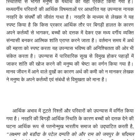
स्थितियों से भागते मनुष्य के यथार्थ को यहाँ प्रकट किया गया है।
मध्यवर्गीय परिवारों की आर्थिक विषमताओं पर आधारित यह उपन्यास नायक
नरहरि के संघर्षों की जीवंत गाथा है। नरहरि के माध्यम से लेखक ने यह
स्पष्ट किया है कि किस प्रकार आर्थिक तौर पर बिगड़ी हालत के कारण
अपने कर्तव्यों से भागकर
,
बच्चों को दत्तक में देकर एक मध्य वर्गीय व्यक्ति
संन्यासी बनकर आत्मिक शांति प्राप्त करने जाता है। वर्तमान समय में अर्थ
की महत्ता को स्पष्ट करता यह उपन्यास भविष्य की अनिश्चितता की ओर भी
संकेत करता है। उपन्यास में पारिवारिक सुख से विमुख होकर पहाड़ों में
जाकर शांति की खोज करने की मनुष्य की चेष्टा का वर्णन किया गया है।
मानव जीवन में आने वाले दुखों का कारण अर्थ की कमी को न मानकर लेखक
ने मनुष्य के अपने कर्तव्यों एवं संबंधों से विमुखता को माना है।
आर्थिक अभाव में टूटते रिश्तों और परिवारों को उपन्यास में वर्णित किया
गया है। नरहरि की बिगड़ी आर्थिक स्थिति के कारण बच्चों को दत्तक देने की
घटना आर्थिक रूप से पतनोन्मुख भारतीय समाज को उद्घाटित करती है
,
“लक्ष्मण को बडौदा के पटेल दम्पति को और राम को जयपुर के चाँदमल