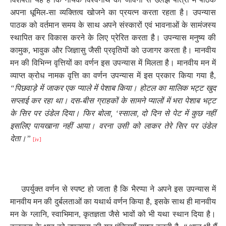
अपना धूमिल-सा व्यक्तित्व खोजने का प्रयत्न करता रहता है। उपन्यास
पाठक को वर्तमान समय के साथ अपने संस्कारों एवं भावनाओं के सामंजस्य
स्थापित कर विकास करने के लिए प्रेरित करता है। उपन्यास मनुष्य की
कामुक
,
भावुक और जिज्ञासु जैसी प्रवृतियों को उजागर करता है। मानवीय
मन की विभिन्न वृत्तियों का वर्णन इस उपन्यास में मिलता है। मानवीय मन में
व्याप्त क्रोध नामक वृत्ति का वर्णन उपन्यास में इस प्रकार किया गया है
,
“पिछवाड़े में जाकर एक प्याले में पेशाब किया। होटल का मालिक भट्ट खुद
सप्लाई कर रहा था। दस-बीस ग्राहकों के सामने प्यालों में भरा पेशाब भट्ट
के सिर पर उंडेल दिया। फिर बोला
, ‘
स्साला
,
दो दिन से पेट में कुछ नहीं
इसलिए पायखाना नहीं आया। वरना उसी को लाकर तेरे सिर पर उंडेल
देता।”
[iv]
उपर्युक्त वर्णन से स्पष्ट हो जाता है कि भैरप्पा ने अपने इस उपन्यास में
मानवीय मन की दुर्बलताओं का यथार्थ वर्णन किया है
,
इसके साथ ही मानवीय
मन के ग्लानि
,
स्वाभिमान
,
कृतज्ञता जैसे भावों को भी यथा स्थान दिया है।