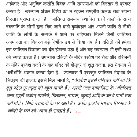
अहंकार और अनुचित क्रांति विवेक आदि समस्याओं को विस्तार से प्रकट
करता है। उपन्यास अंचल विशेष का न रहकर राष्ट्रीय फ़लक तक अपना
विस्तार प्राप्त करता है। जातिगत समन्वय स्थापित करने वालों के साथ
स्वजाति के लोगों द्वारा किए जाने वाले दुर्व्यवहार और अपनी जाति से नीची
जाति के लोगों के सम्पर्क में आने पर बहिष्कार मिलने जैसी जातिगत
अपमानता का चित्रण बड़े निर्भीक ढंग से किया गया है। दलितों को हमेशा
इस जातिगत विषमता का दंश झेलना पड़ा है और यह उपन्यास भी इसी तथ्य
को स्पष्ट करता है। उपन्यास दलितों के मंदिर प्रवेश पर रोक और हरिजनों
के मंदिर प्रवेश करने के बाद मंदिर को गोमूत्र से शुद्ध करना
,
इस भेदभाव से
भलीभाँति अवगत करवा देता है। उपन्यास में प्रस्तुत जातिगत भेदभाव के
चित्रण की झलक इससे मिल जाती है
,
“वेंकटेश इससे परिचित नहीं था कि
वृद्ध पटेल छुआछूत को बहुत मानते हैं। अपनी जात वक्कलिगा के अतिरिक्त
अन्य शूद्रों अर्थात् गड़रिये
,
गिलकार
,
नायक
,
जुलाहे आदि के घर वे पानी तक
नहीं पीते। सिर्फ ब्राह्मणों के घर खाते हैं। उनके कुलदेव भगवान तिरुमल के
अर्चकों के घरों को अपना ही समझते हैं।”
[viii]