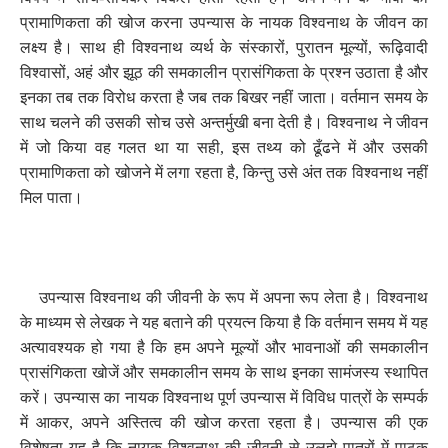
प्रामाणिकता की खोज करना उपन्यास के नायक विश्वनाथ के जीवन का
लक्ष्य है। साथ ही विश्वनाथ व्यर्थ के संस्कारों
,
पुरातन मूल्यों
,
रूढ़िवादी
विश्वासों
,
अहं और झूठ की समकालीन प्रासंगिकता के प्रश्न उठाता है और
इनका तब तक विरोध करता है जब तक बिखर नहीं जाता। वर्तमान समय के
साथ चलने की उसकी सोच उसे अन्तर्मुखी बना देती है। विश्वनाथ ने जीवन
में जो किया वह गलत था या सही
,
इस तथ्य को ढूँढने में और उसकी
प्रामाणिकता को खोजने में लगा रहता है
,
किन्तु उसे अंत तक विश्वनाथ नहीं
मिल पाता।
उपन्यास विश्वनाथ की जीवनी के रूप में अपना रूप लेता है। विश्वनाथ
के माध्यम से लेखक ने यह बताने की प्रयत्न किया है कि वर्तमान समय में यह
अत्यावश्यक हो गया है कि हम अपने मूल्यों और भावनाओं की समकालीन
प्रासंगिकता खोजें और समकालीन समय के साथ इनका सामंजस्य स्थापित
करें। उपन्यास का नायक विश्वनाथ पूर्ण उपन्यास में विविध पात्रों के सम्पर्क
में आकर
,
अपने अस्तित्व की खोज करता रहता है। उपन्यास की एक
विशेषता यह है कि नायक विश्वनाथ की जीवनी से उलझे पात्रों में पाठक