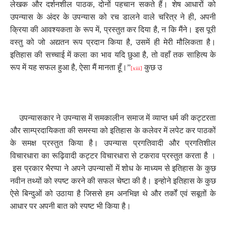
लेखक और दर्शनशील पाठक
,
दोनों पहचान सकते हैं। शेष आधारों को
उपन्यास के अंदर के उपन्यास को रच डालने वाले चरित्र ने ही
,
अपनी
क्रिया की आवश्यकता के रूप में
,
प्रस्तुत कर दिया है
,
न कि मैंने। इस पूरी
वस्तु को जो अद्यतन रूप प्रदान किया है
,
उसमें ही मेरी मौलिकता है।
इतिहास की सच्चाई में कला का भाव यदि छुआ है
,
तो वहाँ तक साहित्य के
रूप में यह सफल हुआ है
,
ऐसा मैं मानता हूँ।
”
कुछ उ
[xiii]
उपन्यासकार ने उपन्यास में समकालीन समाज में व्याप्त धर्म की कट्टरता
और साम्प्रदायिकता की समस्या को इतिहास के कलेवर में लपेट कर पाठकों
के समक्ष प्रस्तुत किया है। उपन्यास प्रगतिवादी और प्रगतिशील
विचारधारा का रूढ़िवादी कट्टर विचारधारा से टकराव प्रस्तुत करता है ।
इस प्रकार भैरप्पा ने अपने उपन्यासों में शोध के माध्यम से इतिहास के कुछ
नवीन तथ्यों को स्पष्ट करने की सफल चेष्टा की है। इन्होने इतिहास के कुछ
ऐसे बिन्दुओं को उठाया है जिससे हम अनभिज्ञ थे और तर्कों एवं सबूतों के
आधार पर अपनी बात को स्पष्ट भी किया है।