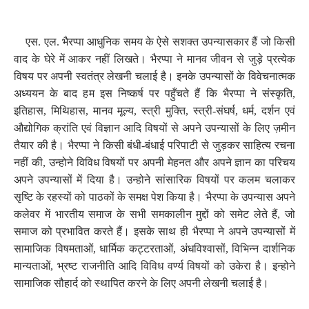
एस. एल. भैरप्पा आधुनिक समय के ऐसे सशक्त उपन्यासकार हैं जो किसी
वाद के घेरे में आकर नहीं लिखते। भैरप्पा ने मानव जीवन से जुड़े प्रत्येक
विषय पर अपनी स्वतंत्र लेखनी चलाई है। इनके उपन्यासों के विवेचनात्मक
अध्ययन के बाद हम इस निष्कर्ष पर पहुँचते हैं कि भैरप्पा ने संस्कृति
,
इतिहास
,
मिथिहास
,
मानव मूल्य
,
स्त्री मुक्ति
,
स्त्री-संघर्ष
,
धर्म
,
दर्शन एवं
औद्योगिक क्रांति एवं विज्ञान आदि विषयों से अपने उपन्यासों के लिए ज़मीन
तैयार की है। भैरप्पा ने किसी बंधी-बंधाई परिपाटी से जुड़कर साहित्य रचना
नहीं की
,
उन्होने विविध विषयों पर अपनी मेहनत और अपने ज्ञान का परिचय
अपने उपन्यासों में दिया है। उन्होने सांसारिक विषयों पर कलम चलाकर
सृष्टि के रहस्यों को पाठकों के समक्ष पेश किया है। भैरप्पा के उपन्यास अपने
कलेवर में भारतीय समाज के सभी समकालीन मुद्दों को समेट लेते हैं
,
जो
समाज को प्रभावित करते हैं। इसके साथ ही भैरप्पा ने अपने उपन्यासों में
सामाजिक विषमताओं
,
धार्मिक कट्टरताओं
,
अंधविश्वासों
,
विभिन्न दार्शनिक
मान्यताओं
,
भ्रष्ट राजनीति आदि विविध वर्ण्य विषयों को उकेरा है। इन्होने
सामाजिक सौहार्द को स्थापित करने के लिए अपनी लेखनी चलाई है।