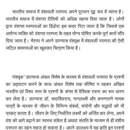
भारतीय समाज में वंशावली परम्परा अपने पुरातन गूढ़ रूप में व्याप्त है।
भारतीय समाज में वंशगत रीतियों को अधिक महत्त्व दिया जाता है। लोगों
द्वारा वंशगत परम्पराओं का ढिंढोरा इस कदर पिटा जाता है कि जिससे एक
अयोग्य व्यक्ति को वंशगत परम्परा के तहत योग्य घोषित करके पूर्ण कार्य सौंप
दिया जाता है। भैरप्पा ने अपने उपन्यास वंशवृक्ष में वंशावली परम्परा की ऐसी
जटिल समस्याओं का खुलकर चित्रण किया है।
‘वंशवृक्ष’ उपन्यास अंचल विशेष के माध्यम से वंशावली परम्परा के प्रश्नों
का उद्घाटन करने के साथ अंचल विशेष तक सीमित न रहकर अखिल
भारतीय एवं विश्व स्तर के प्रश्नों के संगम से वैश्विक रचना का रूप धारण
कर लेता है। उपन्यास डॉ. सदाशिवराय
,
नागलक्ष्मी और करुणरत्ने नामक
पात्रों के माध्यम से जीवन के विभिन्न संबंधों
,
संयोगों और सद्भावों को भी
प्रकट करता है। जीवन के लिए निर्धारित लक्ष्यों को अर्जित कर लेना
,
अपने
वंश को आगे बढ़ाने का स्वस्थ संकेत है अथवा संतति के माध्यम से ही वंशीय
परम्परा का वहन सहज हो सकता है। अपने उपलक्ष्य में यह कृति इन प्रश्नों