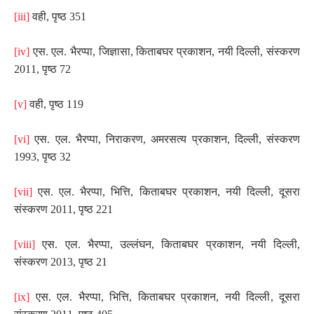
[iii]
वही
,
पृष्ठ 351
[iv]
एस. एल. भैरप्पा
,
जिज्ञासा
,
किताबघर प्रकाशन
,
नयी दिल्ली
,
संस्करण
2011
,
पृष्ठ 72
[v]
वही
,
पृष्ठ 119
[vi]
एस. एल. भैरप्पा
,
निराकरण
,
अमरसत्य प्रकाशन
,
दिल्ली
,
संस्करण
1993
,
पृष्ठ 32
[vii]
एस. एल. भैरप्पा
,
भित्ति
,
किताबघर प्रकाशन
,
नयी दिल्ली
,
दूसरा
संस्करण 2011
,
पृष्ठ 221
[viii]
एस. एल. भैरप्पा
,
उल्लंघन
,
किताबघर प्रकाशन
,
नयी दिल्ली
,
संस्करण 2013
,
पृष्ठ 21
[ix]
एस. एल. भैरप्पा
,
भित्ति
,
किताबघर प्रकाशन
,
नयी दिल्ली
,
दूसरा