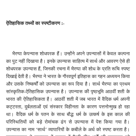
ऐतिहासिक तथ्यों का स्पष्टीकरण :-
भैरप्पा के
पन्यास शोधपरक हैं। उन्होंने अपने उपन्यासों में केवल कल्पना
का पुट नहीं दिखाया है। इनके उपन्यास साहित्य में सार्थ और आवरण ऐसे ही
शोधपरक उपन्यास हैं
,
जिनकी रचना में भैरप्पा की शोध के प्रति रूचि स्पष्ट
दिखाई देती है। भैरप्पा ने भारत के गौरवपूर्ण इतिहास का गहन अध्ययन किया
और उसके निष्कर्षों को उपन्यास का रूप दिया है। सार्थ भैरप्पा का प्रथम
सांस्कृतिक-ऐतिहासिक उपन्यास है। उपन्यास की पृष्ठभूमि आठवीं शती के
भारत की ऐतिहासिकता है। आठवीं शती में जब भारत में वैदिक धर्म अपनी
कट्टरता
,
दुर्बलताओं एवं संस्कार विहीनता के कारण पत्तनोन्मुख हो रहा
था। वैदिक धर्म के पतन के साथ बौद्ध धर्म के उत्कर्ष के इस काल की
परिस्थितियों को बड़े रोमांचक ढंग से उपन्यास में पेश किया गया है।
उपन्यास का नाम ‘सार्थ’ व्यापारियों के कबीले के अर्थ को स्पष्ट करता है।