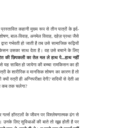
्रस्तावित कहानी मुख्य रूप से तीन पात्रों के इर्द-
 शोषण
,
बाल-विवाह
,
अनमेल विवाह
,
दहेज़ प्रथा जैसे
 द्वारा गर्भवती हो जाती है तब उसे सामाजिक रूढ़ियों
ामकिसन उसका साथ देता है। वह उसे बचाने के लिए
 और रेत की छिपकली का तेल मल ले हाथ पे...हाथ नहीं
से यह साबित हो जायेगा की बच्चा रामकिसन का ही
ँ स्त्री के शारीरिक व मानसिक शोषण का कारण है तो
यों स्त्री ही अग्निपरीक्षा देगी
?
सदियों से देती आ
ोषण कब तक चलेगा
?
र्ल्स हॉस्टलों के जीवन पर विश्लेषणात्मक ढंग से
। उनके लिए सुविधाओं की बाते तो खूब होती है पर