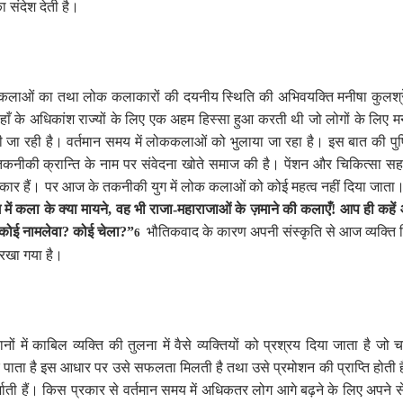
 संदेश देती है।
ोक-कलाओं का तथा लोक कलाकारों की दयनीय स्थिति की अभिवयक्ति मनीषा कुलश्
 वहाँ के अधिकांश राज्यों के लिए एक अहम हिस्सा हुआ करती थी जो लोगों के ल
जा रही है। वर्तमान समय में लोककलाओं को भुलाया जा रहा है। इस बात की पुष्ट
तकनीकी क्रान्ति के नाम पर संवेदना खोते समाज की है। पेंशन और चिकित्सा स
 कलाकार हैं। पर आज के तकनीकी युग में लोक कलाओं को कोई महत्व नहीं दिया जाता
ें कला के क्या मायने
,
वह भी राजा-महाराजाओं के ज़माने की कलाएँ! आप ही कहें
कोई नामलेवा
?
कोई चेला
?”
भौतिकवाद के कारण अपनी संस्कृति से आज व्यक्ति क
6
 रखा गया है।
 में काबिल व्यक्ति की तुलना में वैसे व्यक्तियों को प्रश्रय दिया जाता है जो च
ाता है इस आधार पर उसे सफलता मिलती है तथा उसे प्रमोशन की प्राप्ति होत
शाती हैं। किस प्रकार से वर्तमान समय में अधिकतर लोग आगे बढ़ने के लिए अपने से