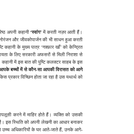
रेष्ठ अपनी कहानी
‘स्वांग’
में करती नज़र आती हैं।
िए मनोरंजन और जीवकोपार्जन की भी साधन हुआ करती
ि कहानी के मुख्य पात्र
‘
गफ़्फ़ार खाँ
’
को केन्द्रित
हायता के लिए सरकारी अफसरों से मिली निराशा से
। कहानी में इस बात की पुष्टि कलक्टर साहब के इस
 आपके बच्चों में से कौन-सा आपकी विरासत को आगे
िस प्रकार विच्छिन होता जा रहा है उस यथार्थ को
ापलूसी करने में माहिर होते हैं। व्यक्ति को उसकी
ी है। इस स्थिति को अपनी लेखनी का आधार बनाकर
 उच्च अधिकारियों के घर आते-जाते हैं
,
उनके आगे-