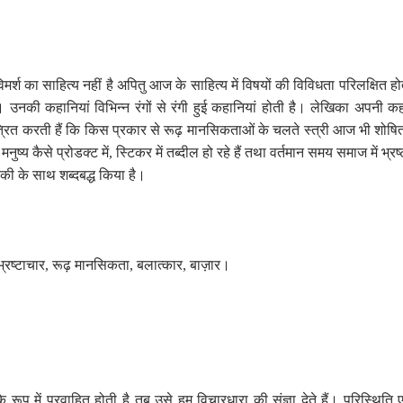
िमर्श का साहित्य नहीं है अपितु आज के साहित्य में विषयों की विविधता परिलक्षित ह
ंधतीं। उनकी कहानियां विभिन्न रंगों से रंगी हुई कहानियां होती है। लेखिका अप
त्रित करती हैं कि किस प्रकार से रूढ़ मानसिकताओं के चलते स्त्री आज भी शोषित 
ष्य कैसे प्रोडक्ट में
,
स्टिकर में तब्दील हो रहे हैं तथा वर्तमान समय समाज में 
की के साथ शब्दबद्ध किया है।
भ्रष्टाचार
,
रूढ़ मानसिकता
,
बलात्कार
,
बाज़ार।
 रूप में प्रवाहित होती है तब उसे हम विचारधारा की संज्ञा देते हैं। परिस्थिति 