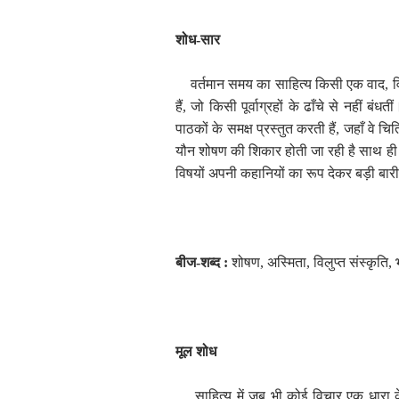
शोध-सार
वर्तमान समय का साहित्य किसी एक वाद
,
व
हैं
,
जो किसी पूर्वाग्रहों के ढाँचे से नहीं ब
पाठकों के समक्ष प्रस्तुत करती हैं
,
जहाँ वे चि
यौन शोषण की शिकार होती जा रही है साथ ही मनु
विषयों अपनी कहानियों का रूप देकर बड़ी बारी
बीज-शब्द :
शोषण
,
अस्मिता
,
विलुप्त संस्कृति
,
मूल शोध
साहित्य में जब भी कोई विचार एक धारा के