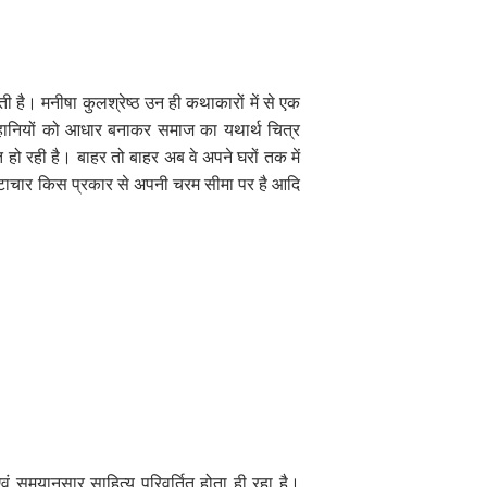
ोती है। मनीषा कुलश्रेष्ठ उन ही कथाकारों में से एक
नी कहानियों को आधार बनाकर समाज का यथार्थ चित्र
हो रही है। बाहर तो बाहर अब वे अपने घरों तक में
भ्रष्टाचार किस प्रकार से अपनी चरम सीमा पर है आदि
एवं समयानुसार साहित्य परिवर्तित होता ही रहा है।