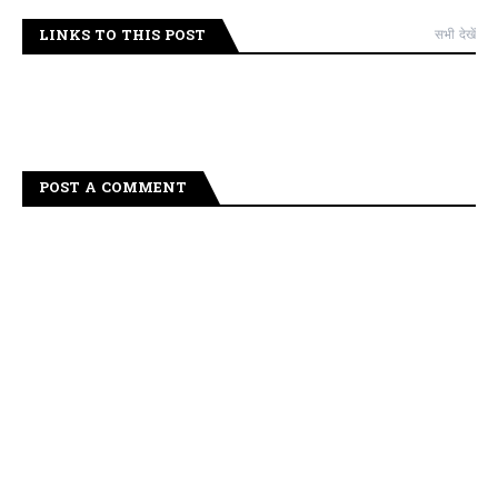
LINKS TO THIS POST
सभी देखें
POST A COMMENT