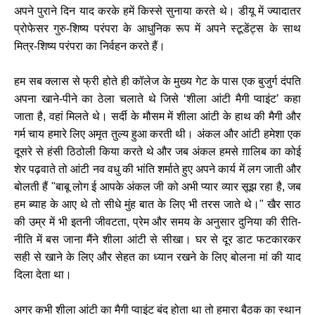
अपने पुराने दिन याद करके हमें किस्से सुनाया करते थे। डीयू में ज्यादातर
प्रोफेसर गुरु-शिष्य परंपरा के आधुनिक रूप में अपने स्टूडेंट्स के साथ
मित्र-शिष्य परंपरा का निर्वहन करते हैं।
हम सब क्लास से फ्री होते ही कॉलेज के मुख्य गेट के पास एक बुजुर्ग दंपति
अपना खाने-पीने का ठेला चलाते थे जिसे ‘शीला आंटी मैगी प्वाइंट’ कहा
जाता है, वहां मिलते थे। सर्दी के मौसम में शीला आंटी के हाथ की मैगी और
गर्म चाय हमारे लिए अमृत तुल्य हुआ करती थी। अंकल और आंटी हमेशा एक
दूसरे से हंसी ठिठोली किया करते थे और जब अंकल हमसे ग़ालिब का कोई
शेर पढ़वाते तो आंटी नव वधु की भांति शर्माते हुए अपने कार्य में लग जाती और
बोलती हैं "बाबू लोग ई आपके अंकल जी को अभी प्यार व्यार सूझ रहा है, जब
हम ब्याह के आए थे तो सीधे मुंह बात के लिए भी तरस जाते थे।" खैर साठ
की उम्र में भी इतनी जीवटता, प्रेम और समय के अनुसार दुनिया की रीति-
नीति में बस जाना मैंने शीला आंटी से सीखा। घर से दूर डाट फटकारकर
सही से खाने के लिए और सेहत का ध्यान रखने के लिए बोलना मां की याद
दिला देता था।
अगर कभी शीला आंटी का मैगी प्वाइंट बंद होता था तो हमारा बैठक का स्थान