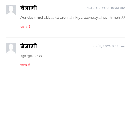
बेनामी
फ़रवरी 02, 2025 10:33 pm
Aur dusri mohabbat ka zikr nahi kiya aapne..ya huyi hi nahi??
जवाब दें
बेनामी
मार्च 11, 2025 9:32 am
बहुत सुंदर सफर
जवाब दें