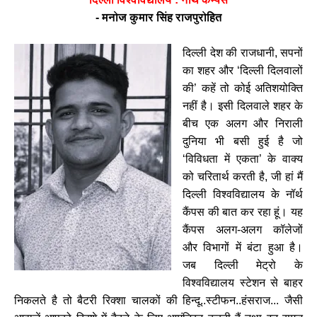
-
मनोज कुमार सिंह राजपुरोहित
दिल्ली देश की राजधानी, सपनों
का शहर और ‘दिल्ली दिलवालों
की’ कहें तो कोई अतिशयोक्ति
नहीं है। इसी दिलवाले शहर के
बीच एक अलग और निराली
दुनिया भी बसी हुई है जो
‘विविधता में एकता’ के वाक्य
को चरितार्थ
करती है, जी हां मैं
दिल्ली विश्वविद्यालय के नॉर्थ
कैंपस की बात कर रहा हूं। यह
कैंपस अलग-अलग कॉलेजों
और विभागों में बंटा हुआ है।
जब दिल्ली मेट्रो के
विश्वविद्यालय स्टेशन से बाहर
निकलते है तो बैटरी रिक्शा चालकों की हिन्दू..स्टीफन..हंसराज... जैसी