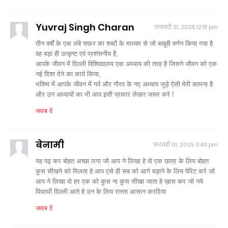
Yuvraj Singh Charan
जनवरी 31, 2025 12:51 pm
तीन वर्षों के एक लंबे सफ़र का शब्दों के माध्यम से जो बखूबी वर्णन किया गया है
वह बड़ा ही उत्कृष्ट एवं प्रशंसनीय है,
आपके जीवन में दिल्ली विश्विद्यालय एक अध्याय की तरह है जिसने जीवन को एक
नई दिशा देने का कार्य किया,
भविष्य में आपके जीवन में गर्व और गौरव के नए अध्याय जुड़े ऐसी मेरी कामना है
और उन अध्यायों का भी आप इसी प्रकार लेखन जरूर करे !
जवाब दें
बेनामी
फ़रवरी 01, 2025 3:43 pm
यह पढ़ कर बोहत अच्छा लगा जो आप ने लिखा हे वो एक छात्र के लिय बोहत
कुस सीखने को मिलता हे आप एसे ही सब को आगे बड़ाने के लिय पेरिट करे जो
आप ने लिखा वो हर एक को कुस ना कुस सीखा जाता हे ख़ास कर जो नये
विधार्थी दिल्ली आते हे उन के लिय रास्ता आसान करदिया
जवाब दें