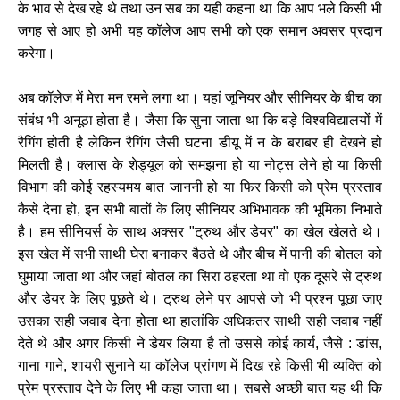
के भाव से देख रहे थे तथा उन सब का यही कहना था कि आप भले किसी भी
जगह से आए हो अभी यह कॉलेज आप सभी को एक समान अवसर प्रदान
करेगा।
अब कॉलेज में मेरा मन रमने लगा था। यहां जूनियर और सीनियर के बीच का
संबंध भी अनूठा होता है। जैसा कि सुना जाता था कि बड़े विश्वविद्यालयों में
रैगिंग होती है लेकिन रैगिंग जैसी घटना डीयू में न के बराबर ही देखने हो
मिलती है। क्लास के शेड्यूल को समझना हो या नोट्स लेने हो या किसी
विभाग की कोई रहस्यमय बात जाननी हो या फिर किसी को प्रेम प्रस्ताव
कैसे देना हो, इन सभी बातों के लिए सीनियर अभिभावक की भूमिका निभाते
है। हम सीनियर्स के साथ अक्सर "ट्रुथ और डेयर" का खेल खेलते थे।
इस खेल में सभी साथी घेरा बनाकर बैठते थे और बीच में पानी की बोतल को
घुमाया जाता था और जहां बोतल का सिरा ठहरता था वो एक दूसरे से ट्रुथ
और डेयर के लिए पूछते थे। ट्रुथ लेने पर आपसे जो भी प्रश्न पूछा जाए
उसका सही जवाब देना होता था हालांकि अधिकतर साथी सही जवाब नहीं
देते थे और अगर किसी ने डेयर लिया है तो उससे कोई कार्य, जैसे : डांस,
गाना गाने, शायरी सुनाने या कॉलेज प्रांगण में दिख रहे किसी भी व्यक्ति को
प्रेम प्रस्ताव देने के लिए भी कहा जाता था। सबसे अच्छी बात यह थी कि