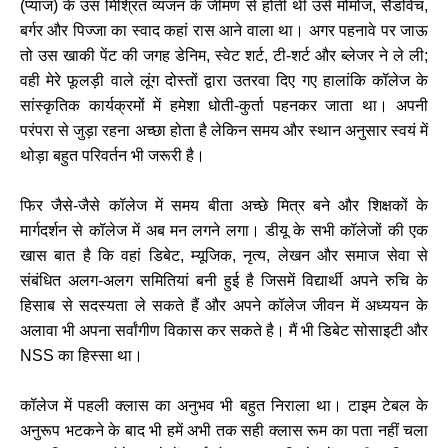
(प्याज) के उस मिश्रित व्यंजन के जीमण से होती थी उसे मोमोज, सैंडविच,
बर्गर और पिज्जा का स्वाद कहां रास आने वाला था। अगर पहनावे पर जाऊ
तो उस खाकी पेंट की जगह डेनिम, स्वेट शर्ट, टी-शर्ट और ब्लेजर ने ले ली;
वही मेरे फूलड़ी वाले लूंग दोस्तों द्वारा उतरवा दिए गए हालांकि कॉलेज के
सांस्कृतिक कार्यक्रमों में हमेशा धोती-कुर्ता पहनकर जाता था। अपनी
परंपरा से जुड़ा रहना अच्छा होता है लेकिन समय और स्थान अनुसार स्वयं में
थोड़ा बहुत परिवर्तन भी जरूरी है।
फिर जैसे-जैसे कॉलेज में समय बीता अच्छे मित्र बने और शिक्षकों के
मार्गदर्शन से कॉलेज में अब मन लगने लगा। डीयू के सभी कॉलेजों की एक
खास बात है कि वहां डिबेट, म्यूजिक, नृत्य, लेखन और समाज सेवा से
संबंधित अलग-अलग समितियां बनी हुई है जिसमें विद्यार्थी अपने रुचि के
हिसाब से सदस्यता ले सकते हैं और अपने कॉलेज जीवन में अध्ययन के
अलावा भी अपना सर्वांगीण विकास कर सकते है। मैं भी डिबेट सोसाइटी और
NSS का हिस्सा था।
कॉलेज में पहली क्लास का अनुभव भी बहुत निराला था। टाइम टेबल के
अनुरूप भटकने के बाद भी हमें अभी तक सही क्लास रूम का पता नहीं चला