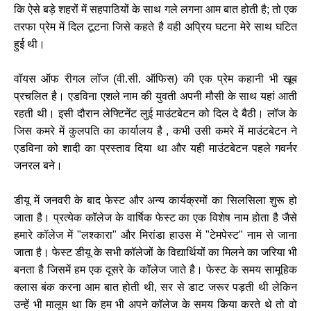
कि ऐसे बड़े शहरों में सहपाठियों के साथ गले लगना आम बात होती है; तो एक
तरफा प्रेम में दिल टूटना जिसे कहते है वही अप्रिय घटना मेरे साथ घटित
हुई थी।
वॉयस ऑफ रीगल लॉज (वी.सी. ऑफिस) की एक प्रेम कहानी भी खूब
प्रचलित है। एडविना एशले नाम की युवती अपनी मौसी के साथ यहां आती
रहती थी। इसी दौरान लेफ्टिनेंट लुई माउंटबेटन को दिल दे बैठी। लॉज के
जिस कमरे में कुलपति का कार्यालय है , कभी उसी कमरे में माउंटबेटन ने
एडविना को शादी का प्रस्ताव दिया था और यही माउंटबेटन पहले गवर्नर
जनरल बने।
डीयू में जनवरी के बाद फेस्ट और अन्य कार्यक्रमों का सिलसिला शुरू हो
जाता है। प्रत्येक कॉलेज के वार्षिक फेस्ट का एक विशेष नाम होता है जैसे
हमारे कॉलेज में "लश्कारा" और मिरांडा हाउस में "टेमपेस्ट" नाम से जाना
जाता है। फेस्ट डीयू के सभी कॉलेजों के विद्यार्थियों का मिलने का जरिया भी
बनता है जिसमें हम एक दूसरे के कॉलेज जाते है। फेस्ट के समय सामूहिक
क्लास बंक करना आम बात होती थी, सर से डाट जरूर पड़ती थी लेकिन
उन्हें भी मालूम था कि हम भी अपने कॉलेज के समय किया करते थे तो वो