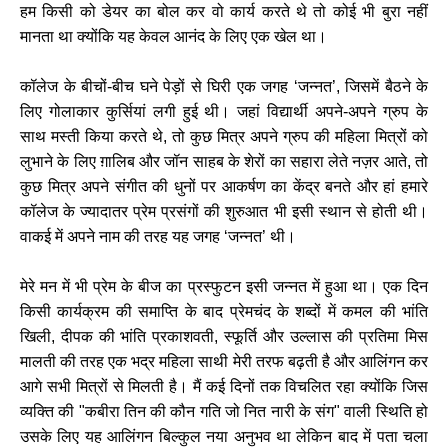
हम किसी को डेयर का बोल कर वो कार्य करते थे तो कोई भी बुरा नहीं
मानता था क्योंकि यह केवल आनंद के लिए एक खेल था।
कॉलेज के बीचों-बीच घने पेड़ों से घिरी एक जगह ‘जन्नत’, जिसमें बैठने के
लिए गोलाकार कुर्सियां लगी हुई थी। जहां विद्यार्थी अपने-अपने ग्रुप के
साथ मस्ती किया करते थे, तो कुछ मित्र अपने ग्रुप की महिला मित्रों को
लुभाने के लिए ग़ालिब और जॉन साहब के शेरों का सहारा लेते नज़र आते, तो
कुछ मित्र अपने संगीत की धुनों पर आकर्षण का केंद्र बनते और हां हमारे
कॉलेज के ज्यादातर प्रेम प्रसंगों की शुरुआत भी इसी स्थान से होती थी।
वाकई में अपने नाम की तरह यह जगह ‘जन्नत’ थी।
मेरे मन में भी प्रेम के बीज का प्रस्फुटन इसी जन्नत में हुआ था। एक दिन
किसी कार्यक्रम की समाप्ति के बाद प्रेमचंद के शब्दों में कमल की भांति
खिली, दीपक की भांति प्रकाशवती, स्फूर्ति और उल्लास की प्रतिमा मिस
मालती की तरह एक भद्र महिला साथी मेरी तरफ बढ़ती है और आलिंगन कर
आगे सभी मित्रों से मिलती है। मैं कई दिनों तक विचलित रहा क्योंकि जिस
व्यक्ति की "कबीरा तिन की कौन गति जो नित नारी के संग" वाली स्थिति हो
उसके लिए यह आलिंगन बिल्कुल नया अनुभव था लेकिन बाद में पता चला