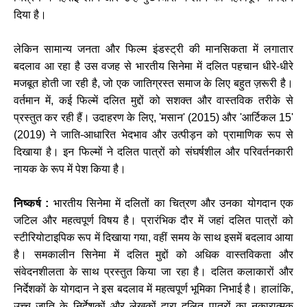
दिया है।
लेकिन सामान्य जनता और फिल्म इंडस्ट्री की मानसिकता में लगातार
बदलाव आ रहा है उस वजह से भारतीय सिनेमा में दलित पहचान धीरे-धीरे
मजबूत होती जा रही है, जो एक जातिग्रस्त समाज के लिए बहुत ज़रूरी है।
वर्तमान में, कई फिल्में दलित मुद्दों को सशक्त और वास्तविक तरीके से
प्रस्तुत कर रही हैं। उदाहरण के लिए, 'मसान' (2015) और 'आर्टिकल 15'
(2019) ने जाति-आधारित भेदभाव और उत्पीड़न को प्रामाणिक रूप से
दिखाया है। इन फिल्मों ने दलित पात्रों को संघर्षशील और परिवर्तनकारी
नायक के रूप में पेश किया है।
निष्कर्ष :
भारतीय सिनेमा में दलितों का चित्रण और उनका योगदान एक
जटिल और महत्वपूर्ण विषय है। प्रारंभिक दौर में जहां दलित पात्रों को
स्टीरियोटाइपिक रूप में दिखाया गया, वहीं समय के साथ इसमें बदलाव आया
है। समकालीन सिनेमा में दलित मुद्दों को अधिक वास्तविकता और
संवेदनशीलता के साथ प्रस्तुत किया जा रहा है। दलित कलाकारों और
निर्देशकों के योगदान ने इस बदलाव में महत्वपूर्ण भूमिका निभाई है। हालांकि,
उच्च जाति के निर्देशकों और लेखकों द्वारा दलित पात्रों का नकारात्मक