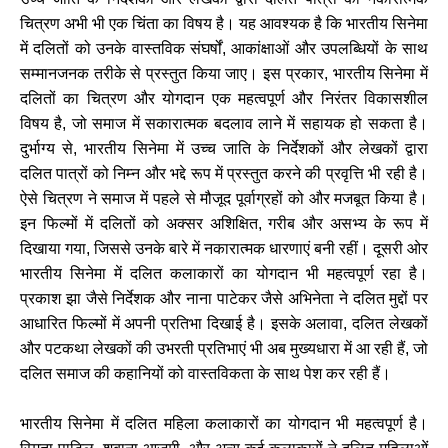
चित्रण अभी भी एक चिंता का विषय है। यह आवश्यक है कि भारतीय सिनेमा
में दलितों को उनके वास्तविक संघर्षों, आकांक्षाओं और उपलब्धियों के साथ
सम्मानजनक तरीके से प्रस्तुत किया जाए। इस प्रकार, भारतीय सिनेमा में
दलितों का चित्रण और योगदान एक महत्वपूर्ण और निरंतर विकासशील
विषय है, जो समाज में सकारात्मक बदलाव लाने में सहायक हो सकता है।
दुर्भाग्य से, भारतीय सिनेमा में उच्च जाति के निर्देशकों और लेखकों द्वारा
दलित पात्रों को निम्न और भद्दे रूप में प्रस्तुत करने की प्रवृत्ति भी रही है।
ऐसे चित्रण ने समाज में पहले से मौजूद पूर्वाग्रहों को और मजबूत किया है।
इन फिल्मों में दलितों को अक्सर अशिक्षित, गरीब और असभ्य के रूप में
दिखाया गया, जिससे उनके बारे में नकारात्मक धारणाएं बनी रहीं। दूसरी ओर
भारतीय सिनेमा में दलित कलाकारों का योगदान भी महत्वपूर्ण रहा है।
प्रकाश झा जैसे निर्देशक और नाना पाटेकर जैसे अभिनेता ने दलित मुद्दों पर
आधारित फिल्मों में अपनी प्रतिभा दिखाई है। इसके अलावा, दलित लेखकों
और पटकथा लेखकों की उभरती प्रतिभाएं भी अब मुख्यधारा में आ रही हैं, जो
दलित समाज की कहानियों को वास्तविकता के साथ पेश कर रही हैं।
भारतीय सिनेमा में दलित महिला कलाकारों का योगदान भी महत्वपूर्ण है।