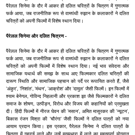
पैरेलल सिनेमा के दौर में आकर ही दलित चरित्रों के चित्रण में गुणात्मक
फर्क आया, जब राजनीतिक रूप से वामपंथी रुझान के कलाकारों ने दलित
चरित्रों को अपनी फिल्मों में विशेष स्थान दिया।
पैरेलल सिनेमा और दलित चित्रण -
पैरेलल सिनेमा के दौर में आकर ही दलित चरित्रों के चित्रण में गुणात्मक
फर्क आया, जब राजनीतिक रूप से वामपंथी रुझान के कलाकारों ने दलित
चरित्रों को अपनी फिल्मों में विशेष स्थान दिया। नई भाव संवेदना और
सामाजिक यथार्थ की समझ के साथ आए फिल्मकार दलित चरित्रों की
दारूण स्थिति और सामाजिक पहचान को पर्दे पर रूपायित करते हैं, जैसे
'अंकुर', 'निशांत', 'मंथन', 'आक्रोश' और 'दामुल' जैसी फिल्में। इन फिल्मों में
श्याम बेनेगल, गोविन्द निहलानी और प्रकाश झा जैसे फिल्मकारों ने दलित
समाज के शोषण, उत्पीड़न, विरोध और विजय की कहानियों को प्रमुखता
दी। हिंदी फिल्मों में नीरज घेवन की 'मसान', अमित मासुरकर की 'न्यूटन',
बिकास रंजन मिश्रा की 'चौरंगा' जैसी फिल्मों ने दलित पात्रों को नया
आयाम प्रदान किया। इस प्रकार, पैरेलल सिनेमा ने दलित पात्रों के
चित्रण में गहराई लाने और उन्हें मुख्यधारा में लाने का महत्वपूर्ण योगदान