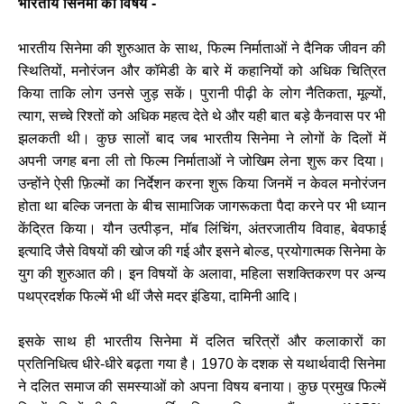
भारतीय सिनेमा का विषय -
भारतीय सिनेमा की शुरुआत के साथ, फिल्म निर्माताओं ने दैनिक जीवन की
स्थितियों, मनोरंजन और कॉमेडी के बारे में कहानियों को अधिक चित्रित
किया ताकि लोग उनसे जुड़ सकें। पुरानी पीढ़ी के लोग नैतिकता, मूल्यों,
त्याग, सच्चे रिश्तों को अधिक महत्व देते थे और यही बात बड़े कैनवास पर भी
झलकती थी। कुछ सालों बाद जब भारतीय सिनेमा ने लोगों के दिलों में
अपनी जगह बना ली तो फिल्म निर्माताओं ने जोखिम लेना शुरू कर दिया।
उन्होंने ऐसी फ़िल्मों का निर्देशन करना शुरू किया जिनमें न केवल मनोरंजन
होता था बल्कि जनता के बीच सामाजिक जागरूकता पैदा करने पर भी ध्यान
केंद्रित किया। यौन उत्पीड़न, मॉब लिंचिंग, अंतरजातीय विवाह, बेवफाई
इत्यादि जैसे विषयों की खोज की गई और इसने बोल्ड, प्रयोगात्मक सिनेमा के
युग की शुरुआत की। इन विषयों के अलावा, महिला सशक्तिकरण पर अन्य
पथप्रदर्शक फिल्में भी थीं जैसे मदर इंडिया, दामिनी आदि।
इसके साथ ही भारतीय सिनेमा में दलित चरित्रों और कलाकारों का
प्रतिनिधित्व धीरे-धीरे बढ़ता गया है। 1970 के दशक से यथार्थवादी सिनेमा
ने दलित समाज की समस्याओं को अपना विषय बनाया। कुछ प्रमुख फिल्में