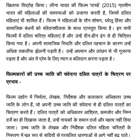
खिलाफ विद्रोह किया। लीना यादव की फिल्म 'पार्च्ड' (2015) ग्रामीण
भारत की महिलाओं की समस्याओं को उजागर करती है, जिनमें दलित
महिलाएं भी शामिल हैं। फिल्म ने महिलाओं के यौन शोषण, घरेलू हिंसा और
सामाजिक बंधनों को संवेदनशीलता के साथ प्रस्तुत किया है। इन सभी
फिल्मों में दलित चरित्र महिलाएं हैं और उन्हें दीन-हीन ढंग से ही चित्रित
किया गया है। अपनी सामाजिक स्थिति और दलित पहचान के कारण उन्हें
अधिक तकलीफ झेलनी पड़ती है। उन्हें अपमान और लांछन से भी गुजरना
पड़ता है और अंत में प्रेम के लिए त्याग व बलिदान करना पड़ता है।
फिल्मकारों की उच्च जाति की संवेदना दलित पात्रों के चित्रण पर
प्रभाव -
फिल्म उद्योग में निर्माता, लेखक, निर्देशक और कलाकार अधिकतर उच्च
जाति के लोग हैं, जो अपनी उच्च जाति की संवेदना से ही दलित पात्रों का
चित्रण करते हैं। दलित पात्रों को अधिकतर आश्रित, कमजोर और निम्न
दर्जे का ही दिखाया जाता है, उन्हें नायकों के समान दर्जा और महत्व नहीं दिया
जाता। उच्च जाति के लेखक और निर्देशक दलित महिला चरित्रों के
निरूपण में मूल रूप से सदियों से प्रचलित धारणाओं से आगे नहीं बढ़ पाते।