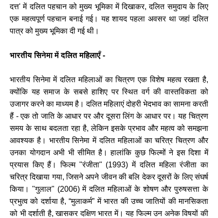
दत्त' में दलित पहचान को मुख्य भूमिका में दिखाकर, दलित समुदाय के लिए
एक महत्वपूर्ण पहचान बनाई गई। यह शायद पहला अवसर था जहां दलित
पात्र को मुख्य भूमिका दी गई थी।
भारतीय सिनेमा में दलित महिलाएँ -
भारतीय सिनेमा में दलित महिलाओं का चित्रण एक विशेष महत्व रखता है,
क्योंकि यह समाज के सबसे हाशिए पर स्थित वर्ग की वास्तविकता को
उजागर करने का माध्यम है। दलित महिलाएं दोहरी भेदभाव का सामना करती
हैं - एक तो जाति के आधार पर और दूसरा लिंग के आधार पर। यह चित्रण
समय के साथ बदलता रहा है, लेकिन इसके प्रभाव और महत्व को समझना
आवश्यक है। भारतीय सिनेमा में दलित महिलाओं का चरित्र चित्रण और
उनका योगदान अभी भी सीमित है। हालांकि कुछ फिल्मों ने इस दिशा में
प्रयास किए हैं। फिल्म "रंजीता" (1993) में दलित महिला रंजीता का
चरित्र दिखाया गया, जिसने अपने जीवन की बलि देकर दूसरों के लिए संघर्ष
किया। "गुलाल" (2006) में दलित महिलाओं के शोषण और पुरुषसत्ता के
प्रभुत्व को दर्शाया है, “मुलाकर्म” में भारत की उच्च जातियों की मानसिकता
को भी दर्शाती है, खासकर दक्षिण भारत में। यह फिल्म उन अनेक विषयों की