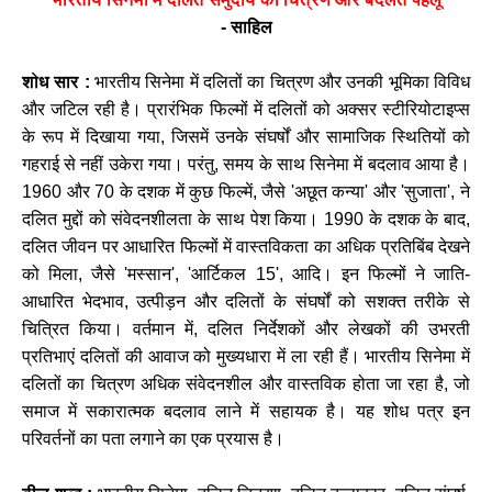
- साहिल
शोध सार :
भारतीय सिनेमा में दलितों का चित्रण और उनकी भूमिका विविध
और जटिल रही है। प्रारंभिक फिल्मों में दलितों को अक्सर स्टीरियोटाइप्स
के रूप में दिखाया गया, जिसमें उनके संघर्षों और सामाजिक स्थितियों को
गहराई से नहीं उकेरा गया। परंतु, समय के साथ सिनेमा में बदलाव आया है।
1960 और 70 के दशक में कुछ फिल्में, जैसे 'अछूत कन्या' और 'सुजाता', ने
दलित मुद्दों को संवेदनशीलता के साथ पेश किया। 1990 के दशक के बाद,
दलित जीवन पर आधारित फिल्मों में वास्तविकता का अधिक प्रतिबिंब देखने
को मिला, जैसे 'मस्सान', 'आर्टिकल 15', आदि। इन फिल्मों ने जाति-
आधारित भेदभाव, उत्पीड़न और दलितों के संघर्षों को सशक्त तरीके से
चित्रित किया। वर्तमान में, दलित निर्देशकों और लेखकों की उभरती
प्रतिभाएं दलितों की आवाज को मुख्यधारा में ला रही हैं। भारतीय सिनेमा में
दलितों का चित्रण अधिक संवेदनशील और वास्तविक होता जा रहा है, जो
समाज में सकारात्मक बदलाव लाने में सहायक है। यह शोध पत्र इन
परिवर्तनों का पता लगाने का एक प्रयास है।