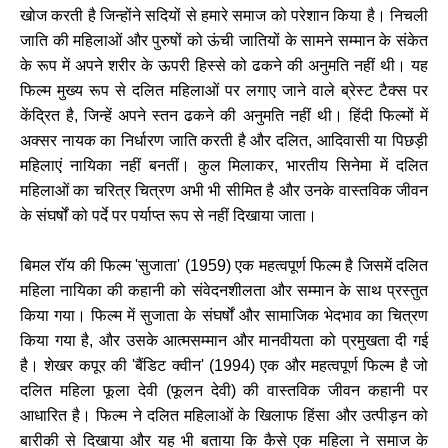
खोज करती है जिन्होंने सदियों से हमारे समाज को परेशान किया है। निचली
जाति की महिलाओं और पुरुषों को ऊंची जातियों के सामने सम्मान के संकेत
के रूप में अपने शरीर के ऊपरी हिस्से को ढकने की अनुमति नहीं थी। यह
फिल्म मुख्य रूप से दलित महिलाओं पर लगाए जाने वाले ब्रेस्ट टैक्स पर
केंद्रित है, जिन्हें अपने स्तन ढकने की अनुमति नहीं थी। हिंदी फिल्मों में
अक्सर नायक का निर्धारण जाति करती है और दलित, आदिवासी या पिछड़ी
महिलाएं नायिका नहीं बनतीं। कुल मिलाकर, भारतीय सिनेमा में दलित
महिलाओं का चरित्र चित्रण अभी भी सीमित है और उनके वास्तविक जीवन
के संघर्षों को पर्दे पर पर्याप्त रूप से नहीं दिखाया जाता।
बिमल रॉय की फिल्म 'सुजाता' (1959) एक महत्वपूर्ण फिल्म है जिसमें दलित
महिला नायिका की कहानी को संवेदनशीलता और सम्मान के साथ प्रस्तुत
किया गया। फिल्म में सुजाता के संघर्षों और सामाजिक भेदभाव का चित्रण
किया गया है, और उसके आत्मसम्मान और मानवीयता को प्रमुखता दी गई
है। शेखर कपूर की 'बैंडिट क्वीन' (1994) एक और महत्वपूर्ण फिल्म है जो
दलित महिला फूला देवी (फूलन देवी) की वास्तविक जीवन कहानी पर
आधारित है। फिल्म ने दलित महिलाओं के खिलाफ हिंसा और उत्पीड़न को
बारीकी से दिखाया और यह भी बताया कि कैसे एक महिला ने समाज के