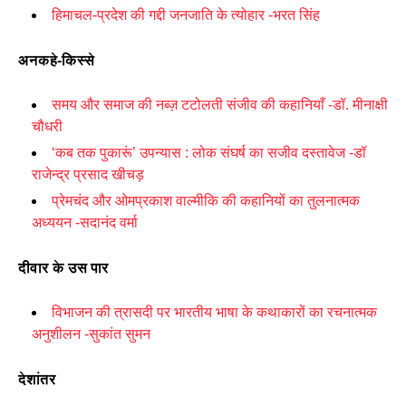
हिमाचल-प्रदेश की गद्दी जनजाति के त्योहार -भरत सिंह
अनकहे-किस्से
समय और समाज की नब्ज़ टटोलती संजीव की कहानियाँ -डॉ. मीनाक्षी
चौधरी
‘
कब तक पुकारूं’ उपन्यास : लोक संघर्ष का सजीव दस्तावेज -डॉ
राजेन्द्र प्रसाद खीचड़
प्रेमचंद और ओमप्रकाश वाल्मीकि की कहानियों का तुलनात्मक
अध्ययन -सदानंद वर्मा
दीवार के उस पार
विभाजन की त्रासदी पर भारतीय भाषा के कथाकारों का रचनात्मक
अनुशीलन -सुकांत सुमन
देशांतर