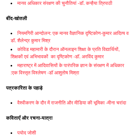
मानव अधिकार संरक्षण की चुनौतियां -डॉ. कन्हैया त्रिपाठी
बींद-खोतली
नियमगिरी आन्दोलन: एक मानव वैज्ञानिक दृष्टिकोण-कुमार आदित्य व
डॉ. शैलेन्द्र कुमार मिश्र
कोविड महामारी के दौरान ऑनलाइन शिक्षा के प्रति विद्यार्थियों,
शिक्षकों एवं अभिभावकों का दृष्टिकोण -डॉ. अरविंद कुमार
महाराष्ट्र में आदिवासियों के पारंपरिक ज्ञान के संरक्षण में अधिकार
:एक विस्तृत विश्लेषण -डॉ आशुतोष मिश्रा
पत्रकारिता के पहाड़े
वैश्वीकरण के दौर में राजनीति और मीडिया की भूमिका -मीना चरांदा
कविताएँ और रचना-यात्रा
पयोद जोशी