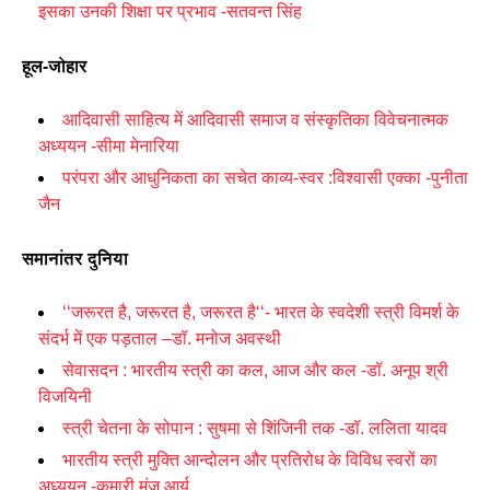
इसका उनकी शिक्षा पर प्रभाव -सतवन्त सिंह
हूल-जोहार
आदिवासी साहित्य में आदिवासी समाज व संस्कृतिका विवेचनात्मक
अध्ययन -सीमा मेनारिया
परंपरा और आधुनिकता का सचेत काव्य-स्वर :विश्वासी एक्का -पुनीता
जैन
समानांतर दुनिया
‘‘
जरूरत है
,
जरूरत है
,
जरूरत है‘‘- भारत के स्वदेशी स्त्री विमर्श के
संदर्भ में एक पड़ताल –डॉ. मनोज अवस्थी
सेवासदन : भारतीय स्त्री का कल
,
आज और कल -डॉ. अनूप श्री
विजयिनी
स्त्री चेतना के सोपान : सुषमा से शिंजिनी तक -डॉ. ललिता यादव
भारतीय स्त्री मुक्ति आन्दोलन और प्रतिरोध के विविध स्वरों का
अध्ययन -कुमारी मंजू आर्य