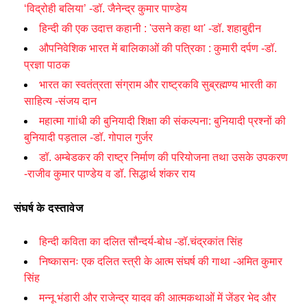
‘विद्रोही बलिया’ -डॉ. जैनेन्द्र कुमार पाण्डेय
हिन्दी की एक उदात्त कहानी :
'
उसने कहा था
' -
डॉ. शहाबुद्दीन
औपनिवेशिक भारत में बालिकाओं की पत्रिका : कुमारी दर्पण -डॉ.
प्रज्ञा पाठक
भारत का स्वतंत्रता संग्राम और राष्ट्रकवि सुब्रह्मण्य भारती का
साहित्य -संजय दान
महात्मा गाांधी की बुनियादी शिक्षा की संकल्पना: बुनियादी प्रश्नों की
बुनियादी पड़ताल -डॉ. गोपाल गुर्जर
डॉ. अम्बेडकर की राष्ट्र निर्माण की परियोजना तथा उसके उपकरण
-राजीव कुमार पाण्डेय व डॉ. सिद्धार्थ शंकर राय
संघर्ष के दस्तावेज
हिन्दी कविता का दलित सौन्दर्य-बोध -डॉ.चंद्रकांत सिंह
निष्कासनः एक दलित स्त्री के आत्म संघर्ष की गाथा -अमित कुमार
सिंह
मन्नू भंडारी और राजेन्द्र यादव की आत्मकथाओं में जेंडर भेद और